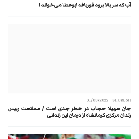
آب که سر بالا برود قورباغه ابوعطا می‌خواند !
31/03/2022
SHORESH -
جان سهیلا حجاب در خطر جدی است / ممانعت رییس
زندان مرکزی کرمانشاه از درمان این زندانی