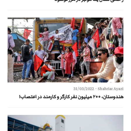
31/03/2022
Shahriar Ayazi -
هندوستان، ۲۰۰ میلیون نفر کارگر و کارمند در اعتصاب!