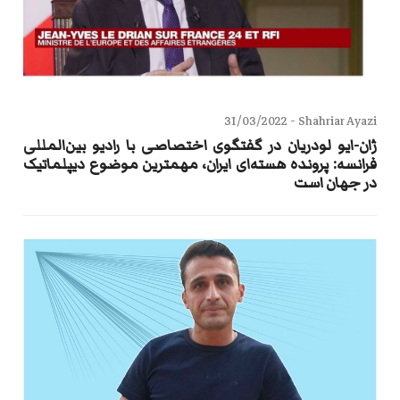
31/03/2022
Shahriar Ayazi -
ژان-ایو لودریان در گفتگوی اختصاصی با رادیو بین‌المللی
فرانسه: پرونده هسته‌ای ایران، مهمترین موضوع دیپلماتیک
در جهان است