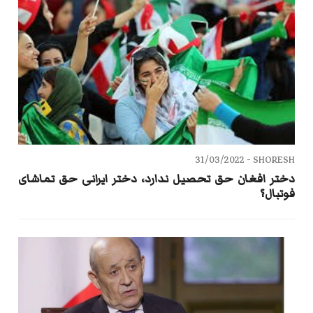
31/03/2022
SHORESH -
دختر افغان حق تحصیل ندارد، دختر ایرانی حق تماشای
فوتبال؟