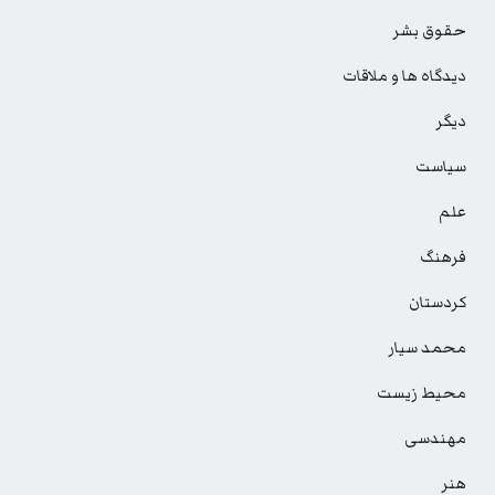
حقوق بشر
دیدگاه ها و ملاقات
دیگر
سیاست
علم
فرهنگ
کردستان
محمد سیار
محیط زیست
مهندسی
هنر