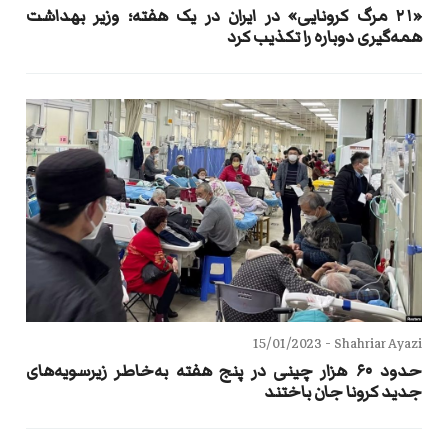
«۲۱ مرگ کرونایی» در ایران در یک هفته؛ وزیر بهداشت
همه‌گیری دوباره را تکذیب کرد
15/01/2023
Shahriar Ayazi -
حدود ۶۰ هزار چینی در پنج هفته به‌خاطر زیرسویه‌های
جدید کرونا جان باختند