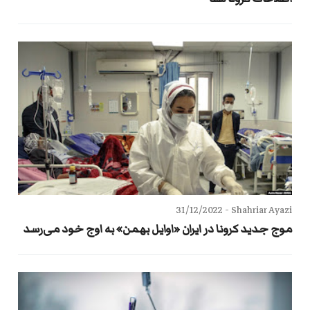
31/12/2022
Shahriar Ayazi -
موج جدید کرونا در ایران «اوایل بهمن» به اوج خود می‌رسد