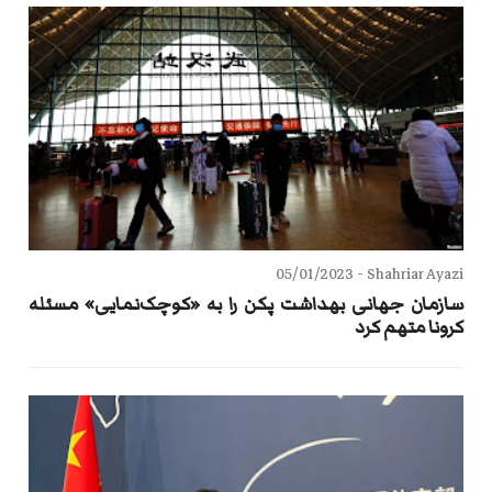
05/01/2023
Shahriar Ayazi -
سازمان جهانی بهداشت پکن را به «کوچک‌نمایی» مسئله
کرونا متهم کرد