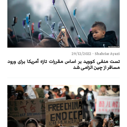
29/12/2022
Shahriar Ayazi -
تست منفی کووید بر اساس مقررات تازه آمریکا برای ورود
مسافر از چین الزامی شد