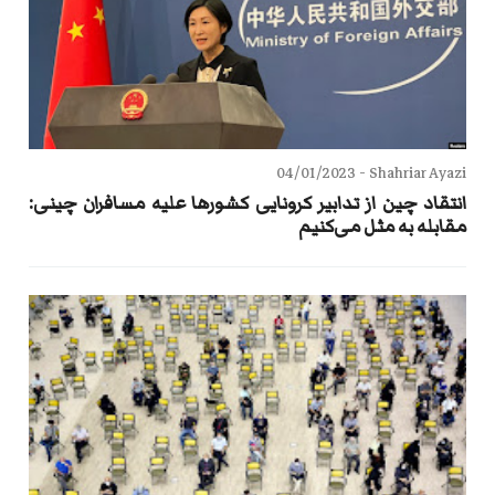
04/01/2023
Shahriar Ayazi -
انتقاد چین از تدابیر کرونایی کشورها علیه مسافران چینی:
مقابله به مثل می‌کنیم