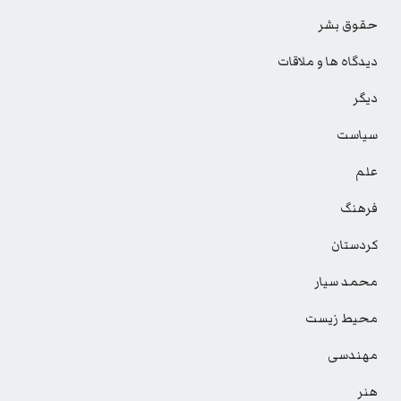
حقوق بشر
دیدگاه ها و ملاقات
دیگر
سیاست
علم
فرهنگ
کردستان
محمد سیار
محیط زیست
مهندسی
هنر