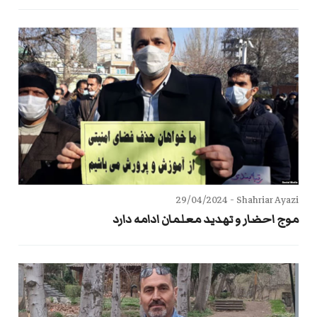
29/04/2024
Shahriar Ayazi -
موج احضار و تهدید معلمان ادامه دارد