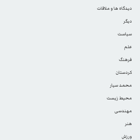
دیدگاه ها و ملاقات
دیگر
سیاست
علم
فرهنگ
کردستان
محمد سیار
محیط زیست
مهندسی
هنر
ورزش