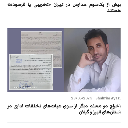
بیش از یک‌سوم مدارس در تهران «تخریبی یا فرسوده»
هستند
28/05/2024
Shahriar Ayazi -
اخراج دو معلم دیگر از سوی هیات‌های تخلفات اداری در
استان‌های البرز و گیلان