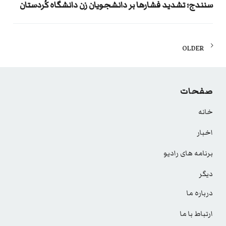
سنندج‌؛ تشدید فشارها بر دانشجویان زن دانشگاه کُردستان
Posts
OLDER
navigation
صفحات
خانه
اخبار
برنامه های رادیو
دیگر
درباره ما
ارتباط با ما