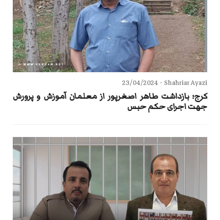
23/04/2024
Shahriar Ayazi -
کرج؛ بازداشت طاهر اصغرپور از معلمان آموزش و پرورش
جهت اجرای حکم حبس