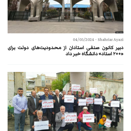
04/05/2024
Shahriar Ayazi -
دبیر کانون صنفی استادان از محدودیت‌های دولت برای
«۲۰۰ استاد» دانشگاه خبر داد