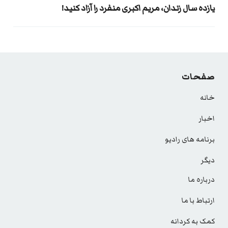
یازده سال زندان، مریم اکبری منفرد را آزاد کنید!
صفحات
خانه
اخبار
برنامه های رادیو
دیگر
درباره ما
ارتباط با ما
کمک به کردانه