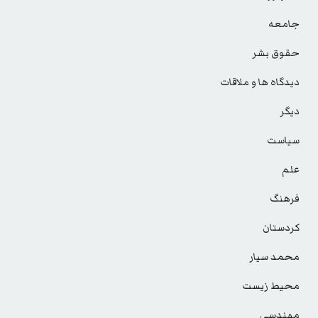
جامعه
حقوق بشر
دیدگاه ها و ملاقات
دیگر
سیاست
علم
فرهنگ
کردستان
محمد سیار
محیط زیست
مهندسی