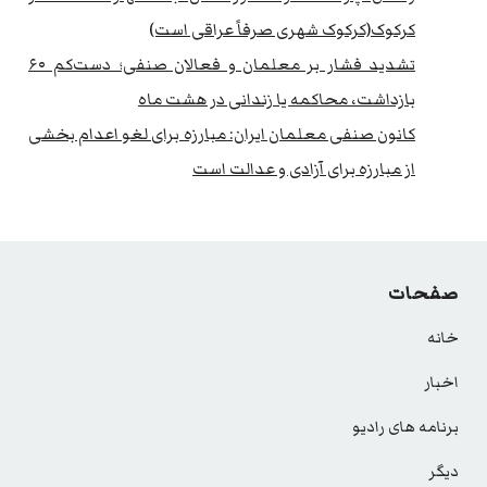
کرکوک(کرکوک شهری صرفاً عراقی است)
تشدید فشار بر معلمان و فعالان صنفی؛ دست‌کم ۶۰
بازداشت، محاکمه یا زندانی در هشت ماه
کانون صنفی معلمان ایران: مبارزه برای لغو اعدام بخشی
از مبارزه برای آزادی و عدالت است
صفحات
خانه
اخبار
برنامه های رادیو
دیگر