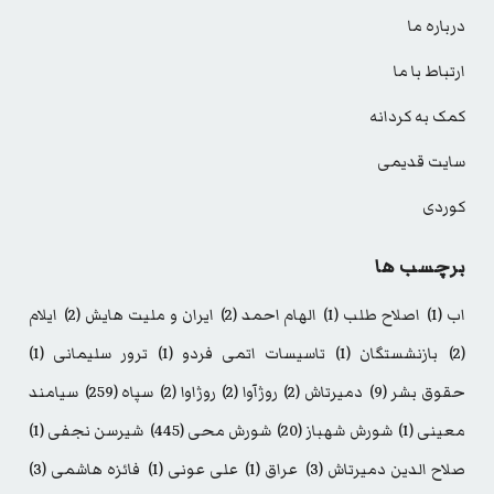
درباره ما
ارتباط با ما
کمک به کردانه
سایت قدیمی
کوردی
برچسب ها
اب
(1)
اصلاح طلب
(1)
الهام احمد
(2)
ایران و ملیت هایش
(2)
ایلام
(2)
بازنشستگان
(1)
تاسیسات اتمی فردو
(1)
ترور سلیمانی
(1)
حقوق بشر
(9)
دمیرتاش
(2)
روژآوا
(2)
روژاوا
(2)
سپاه
(259)
سیامند
معینی
(1)
شورش شهباز
(20)
شورش محی
(445)
شیرسن نجفی
(1)
صلاح الدین دمیرتاش
(3)
عراق
(1)
علی عونی
(1)
فائزه هاشمی
(3)