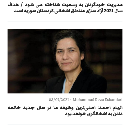
مدیریت خودگردان به رسمیت شناخته می شود / هدف
سال 2021 آزاد سازی مناطق اشغالی کردستان سوریه است
03/01/2021
Mohammad Reza Eskandari -
الهام احمد: اصلی‌ترین وظیفه ما در سال جدید خاتمه
دادن به اشغالگری خواهد بود