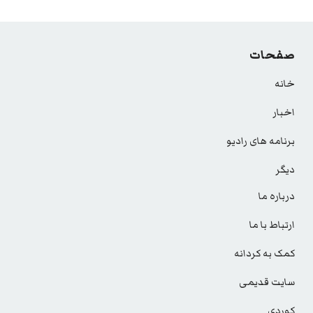
صفحات
خانه
اخبار
برنامه های رادیو
دیگر
درباره ما
ارتباط با ما
کمک به کردانه
سایت قدیمی
کوردی