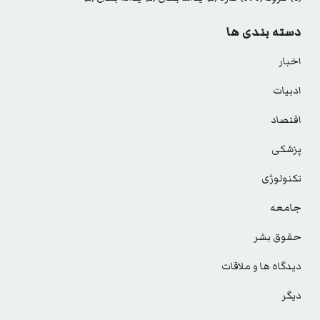
دسته بندی ها
اخبار
ادبیات
اقتصاد
پزشکی
تکنولوژی
جامعه
حقوق بشر
دیدگاه ها و ملاقات
دیگر