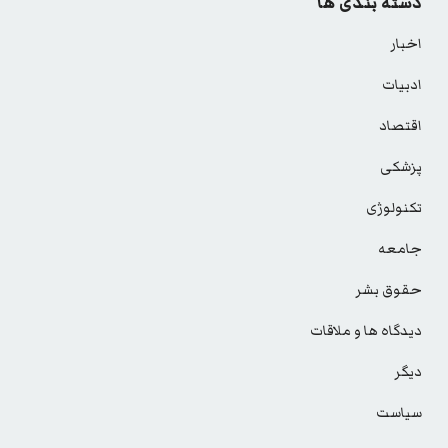
دسته بندی ها
اخبار
ادبیات
اقتصاد
پزشکی
تکنولوژی
جامعه
حقوق بشر
دیدگاه ها و ملاقات
دیگر
سیاست