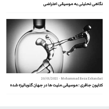
نگاهی تحلیلی بە موسیقی اعتراضی
20/01/2021
Mohammad Reza Eskandari -
کتایون جافری : موسیقی ملیت ها در جهان گلوبالیزه شده