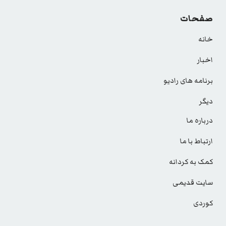
صفحات
خانه
اخبار
برنامه های رادیو
دیگر
درباره ما
ارتباط با ما
کمک به کردانه
سایت قدیمی
کوردی