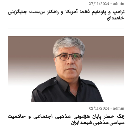
27/11/2024
admin -
ترامپ و پارادایم فقط آمریکا و راهکار بن‌بست جایگزینی
خامنه‌ای
02/11/2024
admin -
زنگ خطر پایان هژمونی مذهبی اجتماعی و حاکمیت
سیاسی مذهبی شیعه ایران