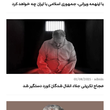
با اینهمه ویرانی، جمهوری اسلامی با ایران چه خواهد کرد
01/08/2025
admin -
عجاج تکریتی جلاد انفال شدگان کورد دستگیر شد