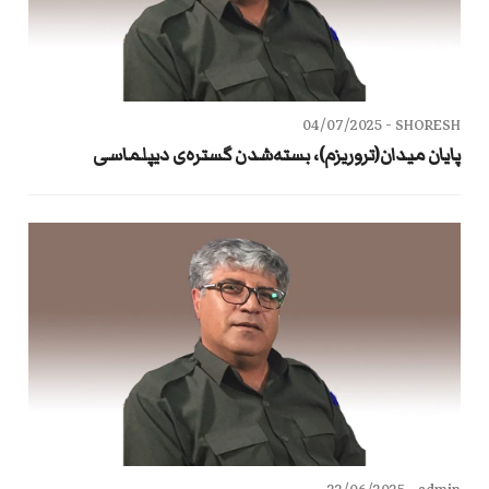
04/07/2025
SHORESH -
پایان میدان(تروریزم)، بسته‌شدن گستره‌ی دیپلماسی