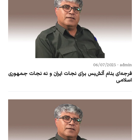
06/07/2025
admin -
فرجه‌ای بنام آتش‌بس برای نجات ایران و نه نجات جمهوری
اسلامی