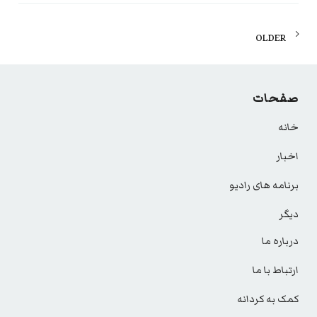
Posts
OLDER
navigation
صفحات
خانه
اخبار
برنامه های رادیو
دیگر
درباره ما
ارتباط با ما
کمک به کردانه