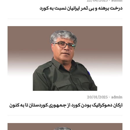
22/06/2025
admin -
درخت برهنه‌ و بی ثمر ایرانیان نسبت به کورد
20/01/2025
admin -
ارکان دموکراتیک بودن کورد از جمهوری کوردستان تا به کنون