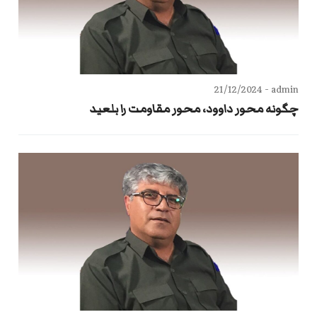
21/12/2024
admin -
چگونه محور داوود، محور مقاومت را بلعید