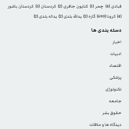
قبادی
(4)
چمر
(1)
کتایون جافری
(2)
کردستان
(5)
کردستان باشور
(4)
کرونا
(690)
گاره
(2)
یدالله بلدی
(2)
یداله بلدی
(2)
دسته بندی ها
اخبار
ادبیات
اقتصاد
پزشکی
تکنولوژی
جامعه
حقوق بشر
دیدگاه ها و ملاقات