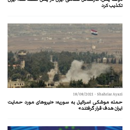
تکذیب کرد
18/08/2021
Shahriar Ayazi -
حمله موشکی اسرائیل به سوریه؛ «نیروهای مورد حمایت
ایران هدف قرار گرفتند»