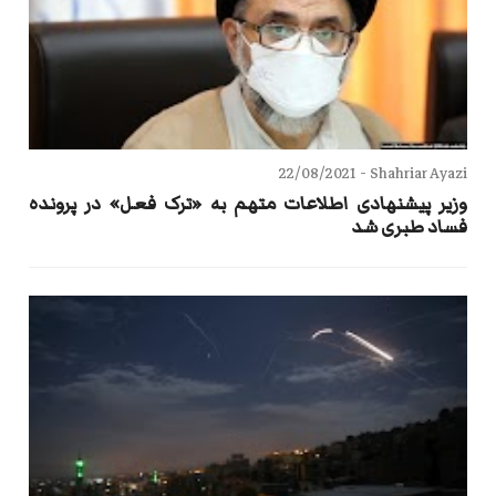
22/08/2021
Shahriar Ayazi -
وزیر پیشنهادی اطلاعات متهم به «ترک فعل» در پرونده
فساد طبری شد