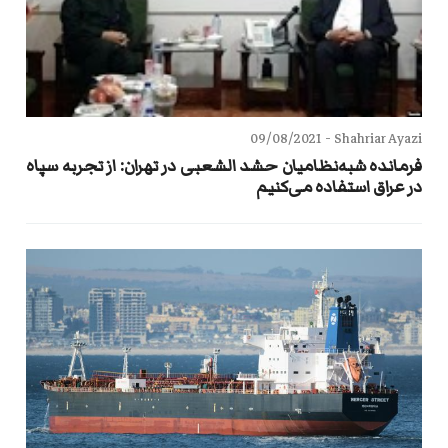
09/08/2021
Shahriar Ayazi -
فرمانده شبه‌نظامیان حشد الشعبی در تهران: از تجربه سپاه
در عراق استفاده می‌کنیم