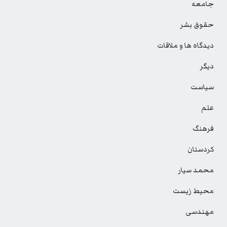
جامعه
حقوق بشر
دیدگاه ها و ملاقات
دیگر
سیاست
علم
فرهنگ
کردستان
محمد سیار
محیط زیست
مهندسی