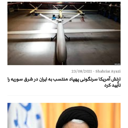
23/08/2021
Shahriar Ayazi -
ارتش آمریکا سرنگونی پهپاد منتسب به ایران در شرق سوریه را
تأیید کرد