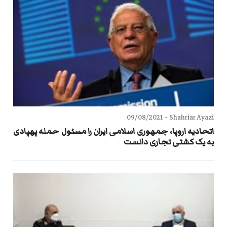
09/08/2021
Shahriar Ayazi -
اتحادیه اروپا، جمهوری اسلامی ایران را مسئول حمله پهپادی
به یک کشتی تجاری دانست