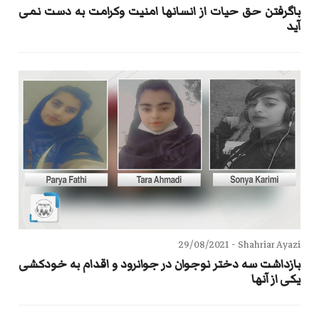
باگرفتن حق حیات از انسانها امنیت وکرامت به دست نمی
آید
29/08/2021
Shahriar Ayazi -
بازداشت سه دختر نوجوان در جوانرود و اقدام به خودکشی
یکی از آنها