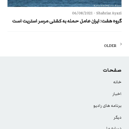
06/08/2021
Shahriar Ayazi -
گروه هفت: ایران عامل حمله به کشتی مرسر استریت است
Posts
OLDER
navigation
صفحات
خانه
اخبار
برنامه های رادیو
دیگر
درباره ما