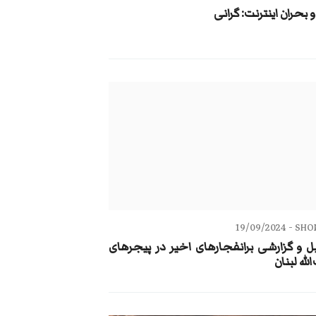
 و بحران اینترنت: گرانی
19/09/2024
SHOR
ل و گزارشی برانفجارهای اخیر در پیجرهای
لله لبنان