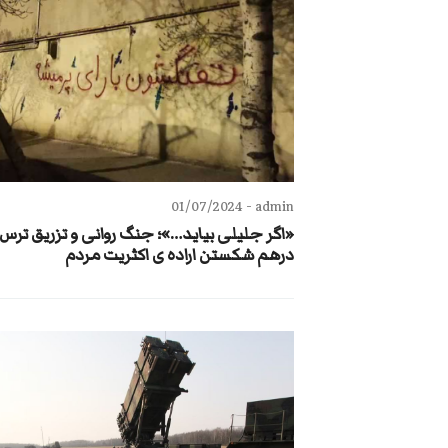
01/07/2024
admin -
«اگر جلیلی بیاید…»؛ جنگ روانی و تزریق ترس 
درهم شکستن اراده ی اکثریت مردم