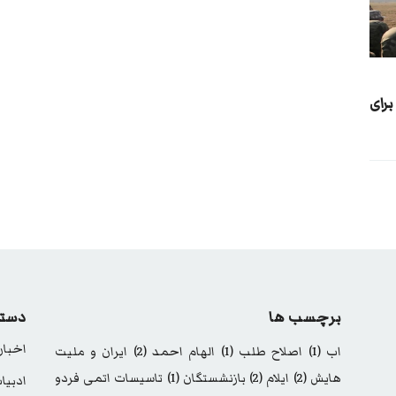
 برای
برچسب ها
دسته
اخبار
اب
(1)
اصلاح طلب
(1)
الهام احمد
(2)
ایران و ملیت
هایش
(2)
ایلام
(2)
بازنشستگان
(1)
تاسیسات اتمی فردو
ادبیا