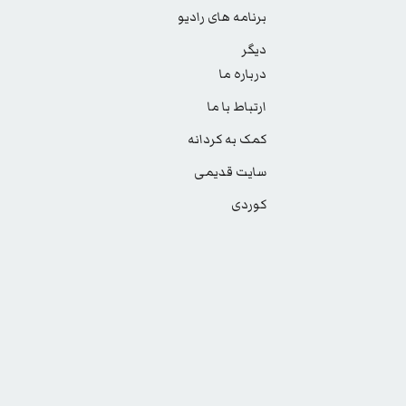
برنامه های رادیو
دیگر
درباره ما
ارتباط با ما
کمک به کردانه
سایت قدیمی
کوردی