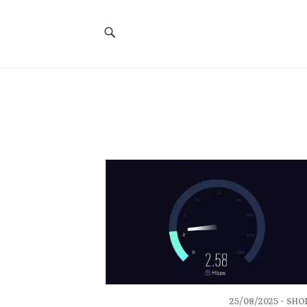
Social
Navigation
25/08/2025
SHOR