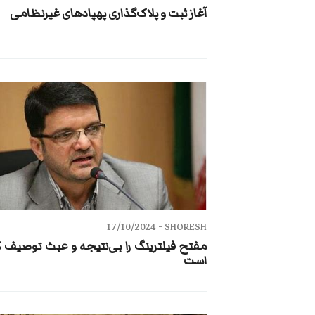
آغاز ثبت و پلاک‌گذاری پهپادهای غیرنظامی
17/10/2024
SHORESH -
مفتح فیلترینگ را بی‌نتیجه و عبث توصیف ک
است