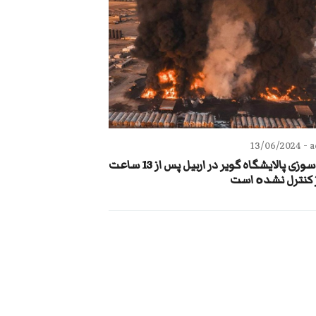
13/06/2024
a
آتش سوزی پالایشگاه گویر در اربیل پس از 13 ساعت
 کنترل نشدە است