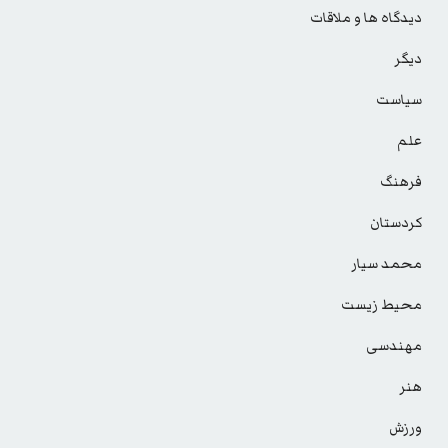
دیدگاه ها و ملاقات
دیگر
سیاست
علم
فرهنگ
کردستان
محمد سیار
محیط زیست
مهندسی
هنر
ورزش