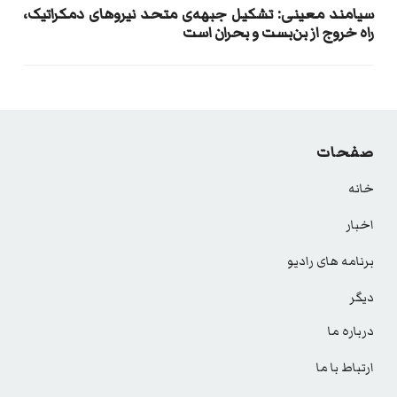
سیامند معینی: تشکیل جبهه‌ی متحد نیروهای دمکراتیک،
راه خروج از بن‌بست و بحران است
صفحات
خانه
اخبار
برنامه های رادیو
دیگر
درباره ما
ارتباط با ما