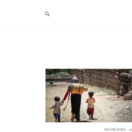
Social
Navigation
03/08/2026
a