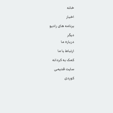
خانه
اخبار
برنامه های رادیو
دیگر
درباره ما
ارتباط با ما
کمک به کردانه
سایت قدیمی
کوردی