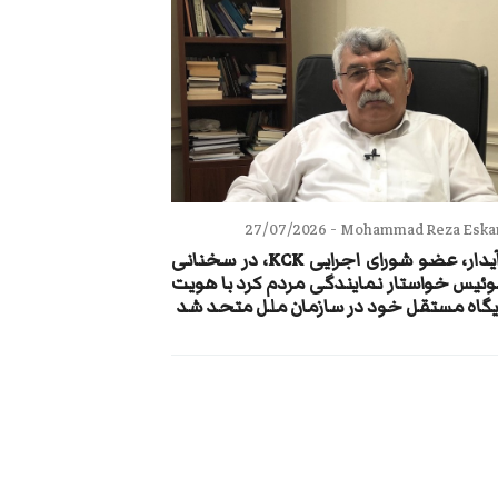
27/07/2026
Mohammad Reza Eskand
زبیر آیدار، عضو شورای اجرایی KCK، در سخنانی
وئیس خواستار نمایندگی مردم کرد با هویت
یگاه مستقل خود در سازمان ملل متحد شد