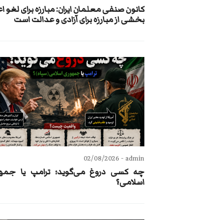
کانون صنفی معلمان ایران: مبارزه برای لغو ا
بخشی از مبارزه برای آزادی و عدالت است
02/08/2026
admin -
چه کسی دروغ می‌گوید؛ ترامپ یا جمه
اسلامی؟