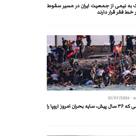
ک به نیمی از جمعیت ایران در مسیر سقوط
ر خط فقر قرار دارند
31/07/2026
a
فیلمی که ۳۶ سال پیش، سایه بحران امروز اروپا را