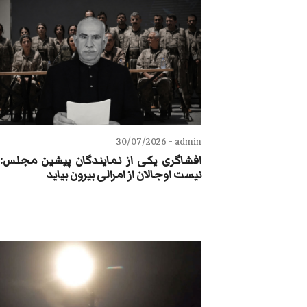
30/07/2026
admin -
افشاگری یکی از نمایندگان پیشین مجلس: ق
نیست اوجالان از امرالی بیرون بیاید