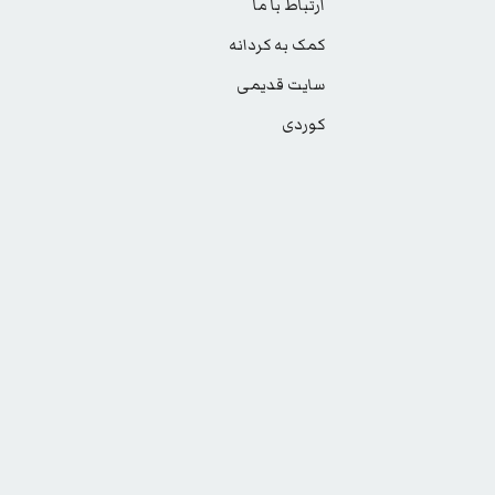
ارتباط با ما
کمک به کردانه
سایت قدیمی
کوردی