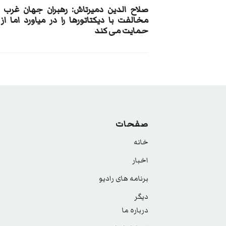
صلاح الدین دمیرتاش: رهبران جهان غرب ا
مخالفت با دیکتاتورها را در میاورد اما از 
حمایت می کند
صفحات
خانه
اخبار
برنامه های رادیو
دیگر
درباره ما