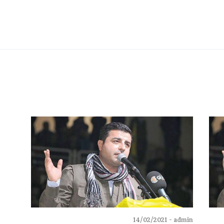
14/02/2021
admin -