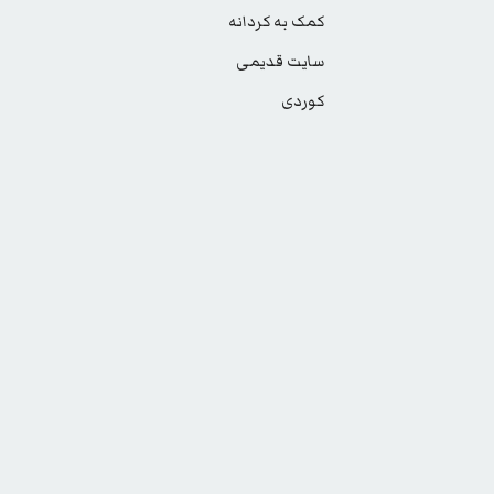
کمک به کردانه
سایت قدیمی
کوردی