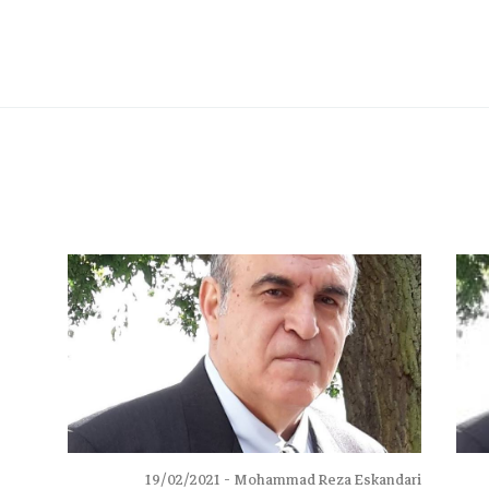
19/02/2021
Mohammad Reza Eskandari -