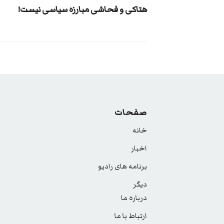
هتاکی و فحاشی مبارزه سیاسی نیست!
صفحات
خانه
اخبار
برنامه های رادیو
دیگر
درباره ما
ارتباط با ما