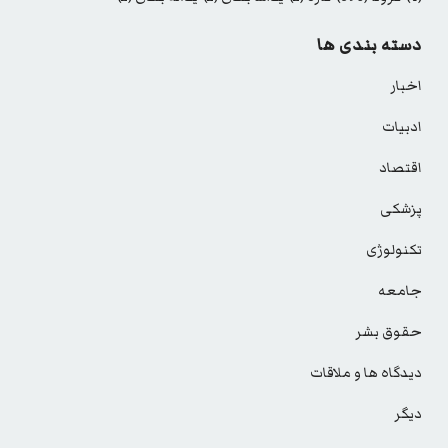
دسته بندی ها
اخبار
ادبیات
اقتصاد
پزشکی
تکنولوژی
جامعه
حقوق بشر
دیدگاه ها و ملاقات
دیگر