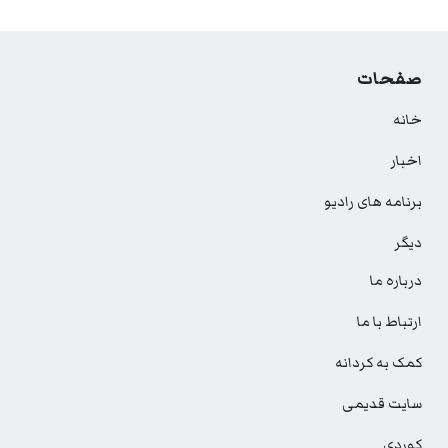
صفحات
خانه
اخبار
برنامه های رادیو
دیگر
درباره ما
ارتباط با ما
کمک به کردانه
سایت قدیمی
کوردی