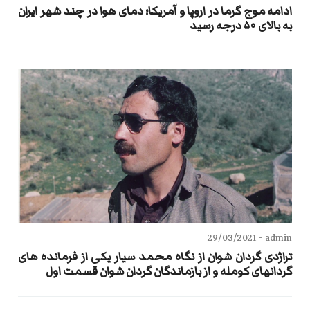
ادامه موج گرما در اروپا و آمریکا؛ دمای هوا در چند شهر ایران
به بالای ۵۰ درجه رسید
29/03/2021
admin -
تراژدی گردان شوان از نگاه محمد سیار یکی از فرمانده های
گردانهای کومله و از بازماندگان گردان شوان قسمت اول