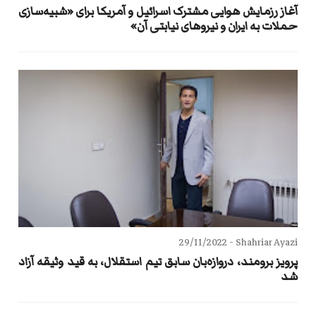
آغاز رزمایش‌ هوایی مشترک اسرائیل و آمریکا برای «شبیه‌سازی
حملات به ایران و نیروهای نیابتی آن»
29/11/2022
Shahriar Ayazi -
پرویز برومند، دروازه‌بان سابق تیم استقلال، به قید وثیقه آزاد
شد