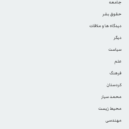
جامعه
حقوق بشر
دیدگاه ها و ملاقات
دیگر
سیاست
علم
فرهنگ
کردستان
محمد سیار
محیط زیست
مهندسی