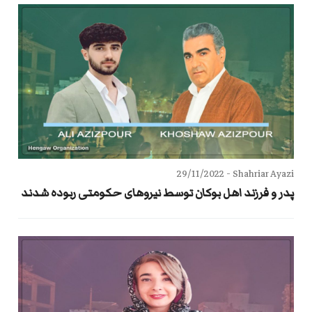
29/11/2022
Shahriar Ayazi -
پدر و فرزند اهل بوکان توسط نیروهای حکومتی ربوده شدند