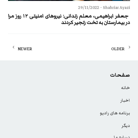
29/11/2022
Shahriar Ayazi -
جعفر ابراهیمی، معلم زندانی: نیروهای امنیتی ۱۲ روز مرا
در بیمارستان به تخت زنجیر کردند
Posts
NEWER
OLDER
navigation
صفحات
خانه
اخبار
برنامه های رادیو
دیگر
درباره ما