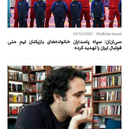
29/11/2022
Shahriar Ayazi -
سی‌ان‌ان: سپاه پاسداران خانواده‌های بازیکنان تیم ملی
فوتبال ایران را تهدید کرده