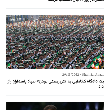
29/11/2022
Shahriar Ayazi -
یک دادگاه کانادایی به «تروریستی بودن» سپاه پاسداران رای
داد