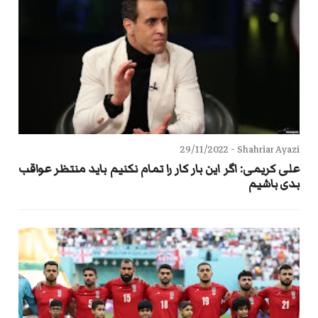
29/11/2022
Shahriar Ayazi -
علی کریمی: اگر این بار کار را تمام نکنیم باید منتظر عواقب
بدی باشیم