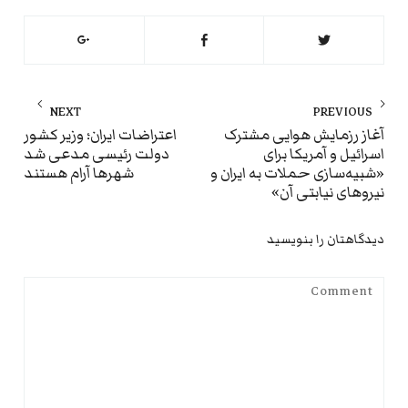
راهبری
NEXT
PREVIOUS
نوشته
ext
Previous
آغاز رزمایش‌ هوایی مشترک
اعتراضات ایران؛ وزیر کشور
اسرائیل و آمریکا برای
دولت رئیسی مدعی شد
st:
post:
«شبیه‌سازی حملات به ایران و
شهرها آرام هستند
نیروهای نیابتی آن»
دیدگاهتان را بنویسید