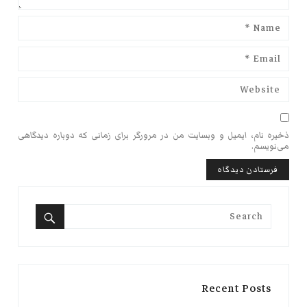
ذخیره نام، ایمیل و وبسایت من در مرورگر برای زمانی که دوباره دیدگاهی
می‌نویسم.
Search
for:
Search
Recent Posts