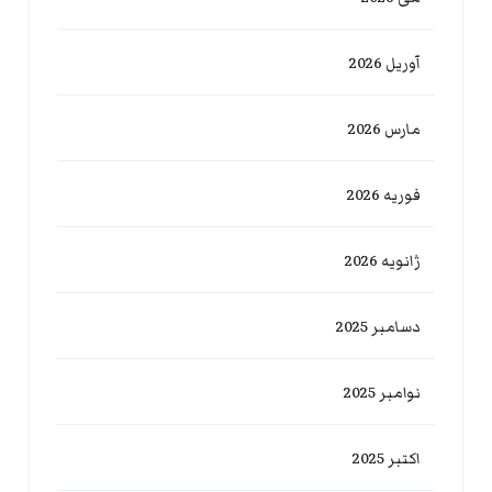
آوریل 2026
مارس 2026
فوریه 2026
ژانویه 2026
دسامبر 2025
نوامبر 2025
اکتبر 2025