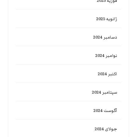
فوریه 2025
ژانویه 2025
دسامبر 2024
نوامبر 2024
اکتبر 2024
سپتامبر 2024
آگوست 2024
جولای 2024