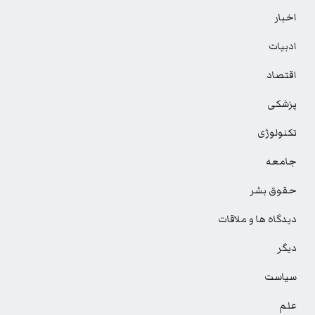
اخبار
ادبیات
اقتصاد
پزشکی
تکنولوژی
جامعه
حقوق بشر
دیدگاه ها و ملاقات
دیگر
سیاست
علم