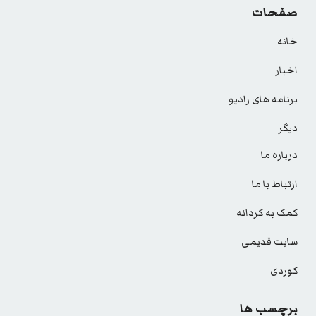
صفحات
خانه
اخبار
برنامه های رادیو
دیگر
درباره ما
ارتباط با ما
کمک به کردانه
سایت قدیمی
کوردی
برچسب ها