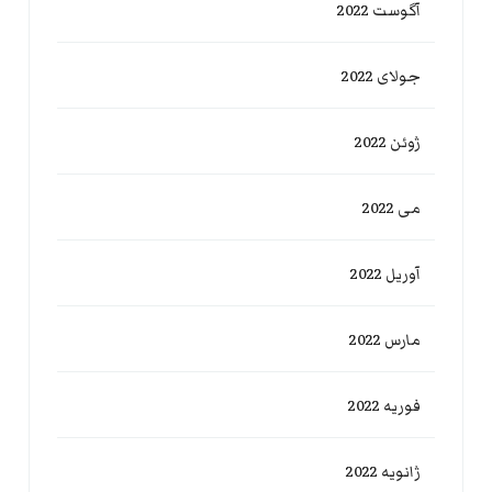
آگوست 2022
جولای 2022
ژوئن 2022
می 2022
آوریل 2022
مارس 2022
فوریه 2022
ژانویه 2022