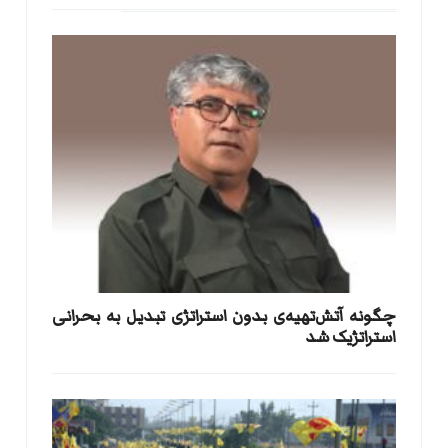
​چگونه آتش‌تهیه‌ی بدون استراتژی تبدیل به بحرانی
استراتژیک شد