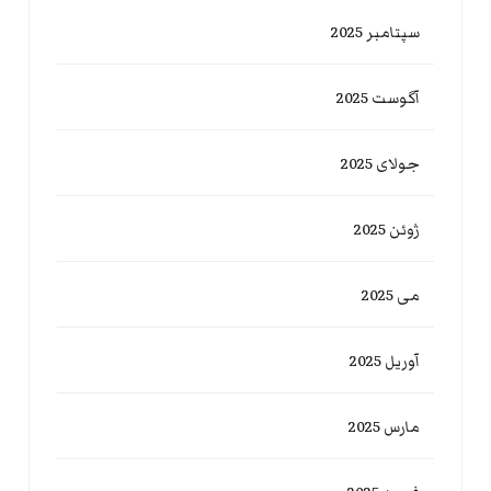
سپتامبر 2025
آگوست 2025
جولای 2025
ژوئن 2025
می 2025
آوریل 2025
مارس 2025