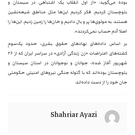
بوده می‌گوید: «از اول انقلاب یک اشتباهی در سیستان و
بلوچستان کردیم. فکر کردیم این‌ها مثل مناطق شیعه‌نشین
هستند. به مولوی‌ها پر و بال دادیم و خان‌ها را زمین زدیم. این‌ها را
اصلا آدم حساب نمی‌کردند».
بر اساس داده‌های نهادهای حقوق بشری، حدود یک‌سومِ
کشته‌های اعتراضات «زن زندگی آزادی» در سراسر ایران که از ۲۶
شهریور آغاز شده، جوانان و نوجوانان در استان سیستان و
بلوچستان بوده‌اند که با گلوله جنگی نیروهای امنیتی حکومتی
جان خود را از دست داده‌اند.
Shahriar Ayazi