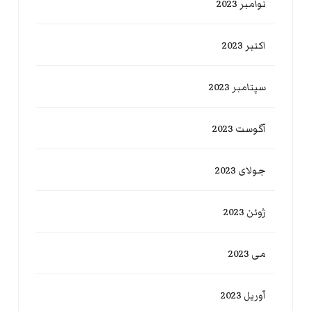
نوامبر 2023
اکتبر 2023
سپتامبر 2023
آگوست 2023
جولای 2023
ژوئن 2023
می 2023
آوریل 2023