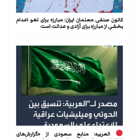
کانون صنفی معلمان ایران: مبارزه برای لغو اعدام
بخشی از مبارزه برای آزادی و عدالت است
العربیه: منابع سعودی از «گزارش‌های