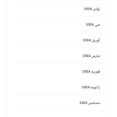
ژوئن 2024
می 2024
آوریل 2024
مارس 2024
فوریه 2024
ژانویه 2024
دسامبر 2023