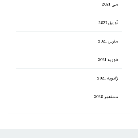
می 2021
آوریل 2021
مارس 2021
فوریه 2021
ژانویه 2021
دسامبر 2020