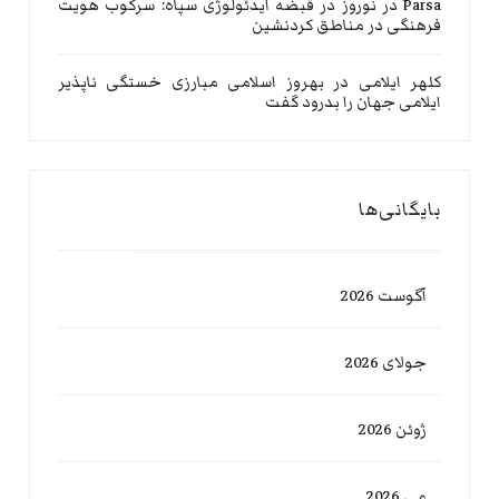
Parsa
در
نوروز در قبضه ایدئولوژی سپاه: سرکوب هویت
فرهنگی در مناطق کردنشین
کلهر ایلامی
در
بهروز اسلامی مبارزی خستگی ناپذیر
ایلامی جهان را بدرود گفت
بایگانی‌ها
آگوست 2026
جولای 2026
ژوئن 2026
می 2026