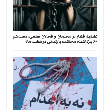
تشدید فشار بر معلمان و فعالان صنفی؛ دست‌کم
۶۰ بازداشت، محاکمه یا زندانی در هشت ماه