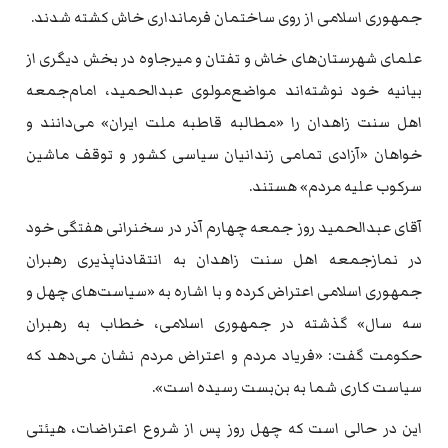
جمهوری اسلامی از روی ساختمان فرمانداری خاش کشته شدند.
علمای شهرستان‌های خاش و تفتان و میرجاوه در بخش دیگری از
بیانیه خود نوشته‌اند مواضع‌مولوی عبدالحمید، امام‌جمعه
اهل سنت زاهدان را «مطالبه قاطبه ملت ایران» می‌دانند و
خواهان «آزادی تمامی زندانیان سیاسی کشور و توقف ماشین
سرکوب علیه مردم» هستند.
آقای عبدالحمید روز جمعه چهارم آذر در سخنرانی هفتگی خود
در نمازجمعه اهل سنت زاهدان به انتقادناپذیری رهبران
جمهوری اسلامی اعتراض کرده و با اشاره به «سیاست‌های چهل و
سه سال» گذشته در جمهوری اسلامی، خطاب به رهبران
حکومت گفت: «فریاد مردم و اعتراض مردم نشان می‌دهد که
سیاست کاری شما به بن‌بست رسیده‌ است».
این در حالی است که چهل روز پس از شروع اعتراضات، هیئتی