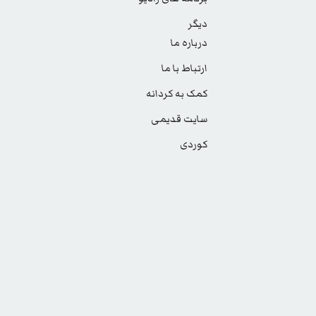
دیگر
درباره ما
ارتباط با ما
کمک به کردانه
سایت قدیمی
کوردی