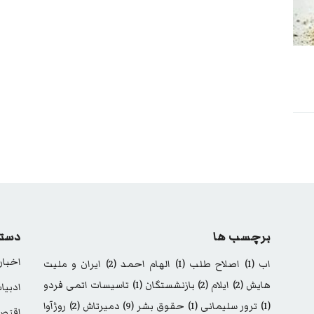
برچسب ها
دسته
اخبار
اب
(1)
اصلاح طلب
(1)
الهام احمد
(2)
ایران و ملیت
هایش
(2)
ایلام
(2)
بازنشستگان
(1)
تاسیسات اتمی فردو
ادبیا
(1)
ترور سلیمانی
(1)
حقوق بشر
(9)
دمیرتاش
(2)
روژآوا
اقتصا