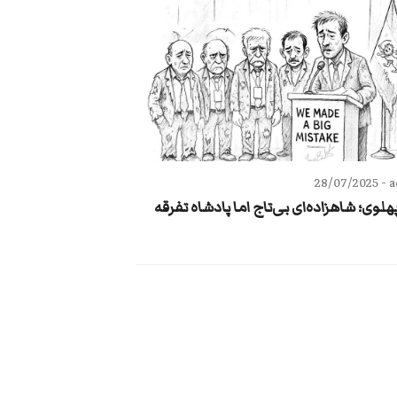
28/07/2025
a
هلوی؛ شاهزاده‌ای بی‌تاج اما پادشاه تفرقه