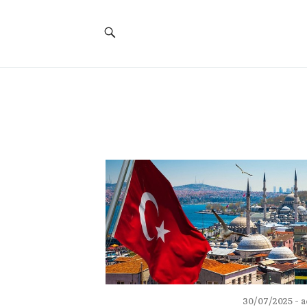
Social
Navigation
30/07/2025
a