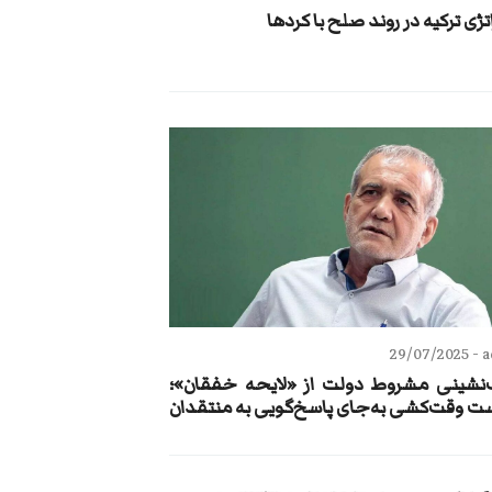
تژی ترکیه در روند صلح با کردها
29/07/2025
a
نشینی مشروط دولت از «لایحه خفقان»؛
ت وقت‌کشی به‌جای پاسخ‌گویی به منتقدان