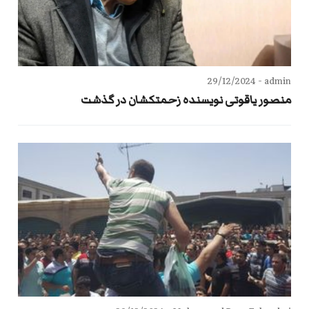
29/12/2024
admin -
منصور یاقوتی نویسنده زحمتکشان در گذشت