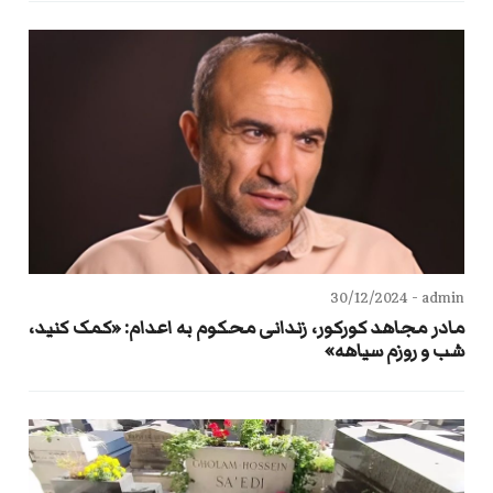
30/12/2024
admin -
مادر مجاهد کورکور، زندانی محکوم به اعدام: «کمک کنید،
شب و روزم سیاهه»