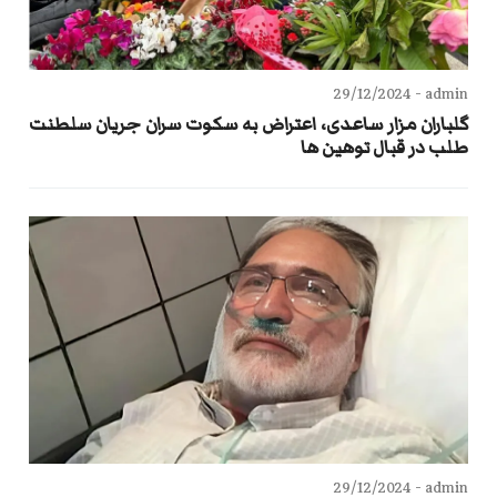
29/12/2024
admin -
گلباران مزار ساعدی، اعتراض به سکوت سران جریان سلطنت
طلب در قبال توهین ها
29/12/2024
admin -