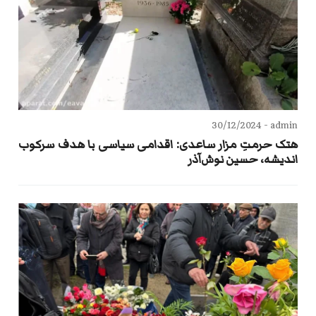
30/12/2024
admin -
هتک حرمتِ مزار ساعدی: اقدامی سیاسی با هدف سرکوب
اندیشه، حسین نوش‌آذر