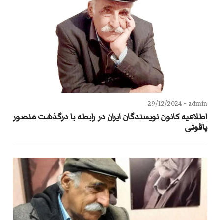
29/12/2024
admin -
اطلاعیه کانون نویسندگان ایران در رابطه با درگذشت منصور
یاقوتی