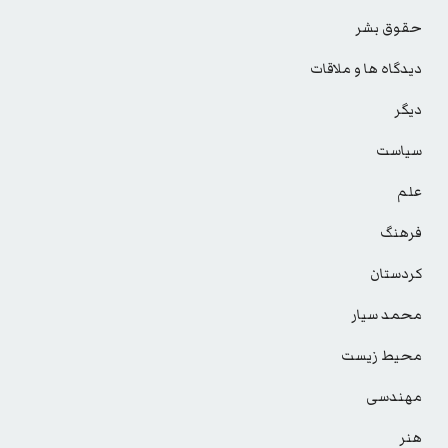
حقوق بشر
دیدگاه ها و ملاقات
دیگر
سیاست
علم
فرهنگ
کردستان
محمد سیار
محیط زیست
مهندسی
هنر