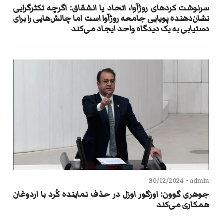
سرنوشت کردهای روژآوا، اتحاد یا انشقاق: اگرچه تکثرگرایی
نشان‌دهنده پویایی جامعه روژآوا است اما چالش‌هایی را برای
دستیابی به یک دیدگاه واحد ایجاد می‌کند
30/12/2024
admin -
جوهری گوون: اوزگور اوزل در حذف نماینده کُرد با اردوغان
همکاری می‌کند