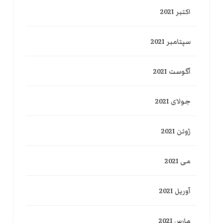
اکتبر 2021
سپتامبر 2021
آگوست 2021
جولای 2021
ژوئن 2021
می 2021
آوریل 2021
مارس 2021