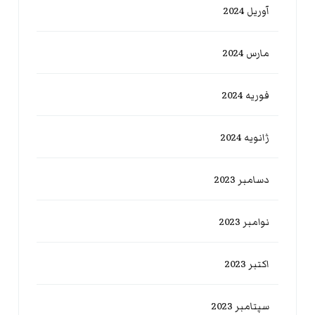
آوریل 2024
مارس 2024
فوریه 2024
ژانویه 2024
دسامبر 2023
نوامبر 2023
اکتبر 2023
سپتامبر 2023