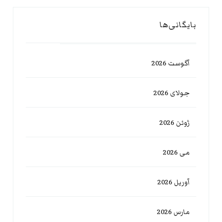
بایگانی‌ها
آگوست 2026
جولای 2026
ژوئن 2026
می 2026
آوریل 2026
مارس 2026