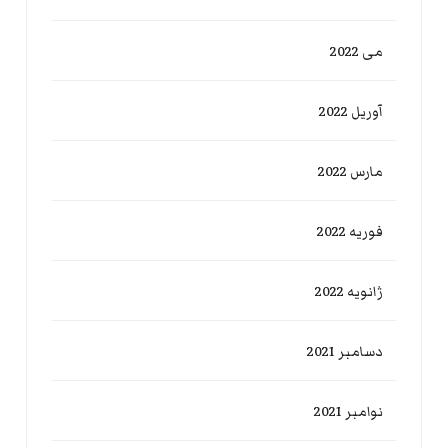
می 2022
آوریل 2022
مارس 2022
فوریه 2022
ژانویه 2022
دسامبر 2021
نوامبر 2021