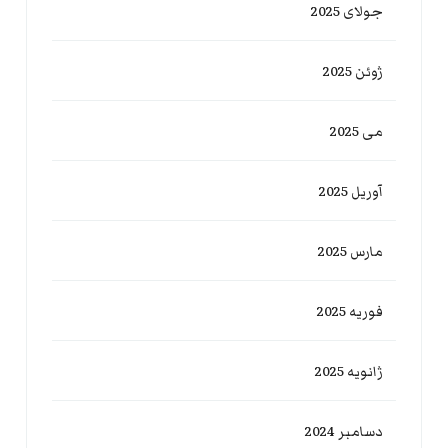
جولای 2025
ژوئن 2025
می 2025
آوریل 2025
مارس 2025
فوریه 2025
ژانویه 2025
دسامبر 2024