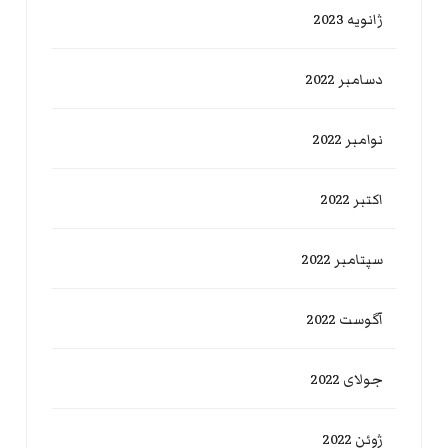
ژانویه 2023
دسامبر 2022
نوامبر 2022
اکتبر 2022
سپتامبر 2022
آگوست 2022
جولای 2022
ژوئن 2022