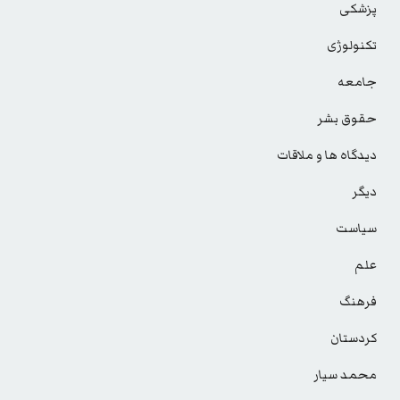
پزشکی
تکنولوژی
جامعه
حقوق بشر
دیدگاه ها و ملاقات
دیگر
سیاست
علم
فرهنگ
کردستان
محمد سیار