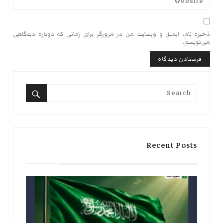
ذخیره نام، ایمیل و وبسایت من در مرورگر برای زمانی که دوباره دیدگاهی
می‌نویسم.
Search
for:
Search
Recent Posts