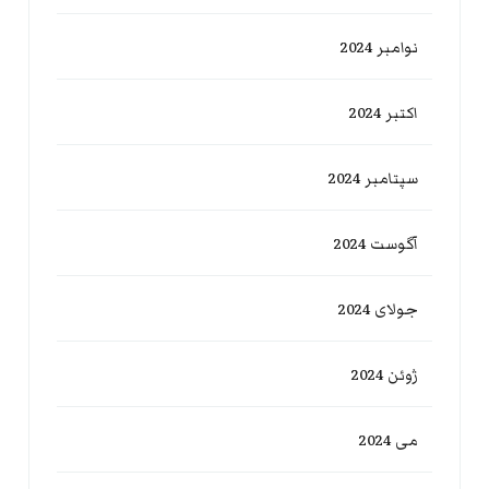
نوامبر 2024
اکتبر 2024
سپتامبر 2024
آگوست 2024
جولای 2024
ژوئن 2024
می 2024