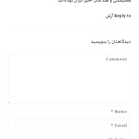
همیشگی و صد سال اخیر ایران بوده‌اند.
Reply to آرش
دیدگاهتان را بنویسید