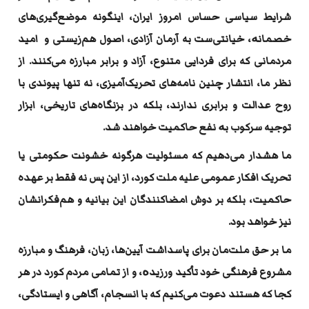
شرایط سیاسی حساس امروز ایران، اینگونه موضع‌گیری‌های
خصمانە، خیانتی‌ست به آرمان آزادی، اصول هم‌زیستی و امید
مردمانی که برای فردایی متنوع، آزاد و برابر مبارزه می‌کنند. از
نظر ما، انتشار چنین نامه‌های تحریک‌آمیزی، نه تنها پیوندی با
روح عدالت و برابری ندارند، بلکه در بزنگاه‌های تاریخی، ابزار
توجیه سرکوب بە نفع حاکمیت خواهند شد
.
ما هشدار می‌دهیم که مسئولیت هرگونه خشونت حکومتی یا
تحریک افکار عمومی علیه ملت کورد، از این پس نه فقط بر عهده‌
حاکمیت، بلکه بر دوش امضاکنندگان این بیانیه و هم‌فکرانشان
نیز خواهد بود
.
ما بر حق ملت‌مان برای پاسداشت آیین‌ها، زبان، فرهنگ و مبارزه‌
مشروع فرهنگی خود تأکید ورزیدە، و از تمامی مردم کورد در هر
کجا که هستند دعوت می‌کنیم که با انسجام، آگاهی و ایستادگی،