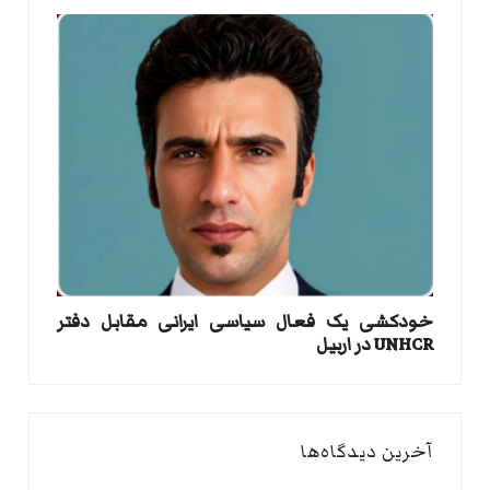
خودکشی یک فعال سیاسی ایرانی مقابل دفتر
UNHCR در اربیل
آخرین دیدگاه‌ها