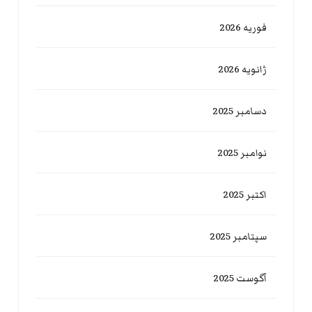
فوریه 2026
ژانویه 2026
دسامبر 2025
نوامبر 2025
اکتبر 2025
سپتامبر 2025
آگوست 2025