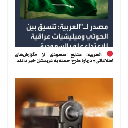
العربیه: منابع سعودی از «گزارش‌های
اطلاعاتی» درباره طرح حمله به عربستان خبر دادند