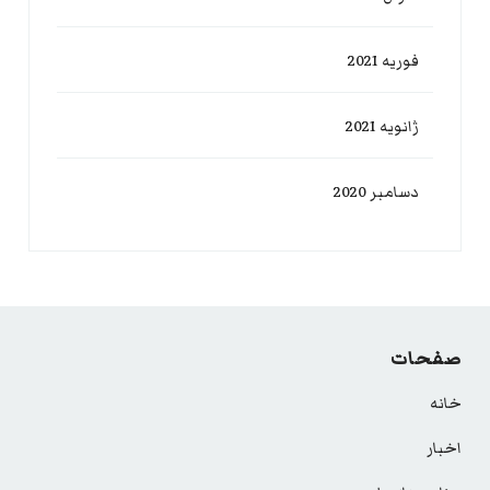
فوریه 2021
ژانویه 2021
دسامبر 2020
صفحات
خانه
اخبار