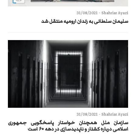
31/08/2021
Shahriar Ayazi -
سلیمان سلطانی به زندان ارومیه منتقل‌ شد
31/08/2021
Shahriar Ayazi -
سازمان ملل همچنان خواستار پاسخگویی جمهوری
اسلامی درباره کشتار و ناپدیدسازی در دهه ۶۰ است