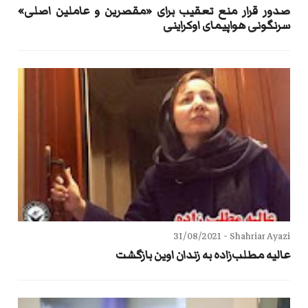
صدور قرار منع تعقیب برای «مقصرین و عاملین اصلی»
سرنگونی هواپیمای اوکراینی
31/08/2021
Shahriar Ayazi -
عالیه مطلب‌زاده به زندان اوین بازگشت