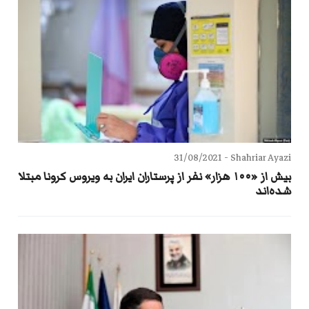
31/08/2021
Shahriar Ayazi -
بیش از «۱۰۰ هزار» نفر از پرستاران ایران به ویروس کرونا مبتلا
شده‌اند