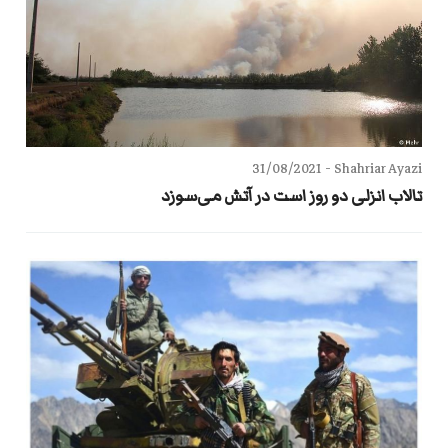
31/08/2021
Shahriar Ayazi -
تالاب انزلی دو روز است در آتش می‌سوزد