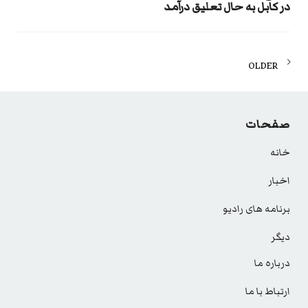
در کابل به حال تعلیق درآمد
Posts
OLDER
navigation
صفحات
خانه
اخبار
برنامه های رادیو
دیگر
درباره ما
ارتباط با ما