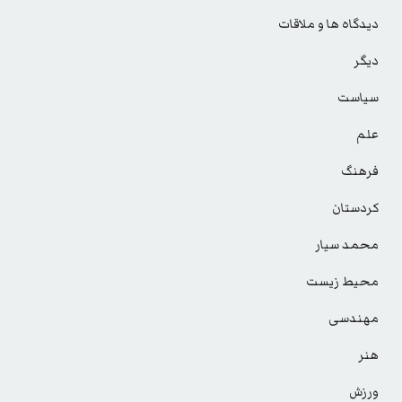
دیدگاه ها و ملاقات
دیگر
سیاست
علم
فرهنگ
کردستان
محمد سیار
محیط زیست
مهندسی
هنر
ورزش