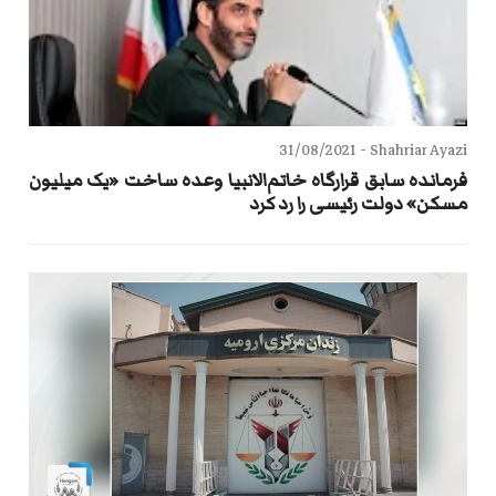
31/08/2021
Shahriar Ayazi -
فرمانده سابق قرارگاه خاتم‌الانبیا وعده ساخت «یک میلیون
مسکن» دولت رئیسی را رد کرد