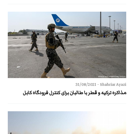
31/08/2021
Shahriar Ayazi -
مذاکره ترکیه و قطر با طالبان برای کنترل فرودگاه کابل