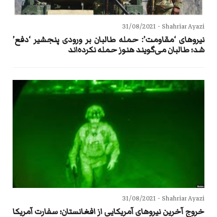
31/08/2021
Shahriar Ayazi -
نیروهای ‘مقاومت’: حمله طالبان بر ورودی پنجشیر ‘دفع’
شد؛ طالبان می‌گویند هنوز حمله نکرده‌اند
31/08/2021
Shahriar Ayazi -
خروج آخرین نیروهای آمریکایی از افغانستان؛ سفارت آمریکا