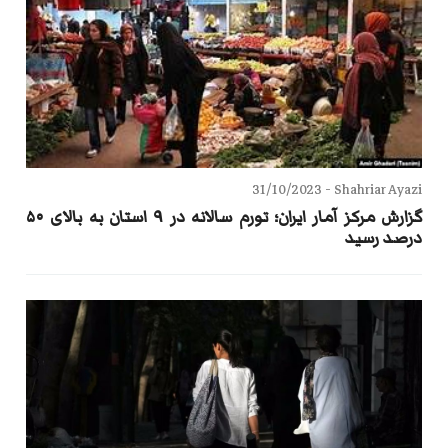
31/10/2023
Shahriar Ayazi -
گزارش مرکز آمار ایران؛ تورم سالانه در ۹ استان به بالای ۵۰
درصد رسید