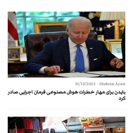
31/10/2023
Shahriar Ayazi -
بایدن برای مهار خطرات هوش مصنوعی فرمان اجرایی صادر
کرد