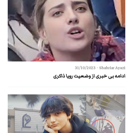
31/10/2023
Shahriar Ayazi -
ادامه بی خبری از وضعیت رویا ذاکری