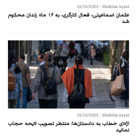
31/10/2023
Shahriar Ayazi -
عثمان اسماعیلی، فعال کارگری، به ۱۶ ماه زندان محکوم
شد
31/10/2023
Shahriar Ayazi -
اژه‌ای خطاب به دادستان‌ها: منتظر تصویب لایحه حجاب
نمانید