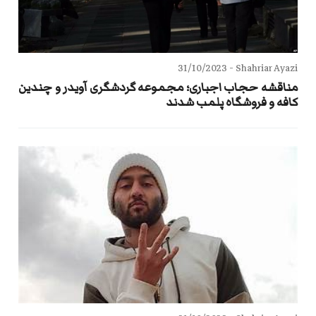
31/10/2023
Shahriar Ayazi -
مناقشه حجاب اجباری؛ مجموعه گردشگری آویدر و چندین
کافه و فروشگاه پلمب شدند