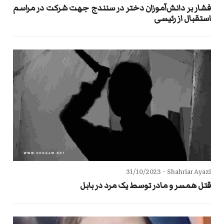
فشار بر دانش‌آموزان دختر در سنندج جهت شرکت در مراسم
استقبال از رئیسی
31/10/2023
Shahriar Ayazi -
قتل همسر و مادر توسط یک مرد در بابل