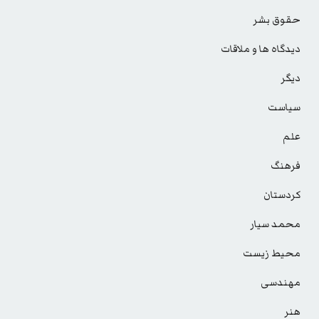
حقوق بشر
دیدگاه ها و ملاقات
دیگر
سیاست
علم
فرهنگ
کردستان
محمد سیار
محیط زیست
مهندسی
هنر