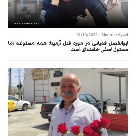
31/10/2023
Shahriar Ayazi -
ابوالفضل قدیانی در مورد قتل آرمیتا: همه مسئولند اما
مسئول اصلی خامنه‌ای است