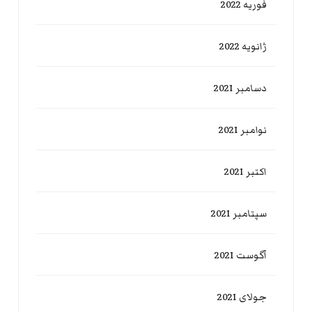
فوریه 2022
ژانویه 2022
دسامبر 2021
نوامبر 2021
اکتبر 2021
سپتامبر 2021
آگوست 2021
جولای 2021