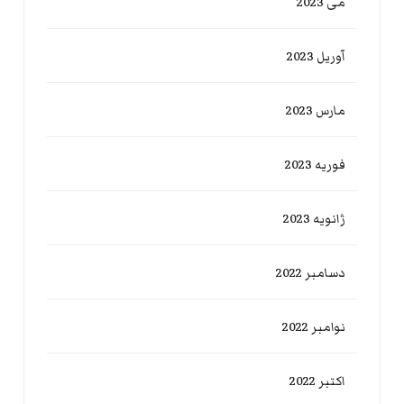
می 2023
آوریل 2023
مارس 2023
فوریه 2023
ژانویه 2023
دسامبر 2022
نوامبر 2022
اکتبر 2022