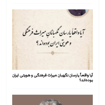
آیا واقعاً یارسان نگهبان میراث فرهنگی و هویتی ایران
بوده‌اند؟