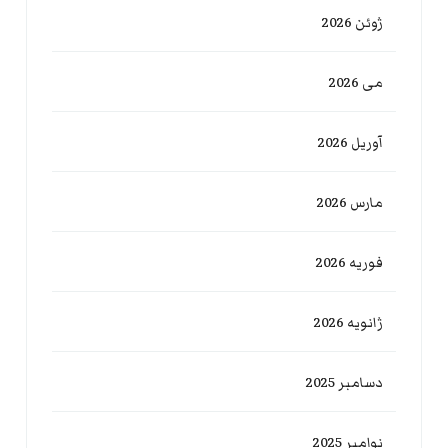
ژوئن 2026
می 2026
آوریل 2026
مارس 2026
فوریه 2026
ژانویه 2026
دسامبر 2025
نوامبر 2025