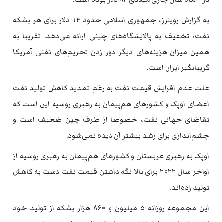
به گزارش رویترز، جمهوری اسلامی حدود ۱۳ دلار برای هر بشکه
نفت، تخفیف به پالایشگاه‌های چینی ارائه می‌دهد. تقریبا به
همین میزان هزینه‌های دیگر دور زدن تحریم‌های نفتی آمریکا
گریبانگیر ایران است.
علت عدم افزایش قیمت نفت به رغم تمدید کاهش تولید نفت
اعضای اوپک و کشورهای هم‌پیمان به رهبری روسیه این است که
تقاضای جهانی نفت، خصوصا از طرف چین ضعیف است و
چشم‌اندازی برای رشد بیشتر آن دیده نمی‌شود.
اوپک به رهبری عربستان و کشورهای هم‌پیمان به رهبری روسیه از
اواخر سال ۲۰۲۲ برای بالا نگه داشتن قیمت نفت دست به کاهش
تولید زده‌اند.
این مجموعه روزانه ۵ میلیون و ۸۶۰ هزار بشکه از تولید خود