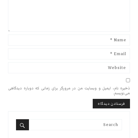
ذخیره نام، ایمیل و وبسایت من در مرورگر برای زمانی که دوباره دیدگاهی
می‌نویسم.
Search
for:
Search