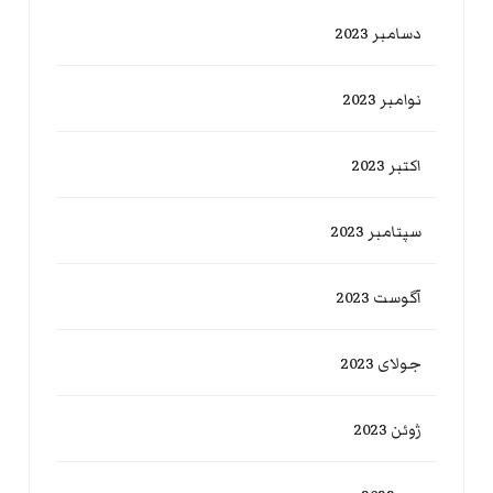
دسامبر 2023
نوامبر 2023
اکتبر 2023
سپتامبر 2023
آگوست 2023
جولای 2023
ژوئن 2023