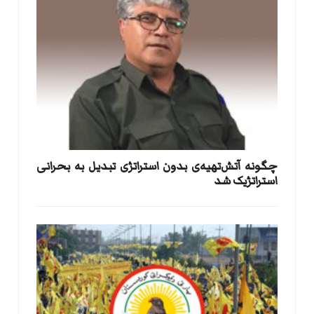
​چگونه آتش‌تهیه‌ی بدون استراتژی تبدیل به بحرانی
استراتژیک شد