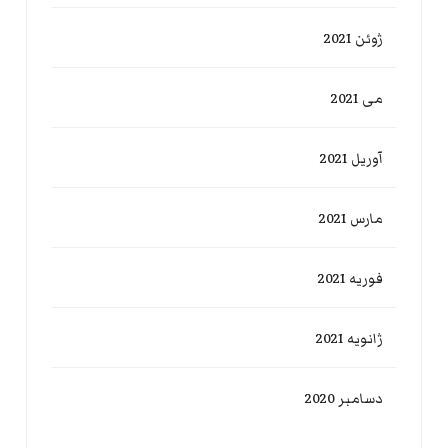
ژوئن 2021
می 2021
آوریل 2021
مارس 2021
فوریه 2021
ژانویه 2021
دسامبر 2020