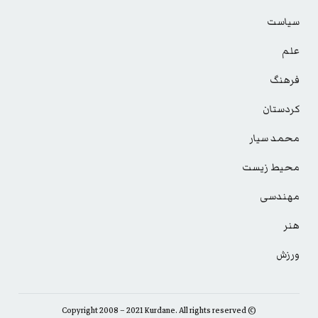
سیاست
علم
فرهنگ
کردستان
محمد سیار
محیط زیست
مهندسی
هنر
ورزش
© Copyright 2008 – 2021 Kurdane. All rights reserved