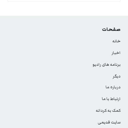
صفحات
خانه
اخبار
برنامه های رادیو
دیگر
درباره ما
ارتباط با ما
کمک به کردانه
سایت قدیمی