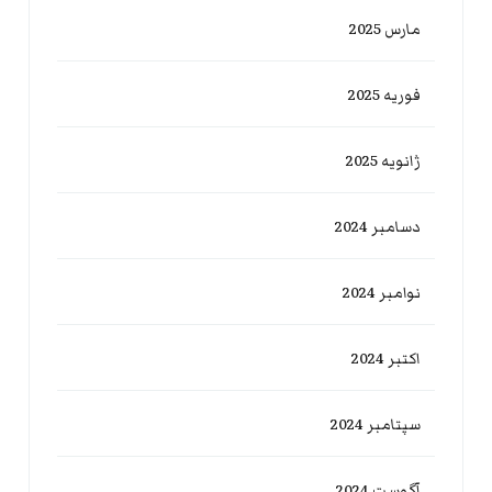
مارس 2025
فوریه 2025
ژانویه 2025
دسامبر 2024
نوامبر 2024
اکتبر 2024
سپتامبر 2024
آگوست 2024