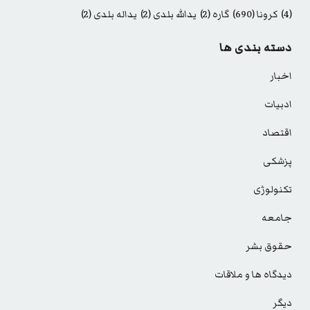
(4)
کرونا
(690)
گاره
(2)
یدالله بلدی
(2)
یداله بلدی
(2)
دسته بندی ها
اخبار
ادبیات
اقتصاد
پزشکی
تکنولوژی
جامعه
حقوق بشر
دیدگاه ها و ملاقات
دیگر