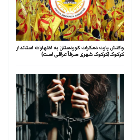
واکنش پارت دمکرات کوردستان به اظهارات استاندار
کرکوک(کرکوک شهری صرفاً عراقی است)