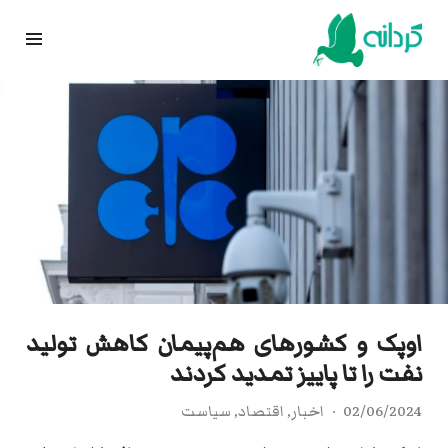
Ski
t
conten
اوپک و کشورهای هم‌پیمان کاهش تولید
نفت را تا پاییز تمدید کردند
02/06/2024
اخبار
,
اقتصاد
,
سیاست