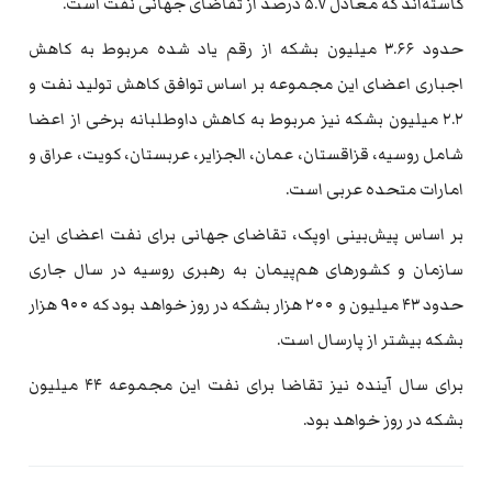
کاسته‌اند که معادل ۵.۷ درصد از تقاضای جهانی نفت است.
حدود ۳.۶۶ میلیون بشکه از رقم یاد شده مربوط به کاهش
اجباری اعضای این مجموعه بر اساس توافق کاهش تولید نفت و
۲.۲ میلیون بشکه نیز مربوط به کاهش داوطلبانه برخی از اعضا
شامل روسیه، قزاقستان، عمان، الجزایر، عربستان، کویت، عراق و
امارات متحده عربی است.
بر اساس پیش‌بینی اوپک، تقاضای جهانی برای نفت اعضای این
سازمان و کشورهای هم‌پیمان به رهبری روسیه در سال جاری
حدود ۴۳ میلیون و ۲۰۰ هزار بشکه در روز خواهد بود که ۹۰۰ هزار
بشکه بیشتر از پارسال است.
برای سال آینده نیز تقاضا برای نفت این مجموعه ۴۴ میلیون
بشکه در روز خواهد بود.