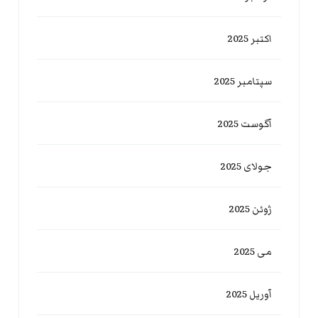
اکتبر 2025
سپتامبر 2025
آگوست 2025
جولای 2025
ژوئن 2025
می 2025
آوریل 2025