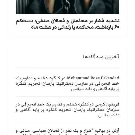
تشدید فشار بر معلمان و فعالان صنفی؛ دست‌کم
۶۰ بازداشت، محاکمه یا زندانی در هشت ماه
آخرین دیدگاه‌ها
Mohammad Reza Eskandari
در
کنگره هفتم و تداوم یک
خط انحرافی در سازمان دمکراتیک یارسان؛ تحریم کنگره
بر پایه آگاهی و نقد سیاسی
فریدون کرمی
در
کنگره هفتم و تداوم یک خط انحرافی در
سازمان دمکراتیک یارسان؛ تحریم کنگره بر پایه آگاهی و
نقد سیاسی
آرش
در
بیانیه “هزار و یک نفر از فعالان سیاسی، مدنی و