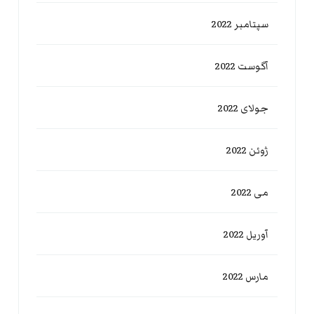
سپتامبر 2022
آگوست 2022
جولای 2022
ژوئن 2022
می 2022
آوریل 2022
مارس 2022