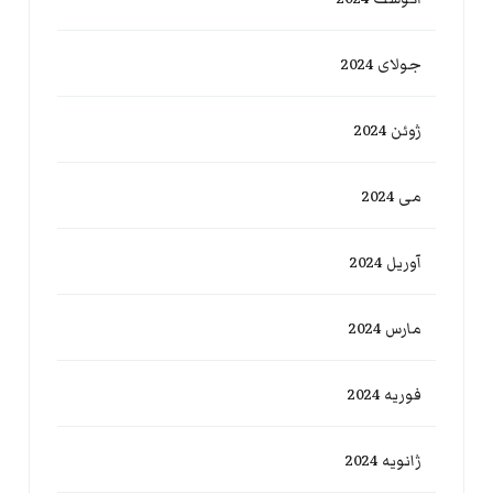
جولای 2024
ژوئن 2024
می 2024
آوریل 2024
مارس 2024
فوریه 2024
ژانویه 2024