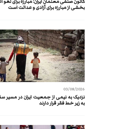
کانون صنفی معلمان ایران: مبارزه برای لغو ا
بخشی از مبارزه برای آزادی و عدالت است
03/08/2026
نزدیک به نیمی از جمعیت ایران در مسیر س
به زیر خط فقر قرار دارند