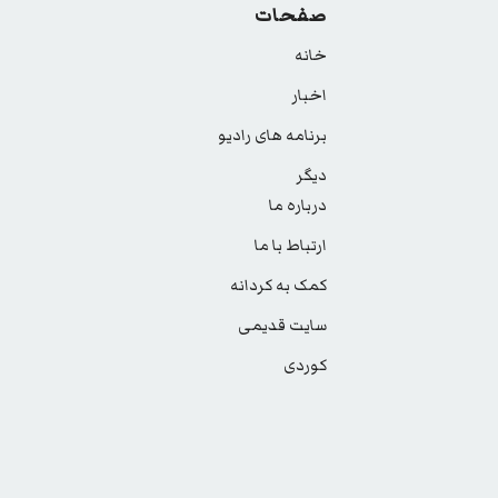
صفحات
خانه
اخبار
برنامه های رادیو
دیگر
درباره ما
ارتباط با ما
کمک به کردانه
سایت قدیمی
کوردی