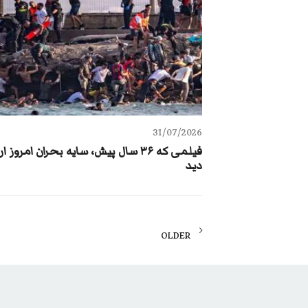
31/07/2026
فیلمی که ۳۶ سال پیش، سایه بحران امروز ارو
دید
Posts
OLDER
navigation