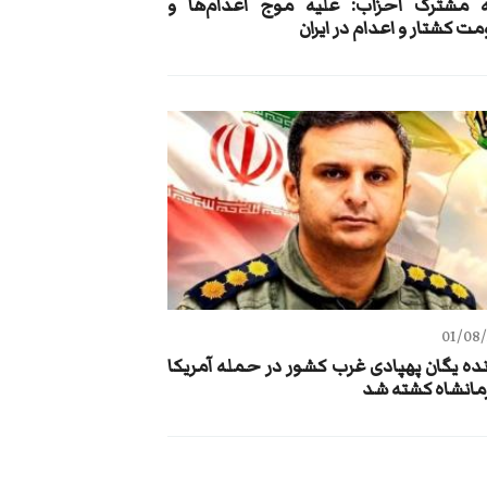
يه مشترک احزاب: علیه موج اعدام‌ها و
 کشتار و اعدام در ایران
01/08
نده یگان پهپادی غرب کشور در حمله آمریکا
رمانشاه کشته شد