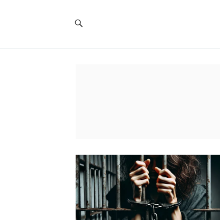
Social
Navigation