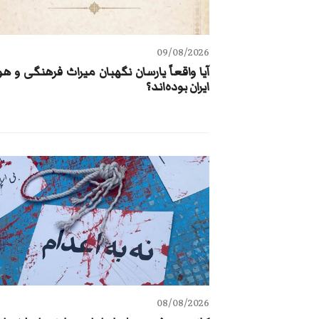
09/08/2026
آیا واقعاً یارسان نگهبان میراث فرهنگی و ه
ایران بوده‌اند؟
08/08/2026