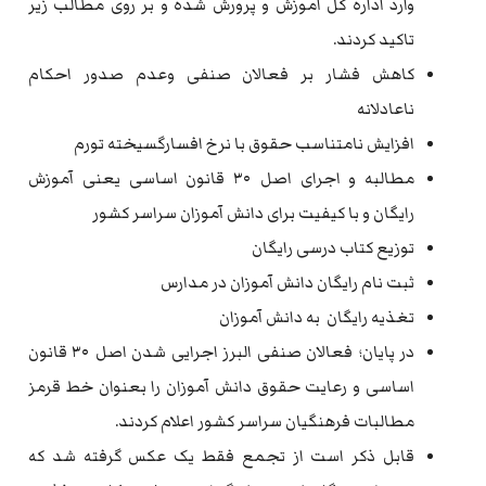
وارد اداره کل آموزش و پرورش شده و بر روی مطالب زیر
تاکید کردند.
کاهش فشار بر فعالان صنفی وعدم صدور احکام
ناعادلانه
افزایش نامتناسب حقوق با نرخ افسارگسیخته تورم
مطالبه و اجرای اصل ۳۰ قانون اساسی یعنی آموزش
رایگان و با کیفیت برای دانش آموزان سراسر کشور
توزیع کتاب درسی رایگان
ثبت نام رایگان دانش آموزان در مدارس
تغذیه رایگان به دانش آموزان
در پایان؛ فعالان صنفی البرز اجرایی شدن اصل ۳۰ قانون
اساسی و رعایت حقوق دانش آموزان را بعنوان خط قرمز
مطالبات فرهنگیان سراسر کشور اعلام کردند.
قابل ذکر است از تجمع فقط یک عکس گرفته شد که