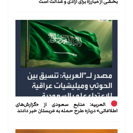
بخشی از مبارزه برای آزادی و عدالت است
العربیه: منابع سعودی از «گزارش‌های
اطلاعاتی» درباره طرح حمله به عربستان خبر دادند