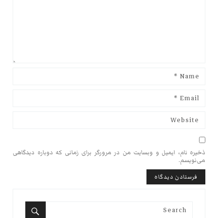
ذخیره نام، ایمیل و وبسایت من در مرورگر برای زمانی که دوباره دیدگاهی
می‌نویسم.
Search