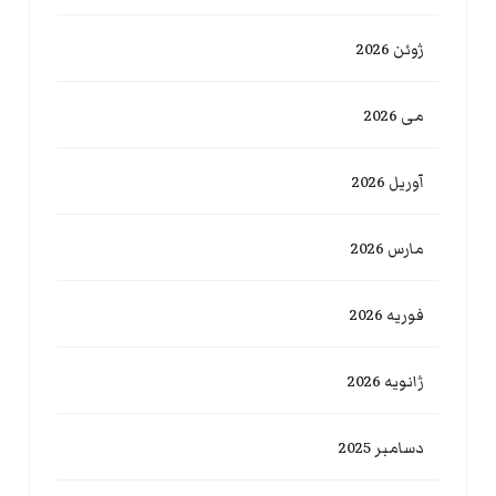
ژوئن 2026
می 2026
آوریل 2026
مارس 2026
فوریه 2026
ژانویه 2026
دسامبر 2025