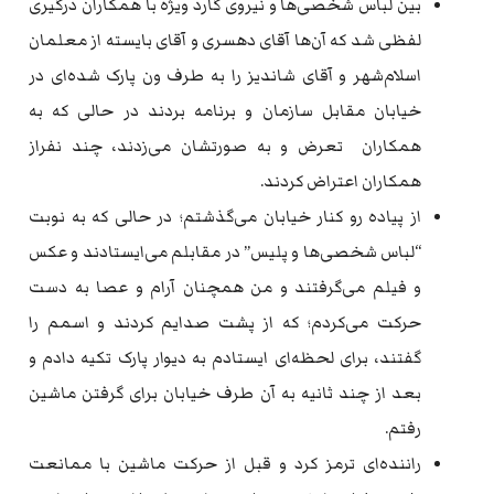
بین لباس شخصی‌ها و نیروی گارد ویژه با همکاران درگیری
لفظی شد که آن‌ها آقای دهسری و آقای بایسته از معلمان
اسلام‌شهر و آقای شاندیز را به طرف ون پارک شده‌ای در
خیابان مقابل سازمان و برنامه بردند در حالی که به
همکاران تعرض و به صورتشان می‌زدند، چند نفراز
همکاران اعتراض کردند.
از پیاده رو کنار خیابان می‌گذشتم؛ در حالی که به نوبت
“لباس شخصی‌ها و پلیس” در مقابلم می‌ایستادند و عکس
و فیلم می‌گرفتند و من همچنان آرام و عصا به دست
حرکت می‌کردم؛ که از پشت صدایم کردند و اسمم را
گفتند، برای لحظه‌ای ایستادم به دیوار پارک تکیه دادم و
بعد از چند ثانیه به آن طرف خیابان برای گرفتن ماشین
رفتم.
راننده‌ای ترمز کرد و قبل از حرکت ماشین با ممانعت