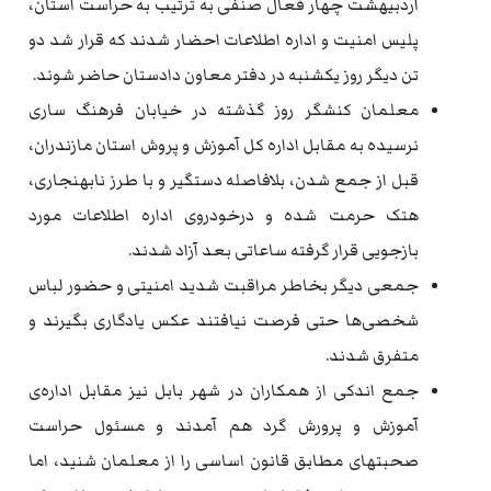
اردبیهشت چهار فعال صنفی به ترتیب به حراست استان،
پلیس امنیت و اداره اطلاعات احضار شدند که قرار شد دو
تن دیگر روز یکشنبه در دفتر معاون دادستان حاضر شوند.
معلمان کنشگر روز گذشته در خیابان فرهنگ ساری
نرسیده به مقابل اداره کل آموزش و پروش استان مازندران،
قبل از جمع شدن، بلافاصله دستگیر و با طرز نابهنجاری،
هتک حرمت شده و درخودروی اداره اطلاعات مورد
بازجویی قرار گرفته ساعاتی بعد آزاد شدند.
جمعی دیگر بخاطر مراقبت شدید امنیتی و حضور لباس
شخصی‌ها حتی فرصت نیافتند عکس یادگاری بگیرند و
متفرق شدند.
جمع اندکی از همکاران در شهر بابل نیز مقابل اداره‌ی
آموزش و پرورش گرد هم آمدند و مسئول حراست
صحبتهای مطابق قانون اساسی را از معلمان شنید، اما