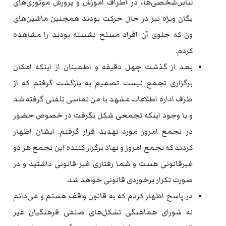
لباس‌شخصی‌ها، در اطراف آموزش و پرورش موتوری‌های
یگان ویژه نیز در حال حرکت بودند همچنین ماشین‌های
ون که جلوی آن افراد مسلح نشسته بودند را مشاهده
کردم.
بعد از گذشت چهل دقیقه و اطمینان از اینکه امکان
برگزاری تجمع نیست تصمیم به بازگشت گرفتم که از
طرف اداره اطلاعات مشهد با من تماسی تلفنی گرفته شد
و با وجود اینکه تجمعی شکل نگرفت در خصوص حضور
در تجمع امروز مورد تهدید قرار گرفتم. ایشان اظهار
کردند که تجمع امروز و نهاد برگزار کننده این تجمع هر دو
غیرقانونی هست و شما رفتاری غیر قانونی داشتید و در
صورت تکرار برخوردی قانونی خواهد شد.
در پاسخ اظهار کردم که به قانون واقف هستم و می‌دانم
نه شورای هماهنگی تشکل‌های صنفی فرهنگیان غیر