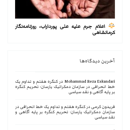
اعلام جرم علیه علی پورداراب، روزنامه‌نگار
کرمانشاهی
آخرین دیدگاه‌ها
Mohammad Reza Eskandari
در
کنگره هفتم و تداوم یک
خط انحرافی در سازمان دمکراتیک یارسان؛ تحریم کنگره
بر پایه آگاهی و نقد سیاسی
فریدون کرمی
در
کنگره هفتم و تداوم یک خط انحرافی در
سازمان دمکراتیک یارسان؛ تحریم کنگره بر پایه آگاهی و
نقد سیاسی