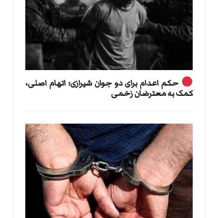
حکم اعدام برای دو جوان شیرازی؛ اتهام اصلی،
کمک به معترضان زخمی