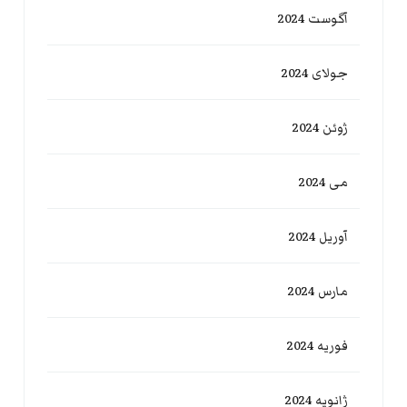
آگوست 2024
جولای 2024
ژوئن 2024
می 2024
آوریل 2024
مارس 2024
فوریه 2024
ژانویه 2024