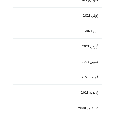
جولای 2021
ژوئن 2021
می 2021
آوریل 2021
مارس 2021
فوریه 2021
ژانویه 2021
دسامبر 2020