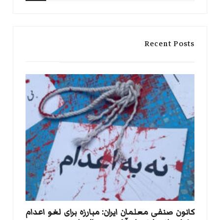
for:
Search
Recent Posts
کانون صنفی معلمان ایران: مبارزه برای لغو اعدام