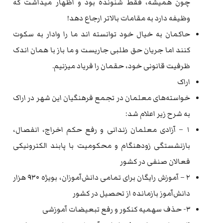
چون همیشه، فقط شنونده بود و اظهار میداشت که
وظیفه دارد به مقامات بالاتر ارجاع دهد!
حاکمان به خیال خود توانسته اند ما را وادار به سکوت
کنند اما جریان حق طلبی جاریست و ما باز با همان اندک
ظرفیت قانونی خود، حقمان را فریاد میزنیم.
اراک
خواسته‌های معلمان در تجمع فرهنگیان این شهر در اراک
به شرح زیر اعلام شد:
۱ – آزادی معلمان زندانی و رفع حکم اخراج، انفصال،
بازنشستگی زود‌هنگام و محکومیت با پابند الکترونیکی
فعالان صنفی در کشور
۲ – آموزش رایگان برای تمامی دانش‌آموزان، بویژه ۹۳۰ هزار
دانش‌آموز بازمانده از تحصیل در کشور
۳- حذف سهمیه کنکور و رفع تبعیضات آموزشی