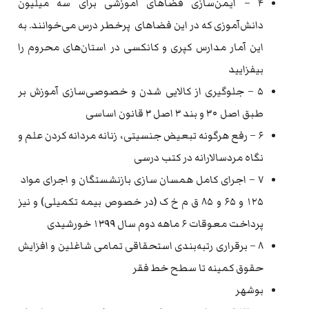
۴ – ایمن‌سازی فضاهای آموزشی برای سه میلیون
دانش‌آموزی که در این فضاهای پرخطر درس می‌خوانند. به
این آمار مدارس کپری و کانکسی در استان‌های محروم را
بیفزایید
۵ – جلوگیری از کالایی شدن و خصوصی‌سازی آموزش بر
طبق اصل ۳۰ و بند ۳ اصل ۳ قانون اساسی
۶ – رفع هرگونه تبعیض جنسیتی، زنانه مردانه کردن علم و
نگاه مردسالارانه در کتب درسی
۷ – اجرای کامل همسان سازی بازنشستگان و اجرای مواد
۱۲۵ و ۶۵ و ۸۵ ق م خ ک (در خصوص بیمه تکمیلی) و نیز
پرداخت معوقات ۶ ماهه دوم سال ۱۳۹۹ خورشیدی
۸ – برقراری رتبه‌بندی استحقاقی تمامی شاغلین و افزایش
حقوق کمینه تا سطح خط فقر
بوشهر