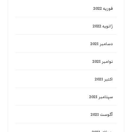
فوریه 2022
ژانویه 2022
دسامبر 2021
نوامبر 2021
اکتبر 2021
سپتامبر 2021
آگوست 2021