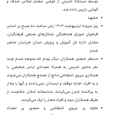
توسط دستگاه امنیتی از گوشی معلم عکاس حذف و
گوشی بازپس داده شد.
مشهد
روز سیزده اردیبهشت ۱۴۰۳ راس ساعت ده صبح بر اساس
فرخوان شورای هماهنگی تشکل‌های صنفی فرهنگیان،
مقابل اداره کل آموزش و پرورش استان خراسان حاضر
شدم.
منتظر حضور همکاران دیگر بودم که متوجه شدم چند
نفر مامور امنیتی به همراه تعدادی لباس شخصی با
همکاری نیروی انتظامی مانع از تجمع همکاران می‌شوند
و به افراد اجازه توقف و ایستادن نمی‌دادند و آنها را وادار
به پراکنده شدن می‌کردند. متاسفانه امکان مقاومت از
طرف همکاران نبود و افراد محل را ترک می‌کردند.
علاوه بر نیروی انتظامی و حضور پر تعداد