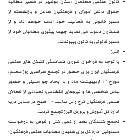
کانون صنفی معلمان استان بوشهر در مسیر مطالبه
حقوق دانش اموزان و فرهنگیان شاغل و بازنشسته از
مسیر قانونی به فعالیت خود ادامه خواهد داد و از
همکاران دعوت می نماید جهت پیگیری مطالبان خود از
مسیر قانونی به کانون بپیوندند.
البرز
با توجه به فراخوان شورای هماهنگی تشکل های صنفی
فرهنگیان ایران برای حضور در تجمع سراسری روز معلم،
مورخ ۱۳ اردیبهشت ماه و با ایجاد جو امنیتی و حضور
لباس شخصی ها و نیروهای انتظامی؛ تعدادی از فعالان
صنفی فرهنگیان کرج راس ساعت ۱۰ صبح در مقابل درب
اداره کل آموزش و پرورش البرز تجمع کردند.
تجمع کنندگان بعد از کمی کش و قوص به درخواست
مسئولین اداره کل برای شنیدن مطالبات صنفی فرهنگیان؛