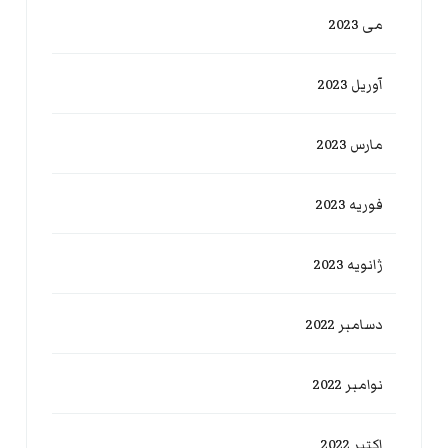
می 2023
آوریل 2023
مارس 2023
فوریه 2023
ژانویه 2023
دسامبر 2022
نوامبر 2022
اکتبر 2022