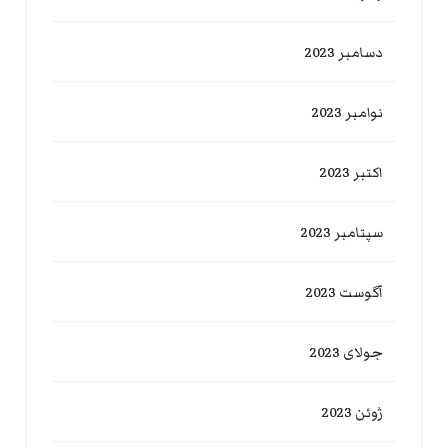
دسامبر 2023
نوامبر 2023
اکتبر 2023
سپتامبر 2023
آگوست 2023
جولای 2023
ژوئن 2023