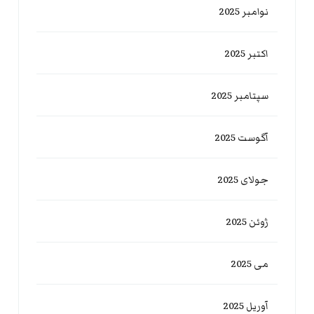
نوامبر 2025
اکتبر 2025
سپتامبر 2025
آگوست 2025
جولای 2025
ژوئن 2025
می 2025
آوریل 2025