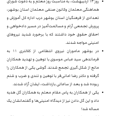
روز ۱۳ اردیبهشت، به مناسبت روز معلم و به دعوت شورای
هماهنگی معلمان وکانون صنفی معلمان استان بوشهر،
تعدادی از فرهنگیان استان بوشهر درب اداره کل آموزش و
پرورش تجمعی آرام و مسالمت‌آمیز در مسیر دادخواهی و
احقاق حقوق خود داشتند که با برخورد شدید نیروهای
امنیتی مواجه شدند.
در بوشهر ماموران نیروی انتظامی از کلانتری ۱۱ به
فرماندهی سید عباس موسوی با توهین و تهدید همکاران
مانع از شکل گیری تجمع شدند. گوشی یکی از همکاران را
گرفته و دکتر رضا امانی‌فر با توهین و تندی و ضرب و شتم
ربوده شد و بعد از ساعاتی بازداشت، ایشان آزاد شدند.
یکی از همکاران به پاس مقام معلم به همکاران گل هدیه
داد و این گل دادن نیز از دیدگاه امنیتی‌ها و گفتمانشان یک
مساله شد!