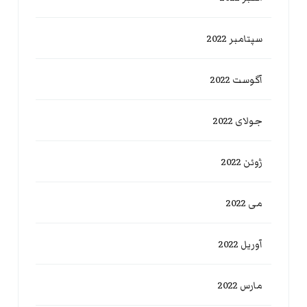
سپتامبر 2022
آگوست 2022
جولای 2022
ژوئن 2022
می 2022
آوریل 2022
مارس 2022