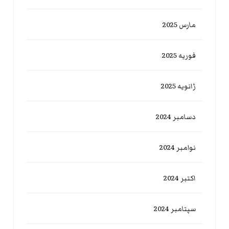
مارس 2025
فوریه 2025
ژانویه 2025
دسامبر 2024
نوامبر 2024
اکتبر 2024
سپتامبر 2024