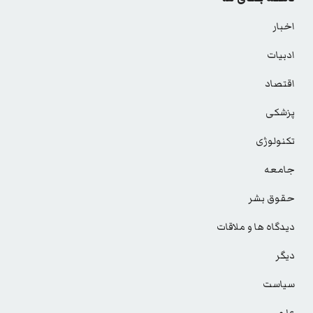
اخبار
ادبیات
اقتصاد
پزشکی
تکنولوژی
جامعه
حقوق بشر
دیدگاه ها و ملاقات
دیگر
سیاست