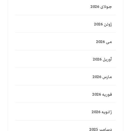
جولای 2026
ژوئن 2026
می 2026
آوریل 2026
مارس 2026
فوریه 2026
ژانویه 2026
دسامبر 2025