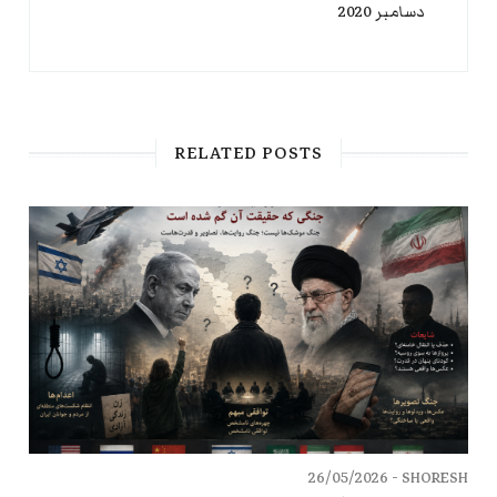
دسامبر 2020
RELATED POSTS
26/05/2026
SHORESH -