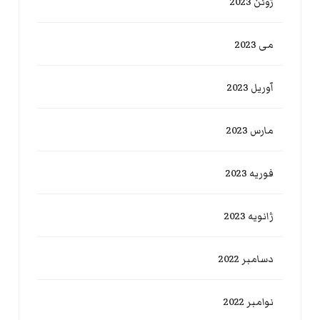
ژوئن 2023
می 2023
آوریل 2023
مارس 2023
فوریه 2023
ژانویه 2023
دسامبر 2022
نوامبر 2022