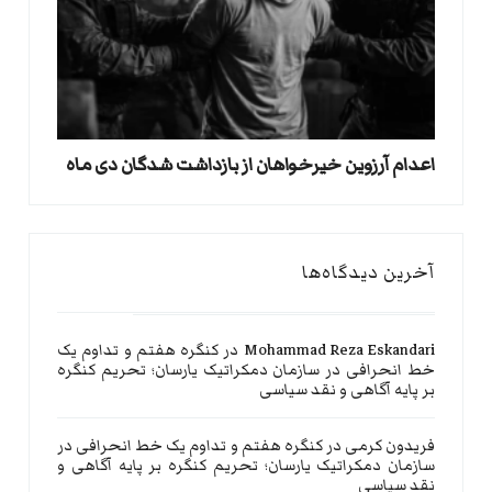
اعدام آرزوین خیرخواهان از بازداشت شدگان دی ماه
آخرین دیدگاه‌ها
Mohammad Reza Eskandari
در
کنگره هفتم و تداوم یک
خط انحرافی در سازمان دمکراتیک یارسان؛ تحریم کنگره
بر پایه آگاهی و نقد سیاسی
فریدون کرمی
در
کنگره هفتم و تداوم یک خط انحرافی در
سازمان دمکراتیک یارسان؛ تحریم کنگره بر پایه آگاهی و
نقد سیاسی