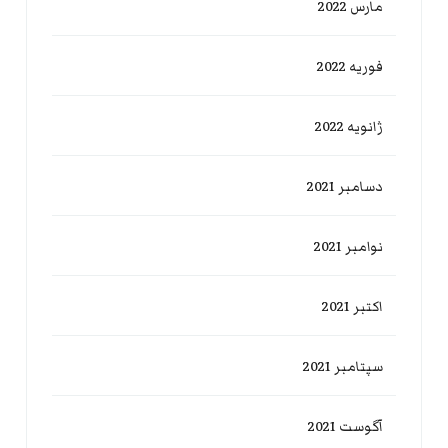
مارس 2022
فوریه 2022
ژانویه 2022
دسامبر 2021
نوامبر 2021
اکتبر 2021
سپتامبر 2021
آگوست 2021