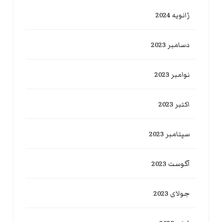
ژانویه 2024
دسامبر 2023
نوامبر 2023
اکتبر 2023
سپتامبر 2023
آگوست 2023
جولای 2023