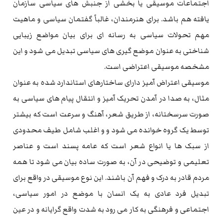
اجتماعات موسیقی یا بخشی از جنبش های سیاسی سازمان
یافته هم باشد. برای هنرمندان، غالباً گفتمان سیاسی و ماهیت
مهم تحولات سیاسی به رسانه ای برای بیان مواضع زیبایی
شناختی به عنوان موضع گیری های سیاسی تبدیل می شود و این
مشخصه موسیقی اعتراضی است.
موسیقی اعتراض آمیز دارای ساختارهای استاندارد شده به عنوان
مثال، به صدا در آمدن تحریک آمیز و انتقال پیام های سیاسی به
صورت سرسختانه، از طریق شعر، آهنگ و سرعت است که بیشتر
توسط یک گروه خوانده می شود و و اغلب شامل طیف محدودی
از سبک ها یا انواع شعر است که عامه پسند است و عناصر
تعلیمی و توضیحی در آن، به صورت ساده بیان می شود تا همه
مردم قادر به درک و فهم آن باشند. این نوع موسیقی در واقع برای
تبدیل فرد عادی به یک انسان با موضع در امور سیاسی،
اجتماعی و فرهنگی به کار می رود به شدت واقع گرایانه و در عین