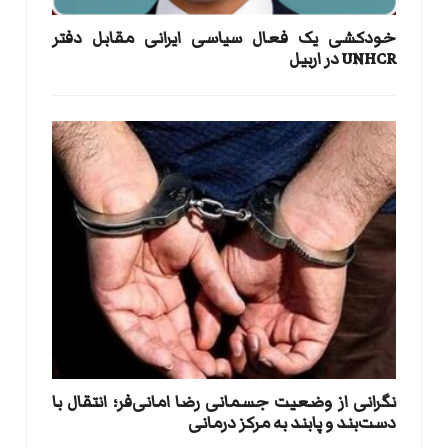
خودکشی یک فعال سیاسی ایرانی مقابل دفتر
UNHCR در اربیل
نگرانی از وضعیت جسمانی رضا امانی‌فر؛ انتقال با
دست‌بند و پابند به مرکز درمانی