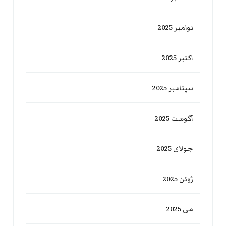
نوامبر 2025
اکتبر 2025
سپتامبر 2025
آگوست 2025
جولای 2025
ژوئن 2025
می 2025