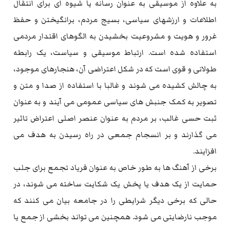
به علاوه از موسیقی به عنوان رسانه یا شیوه ای برای انتقال
اطلاعات و ارزشهای سیاسی، بسیج مردم، برانگیختن و حفظ
غرور و هویت و مشروعیت بخشیدن به الگوهای اقتدار مردمی
استفاده شده است. ارتباط موسیقی و سیاست، یک رابطه
طولانی و قوی است که در شکل اعتراضی آن، هنجارهای موجود،
به چالش کشیده می شوند و غالبا با استفاده از صدا و متن و
تصویر به کمک جنبش های سیاسی عمومی می آیند و به عنوان
ثبت حسی غالب، بر مردم به عنوان عنصر اصلی اعتراض تاثیر
می گذارند و بر انسجام جمعی در راه رسیدن به هدف می
افزایند.
برخی از آهنگ ها به طور خاص به عنوان فریاد تجمع برای جلب
حمایت از یک هدف یا پخش یک شکایت ساخته می شوند، در
حالی که برخی دیگر شرایطی را در جامعه بیان می کنند که
موجب نارضایتی می شود. همچنین می تواند بخشی از جمع یا