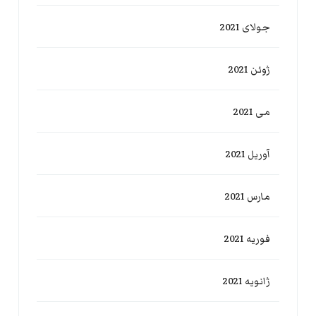
جولای 2021
ژوئن 2021
می 2021
آوریل 2021
مارس 2021
فوریه 2021
ژانویه 2021