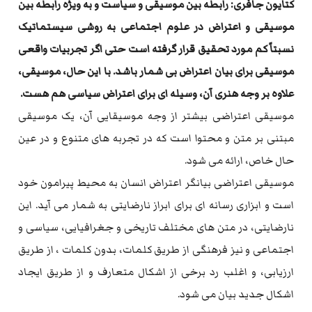
کتایون جافری: رابطه بین موسیقی و سیاست و به ویژه رابطه بین
موسیقی و اعتراض در علوم اجتماعی به روشی سیستماتیک
نسبتاً کم مورد تحقیق قرار گرفته است حتی اگر تجربیات واقعی
موسیقی برای بیان اعتراض بی شمار باشد. با این حال، موسیقی،
علاوه بر وجه هنری آن، وسیله ای برای اعتراض سیاسی هم هست.
موسیقی اعتراضی بیشتر از وجه موسیقایی آن، یک موسیقی
مبتنی بر متن و محتوا است که در تجربه های متنوع و در عین
حال خاص، ارائه می شود.
موسیقی اعتراضی بیانگر اعتراض انسان به محیط پیرامون خود
است و ابزاری رسانه ای برای ابراز نارضایتی به شمار می آید. این
نارضایتی، در متن های مختلف تاریخی و جغرافیایی، سیاسی و
اجتماعی و نیز فرهنگی از طریق کلمات، بدون کلمات ، از طریق
ارزیابی، و اغلب رد برخی از اشکال متعارف و از طریق ایجاد
اشکال جدید بیان می شود.