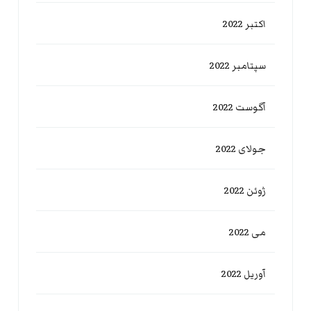
اکتبر 2022
سپتامبر 2022
آگوست 2022
جولای 2022
ژوئن 2022
می 2022
آوریل 2022