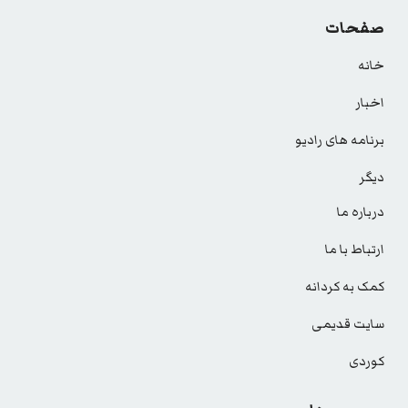
صفحات
خانه
اخبار
برنامه های رادیو
دیگر
درباره ما
ارتباط با ما
کمک به کردانه
سایت قدیمی
کوردی