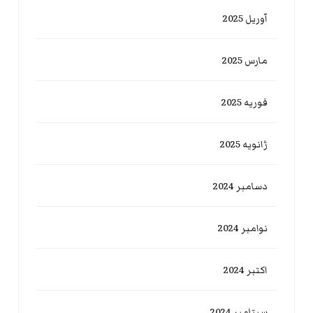
آوریل 2025
مارس 2025
فوریه 2025
ژانویه 2025
دسامبر 2024
نوامبر 2024
اکتبر 2024
سپتامبر 2024