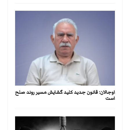
اوجالان: قانون جدید کلید گشایش مسیر روند صلح
است