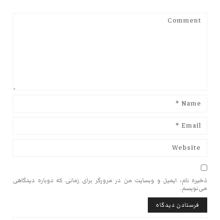
ذخیره نام، ایمیل و وبسایت من در مرورگر برای زمانی که دوباره دیدگاهی
می‌نویسم.