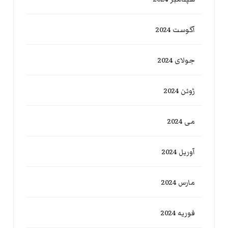
آگوست 2024
جولای 2024
ژوئن 2024
می 2024
آوریل 2024
مارس 2024
فوریه 2024