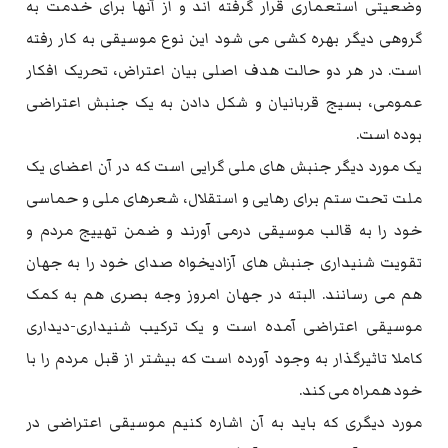
وضعیتی استعماری قرار گرفته اند و از آنها برای خدمت به
گروهی دیگر بهره کشی می شود این نوع موسیقی به کار رفته
است. در هر دو حالت هدف اصلی بیان اعتراض، تحریک افکار
عمومی، بسیج قربانیان و شکل دادن به یک جنبش اعتراضی
بوده است.
یک مورد دیگر جنبش های ملی گرایی است که در آن اعضای یک
ملت تحت ستم برای رهایی و استقلال، شعرهای ملی و حماسی
خود را به قالب موسیقی درمی آورند و ضمن تهییج مردم و
تقویت شنیداری جنبش های آزادیخواه صدای خود را به جهان
هم می رسانند. البته در جهان امروز وجه بصری هم به کمک
موسیقی اعتراضی آمده است و یک ترکیب شنیداری-دیداری
کاملا تاثیرگذار به وجود آورده است که بیشتر از قبل مردم را با
خود همراه می کند.
مورد دیگری که باید به آن اشاره کنیم موسیقی اعتراضی در