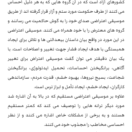
کشورهای آزاد است که در آن گروه هایی که به هر دلیل احساس
می کنند از طرف حکومت مورد ستم و آزار قرار گرفته اند از طریق
موسیقی اعتراضی صدای خود را به گوش حاکمیت می رسانند و
گروه های معترض را با خود همراه می کنند. موسیقی اعتراضی
در این مورد در واقع بیان داستان بیعدالتی ها و تلاش برای ایجاد
همبستگی با هدف ایجاد فشار جهت تغییر و اصلاحات است. با
یک بیان دقیقتر می توان گفت موسیقی اعتراض برای تغییر
آگاهی، برانگیختن احساسات، تحمیل ایدئولوژی، برانگیختن
شجاعت، بسیج نیروها، بهبود خشم، قدرت مردم، سازماندهی
کارگران، ایجاد خشم، ایجاد تأمل و ابراز ترس است.
علاوه بر موسیقی اعتراضی مستقیم که در بالا به آن اشاره شد
مورد دیگر ترانه هایی را توصیف می کند که کمتر مستقیم
هستند و به برخی از مشکلات خاص اشاره می کنند و از نظر
احساسی مخاطب را مجذوب خود می کنند.