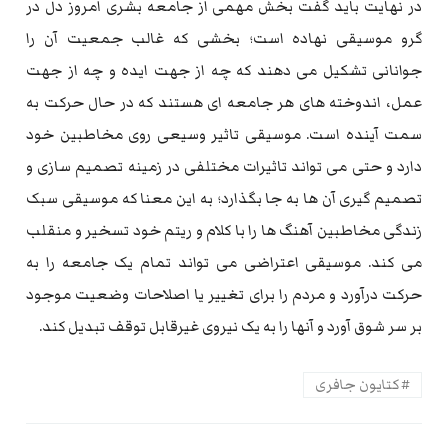
در نهایت باید گفت بخش مهمی از جامعه بشری امروز دل در
گرو موسیقی نهاده است؛ بخشی که غالب جمعیت آن را
جوانانی تشکیل می دهند که چه از جهت ایده و چه از جهت
عمل، اندوخته های هر جامعه ای هستند که در حال حرکت به
سمت آینده است. موسیقی تاثیر وسیعی روی مخاطبین خود
دارد و حتی می تواند تاثیرات مختلفی در زمینه تصمیم سازی و
تصمیم گیری آن ها به جا بگذارد؛ به این معنا که موسیقی سبک
زندگی مخاطبین آهنگ ها را با کلام و ریتم خود تسخیر و منقلب
می کند. موسیقی اعتراضی می تواند تمام یک جامعه را به
حرکت درآورد و مردم را برای تغییر یا اصلاحات وضعیت موجود
بر سر شوق آورد و آنها را به یک نیروی غیرقابل توقف تبدیل کند.
کتایون جافری