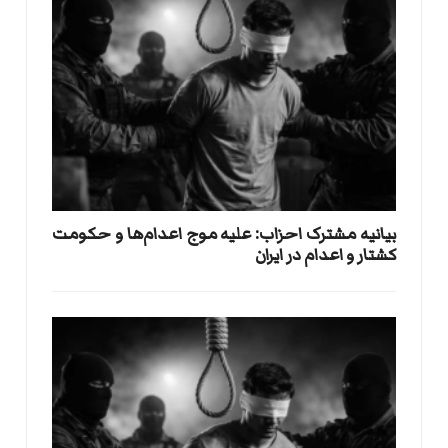
بيانيه مشترک احزاب: علیه موج اعدام‌ها و حکومت
کشتار و اعدام در ایران