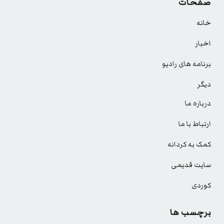
صفحات
خانه
اخبار
برنامه های رادیو
دیگر
درباره ما
ارتباط با ما
کمک به کردانه
سایت قدیمی
کوردی
برچسب ها