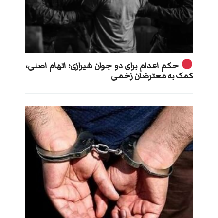
حکم اعدام برای دو جوان شیرازی؛ اتهام اصلی،
کمک به معترضان زخمی