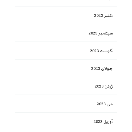
اکتبر 2023
سپتامبر 2023
آگوست 2023
جولای 2023
ژوئن 2023
می 2023
آوریل 2023