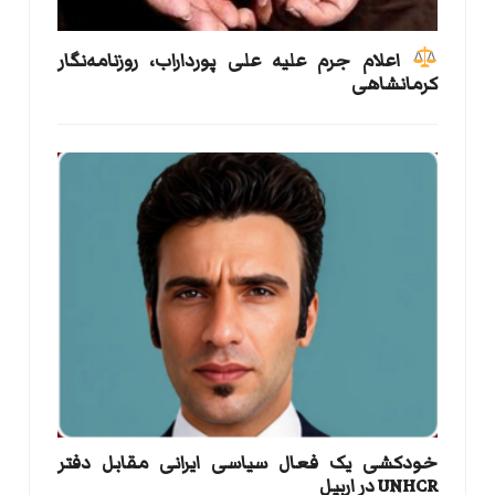
اعلام جرم علیه علی پورداراب، روزنامه‌نگار
کرمانشاهی
خودکشی یک فعال سیاسی ایرانی مقابل دفتر
UNHCR در اربیل