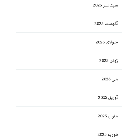
سپتامبر 2025
آگوست 2025
جولای 2025
ژوئن 2025
می 2025
آوریل 2025
مارس 2025
فوریه 2025