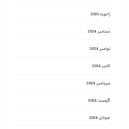
ژانویه 2025
دسامبر 2024
نوامبر 2024
اکتبر 2024
سپتامبر 2024
آگوست 2024
جولای 2024