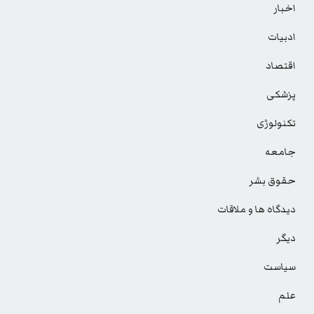
اخبار
ادبیات
اقتصاد
پزشکی
تکنولوژی
جامعه
حقوق بشر
دیدگاه ها و ملاقات
دیگر
سیاست
علم