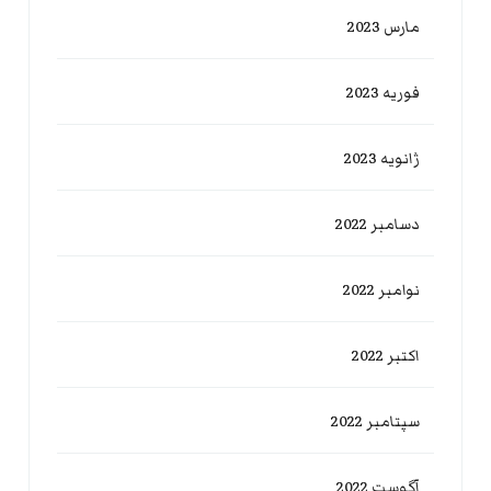
مارس 2023
فوریه 2023
ژانویه 2023
دسامبر 2022
نوامبر 2022
اکتبر 2022
سپتامبر 2022
آگوست 2022