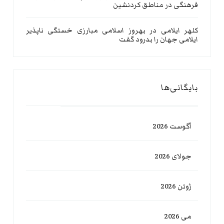
فرهنگی در مناطق کردنشین
کلهر ایلامی
در
بهروز اسلامی مبارزی خستگی ناپذیر
ایلامی جهان را بدرود گفت
بایگانی‌ها
آگوست 2026
جولای 2026
ژوئن 2026
می 2026