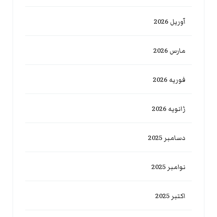
آوریل 2026
مارس 2026
فوریه 2026
ژانویه 2026
دسامبر 2025
نوامبر 2025
اکتبر 2025