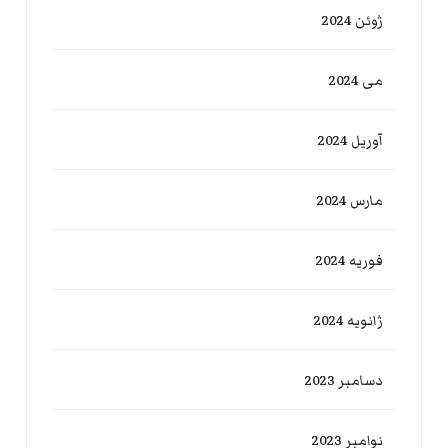
ژوئن 2024
می 2024
آوریل 2024
مارس 2024
فوریه 2024
ژانویه 2024
دسامبر 2023
نوامبر 2023