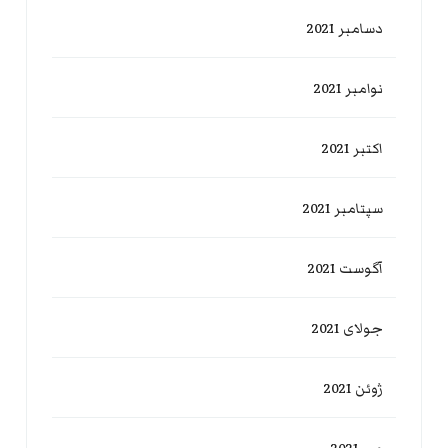
دسامبر 2021
نوامبر 2021
اکتبر 2021
سپتامبر 2021
آگوست 2021
جولای 2021
ژوئن 2021