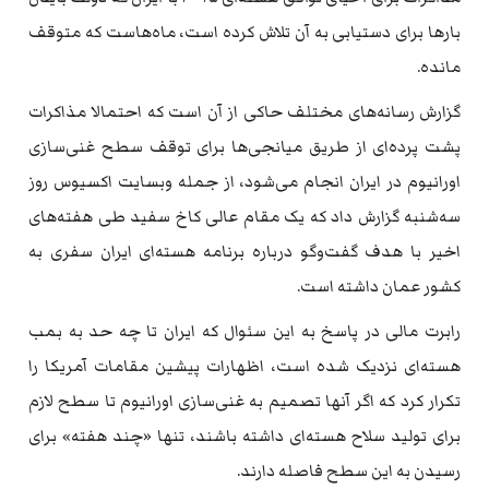
بارها برای دستیابی به آن تلاش کرده است، ماه‌هاست که متوقف
مانده.
گزارش رسانه‌های مختلف حاکی از آن است که احتمالا مذاکرات
پشت پرده‌ای از طریق میانجی‌ها برای توقف سطح غنی‌سازی
اورانیوم در ایران انجام می‌شود، از جمله وبسایت اکسیوس روز
سه‌شنبه گزارش داد که یک مقام عالی کاخ سفید طی هفته‌های
اخیر با هدف گفت‌وگو درباره برنامه هسته‌ای ایران سفری به
کشور عمان داشته است.
رابرت مالی در پاسخ به این سئوال که ایران تا چه حد به بمب
هسته‌ای نزدیک شده است، اظهارات پیشین مقامات آمریکا را
تکرار کرد که اگر آنها تصمیم به غنی‌سازی اورانیوم تا سطح لازم
برای تولید سلاح هسته‌ای داشته باشند، تنها «چند هفته» برای
رسیدن به این سطح فاصله دارند.