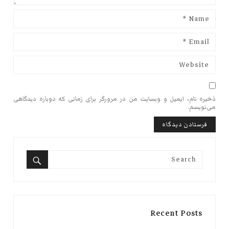
ذخیره نام، ایمیل و وبسایت من در مرورگر برای زمانی که دوباره دیدگاهی
می‌نویسم.
Search
for:
Search
Recent Posts