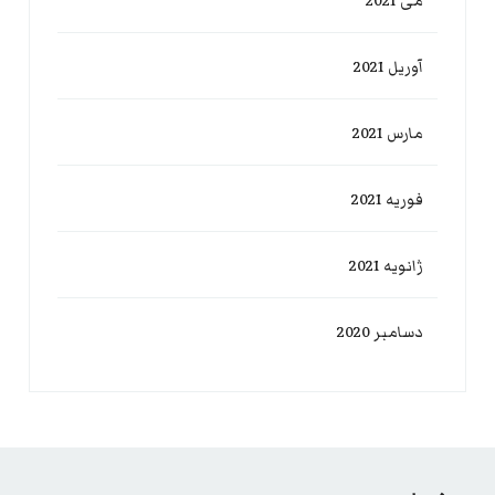
می 2021
آوریل 2021
مارس 2021
فوریه 2021
ژانویه 2021
دسامبر 2020