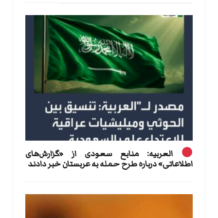
العربیه: منابع سعودی از «گزارش‌های
اطلاعاتی» درباره طرح حمله به عربستان خبر دادند