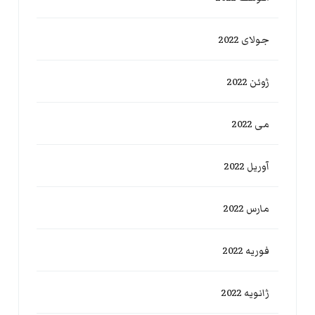
جولای 2022
ژوئن 2022
می 2022
آوریل 2022
مارس 2022
فوریه 2022
ژانویه 2022