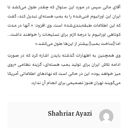
آقای مالی سپس در مورد این سئوال که چقدر طول می‌کشد تا
ایران این اورانیوم غنی‌شده را به بمب هسته‌ای تبدیل کند، گفت
که این اطلاعات طبقه‌بندی‌شده است. وی افزود: « آنها در مدت
کوتاهی اورانیوم با درجه لازم برای تسلیحات را خواهند داشت…
اما [ساخت بمب] بیشتر از این‌ها طول می‌کشد.»
وی همچنین به اظهارات گذشته بایدن اشاره کرد که در صورت
ادامه تلاش ایران برای تولید بمب هسته‌ای، گزینه نظامی «روی
میز خواهد بود». این در حالی است که نهادهای اطلاعاتی آمریکا
می‌گویند تهران هنوز تصمیمی برای انجام آن ندارد.
Shahriar Ayazi