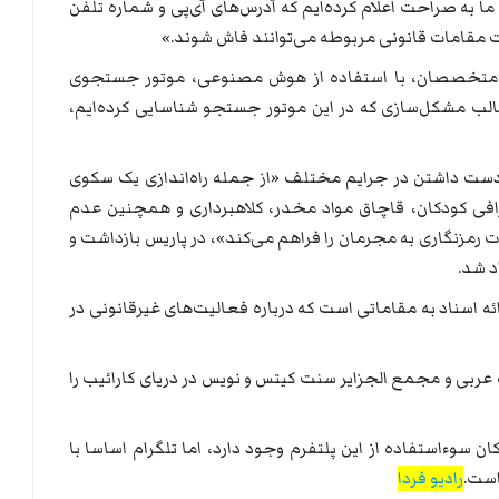
 به صراحت اعلام کرده‌ایم که آدرس‌های آی‌پی و شماره تلفن
ت‌ مقامات قانونی مربوطه می‌توانند فاش شوند.»
 متخصصان، با استفاده از هوش مصنوعی، موتور جستجوی
 مطالب مشکل‌سازی که در این موتور جستجو شناسایی کرده‌ایم،
ست داشتن در جرایم مختلف «از جمله راه‌اندازی یک سکوی
وگرافی کودکان، قاچاق مواد مخدر، کلاهبرداری و همچنین عدم
ت رمزنگاری به مجرمان را فراهم می‌کند»، در پاریس بازداشت و
ئه اسناد به مقاماتی است که درباره فعالیت‌های غیرقانونی در
عربی و مجمع الجزایر سنت کیتس و نویس در دریای کارائیب را
 سوء‌استفاده از این پلتفرم وجود دارد، اما تلگرام اساسا با
است.
رادیو فردا