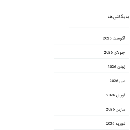
بایگانی‌ها
آگوست 2026
جولای 2026
ژوئن 2026
می 2026
آوریل 2026
مارس 2026
فوریه 2026