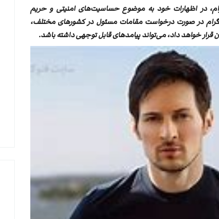
لگرام، در اظهارات خود به موضوع حساسیت‌های امنیتی و حریم
تلگرام در صورت درخواست مقامات مسئول در کشورهای مختلف،
شان قرار خواهد داد، می‌تواند پیامدهای قابل توجهی داشته باشد.