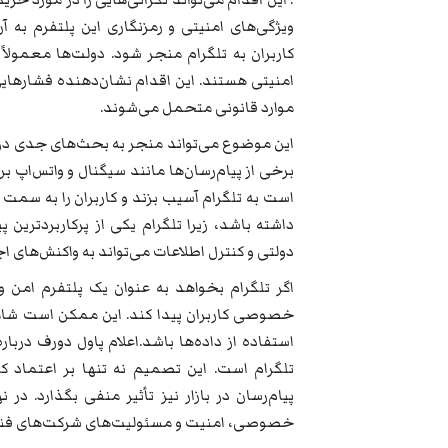
ویژگی‌های امنیتی و رمزنگاری این پلتفرم به 
کاربران به تلگرام منجر شود. دولت‌ها معمولاً
امنیتی هستند. این اقدام نشان‌دهنده فشارهای
موارد قانونی متحمل می‌شوند.
این موضوع می‌تواند منجر به بحث‌های جدی درب
برخی از پیام‌رسان‌ها مانند سیگنال و واتس‌ا
است به تلگرام آسیب بزند و کاربران را به سمت 
داشته باشد، زیرا تلگرام یکی از پرکاربردترین پ
دولتی و کنترل اطلاعات می‌تواند به واکنش‌های
اگر تلگرام بخواهد به عنوان یک پلتفرم امن
خصوصی کاربران پیدا کند. این ممکن است شامل
استفاده از داده‌ها باشد.اعلام پاول دورف دربا
تلگرام است. این تصمیم نه تنها بر اعتماد کار
پیام‌رسان در بازار نیز تأثیر منفی بگذارد. د
خصوصی، امنیت و مسئولیت‌های شرکت‌های فنا