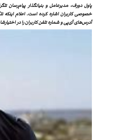
پاول دورف، مدیرعامل و بنیانگذار پیام‌رسان ت
خصوصی کاربران اشاره کرده است. اعلام اینکه 
آدرس‌های آی‌پی و شماره تلفن کاربران را در اختیار