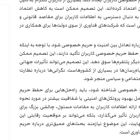
آن اعتماد کرده‌اند. این تصمیم ممکن است به کاهش اعتماد
 به دنبال دسترسی به اطلاعات کاربران برای مقاصد قانونی و
ی است که شرکت‌های فناوری از سوی دولت‌ها برای همکاری در
اره تعادل بین امنیت و حریم خصوصی شود. با توجه به اینکه
پ بر حفظ حریم خصوصی کاربران تأکید دارند، این تصمیم ممکن
دیگر پلتفرم‌ها سوق دهد. این تصمیم می‌تواند تأثیرات جهانی
یام‌رسان‌ها در بسیاری از کشورهاست. نگرانی‌ها درباره نظارت
 اجتماعی و سیاسی منجر شود.
 و خصوصی شناخته شود، باید راه‌حل‌هایی برای حفظ حریم
 بهبود پروتکل‌های امنیتی یا شفافیت بیشتر در مورد نحوه
ره ارائه اطلاعات کاربران به مقامات مسئول، چالشی بزرگ برای
بران تأثیر می‌گذارد، بلکه می‌تواند بر موقعیت رقابتی این
ر نهایت، این موضوع نیازمند بحث‌های عمیق‌تری درباره حریم
وری است.