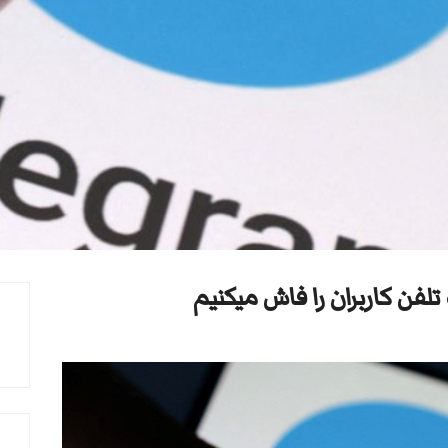
تلفن کاربران را فاش میکنیم