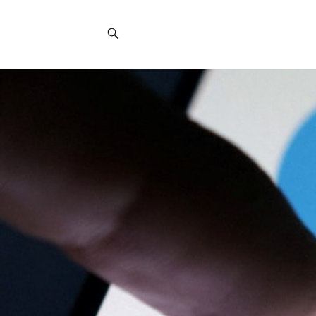
Social
Navigation