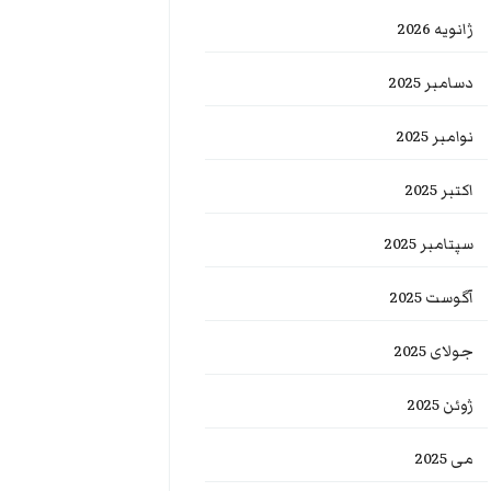
ژانویه 2026
دسامبر 2025
نوامبر 2025
اکتبر 2025
سپتامبر 2025
آگوست 2025
جولای 2025
ژوئن 2025
می 2025