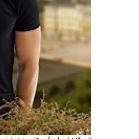
: این اقدام می‌تواند نگرانی‌هایی را در مورد حر