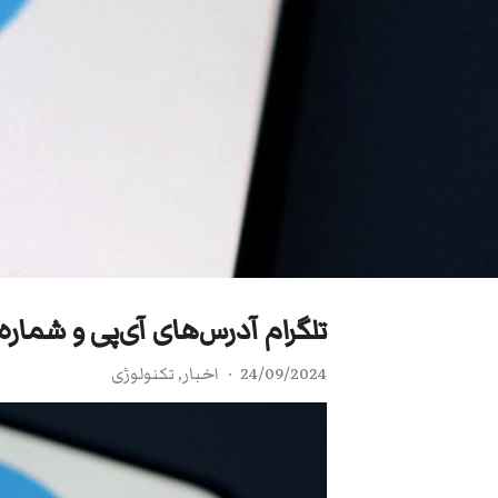
تلگرام آدرس‌های آی‌پی و شماره 
24/09/2024
اخبار
,
تکنولوژی