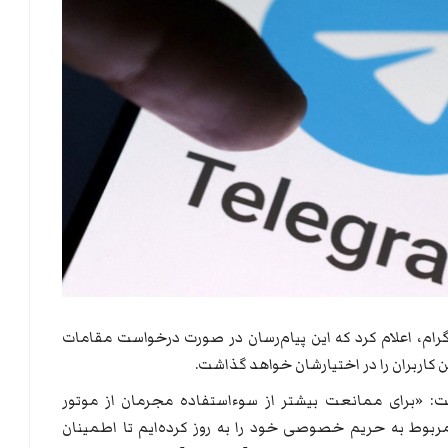
لگرام، اعلام کرد که این پیام‌رسان در صورت درخواست مقامات
 کاربران را در اختیارشان خواهد گذاشت.
هر در تلگرام نوشت: «برای ممانعت بیشتر از سوء‌استفاده مجرمان از موتور
ربوط به حریم خصوصی خود را به روز کرده‌ایم تا اطمینان