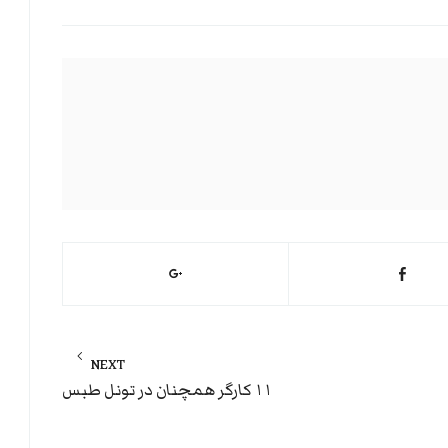
NEXT
Next
۱۱ کارگر همچنان در تونل طبس
post: