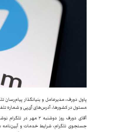
پاول دورف، مدیرعامل و بنیانگذار پیام‌رسان ت
مسئول در کشورها، آدرس‌های آی‌پی و شماره تلفن
آقای دورف روز دوشنبه ۲ م
جستجوی تلگرام، شرایط خدمات و آیین‌نامه م