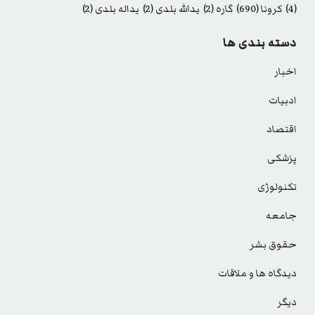
(4)
کرونا
(690)
گاره
(2)
یدالله بلدی
(2)
یداله بلدی
(2)
دسته بندی ها
اخبار
ادبیات
اقتصاد
پزشکی
تکنولوژی
جامعه
حقوق بشر
دیدگاه ها و ملاقات
دیگر