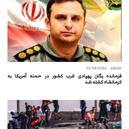
01/08/2026
admin -
فرمانده یگان پهپادی غرب کشور در حمله آمریکا به
کرمانشاه کشته شد