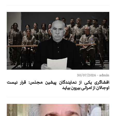
30/07/2026
admin -
افشاگری یکی از نمایندگان پیشین مجلس: قرار نیست
اوجالان از امرالی بیرون بیاید