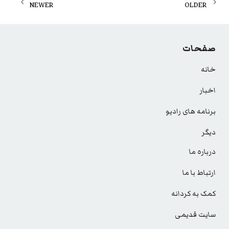
Posts
NEWER
OLDER
navigation
صفحات
خانه
اخبار
برنامه های رادیو
دیگر
درباره ما
ارتباط با ما
کمک به کردانه
سایت قدیمی