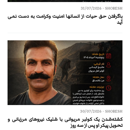
31/07/2026
SHORESH -
باگرفتن حق حیات از انسانها امنیت وکرامت به دست نمی
آید
30/07/2026
SHORESH -
کشته‌شدن یک کولبر مریوانی با شلیک نیروهای مرزبانی و
تحویل پیکر او پس از سه روز