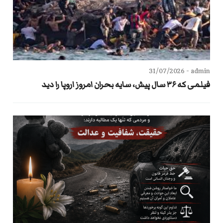
31/07/2026
admin -
فیلمی که ۳۶ سال پیش، سایه بحران امروز اروپا را دید