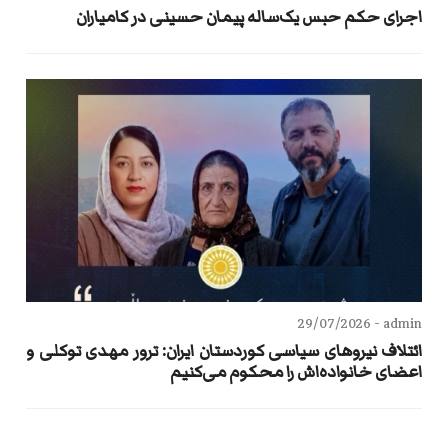
اجرای حکم حبس یک‌ساله پیمان حسینی در کامیاران
29/07/2026
admin -
ائتلاف نیروهای سیاسی کوردستان ایران: ترور مهدی توکلی و
اعضای خانواده‌اش را محکوم می‌کنیم