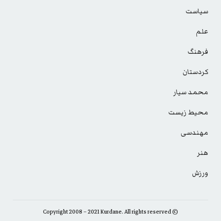
سیاست
علم
فرهنگ
کردستان
محمد سیار
محیط زیست
مهندسی
هنر
ورزش
© Copyright 2008 – 2021 Kurdane. All rights reserved