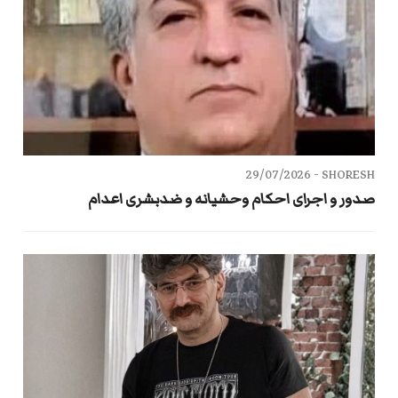
29/07/2026
SHORESH -
صدور و اجرای احکام وحشیانه و ضدبشری اعدام