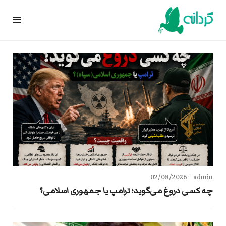
Ski
t
conten
02/08/2026
admin -
چه کسی دروغ می‌گوید؛ ترامپ یا جمهوری اسلامی؟