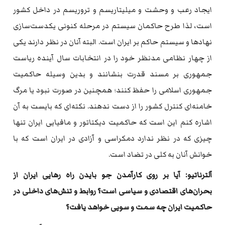
ایجاد رعب و وحشت و میلیتاریسم و تروریسم در داخل کشور
است، لذا طرح حاکمان سیستم در مرحله‌ کنونی یکدست‌سازی
نهادها و سیستم حاکم بر ایران است. البته‌ آنان در نظر دارند یکی
از چهار نظامی مدنظر خود را در انتخابات سال آینده‌ ریاست
جمهوری بر مسند قدرت بنشانند و بدین وسیله‌ حاکمیت
جمهوری اسلامی را حفظ کنند؛ همچنین در صورت نبود یا مرگ
خامنه‌ای کنترل کشور را از دست ندهند. نکته‌ای که‌ بایست به‌ آن
اشاره‌ کنم این است که‌ حاکمیت دیکتاتور و مافیایی ایران تنها
چیزی که‌ در نظر ندارد دمکراسی و آزادی در ایران است که‌ با
خوانش آنان به‌ کلی در تضاد است.
آلترناتیو: آیا بر روی کارآمدن جو بایدن راه رهایی ایران از
بحران‌های اقتصادی و سیاسی است؟ روابط و تنش‌های داخلی در
حاکمیت ایران چه‌ سمت و سویی خواهد یافت؟