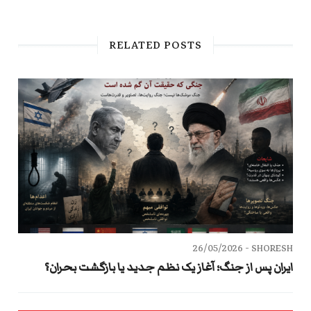
RELATED POSTS
26/05/2026
SHORESH -
ایران پس از جنگ؛ آغاز یک نظم جدید یا بازگشت بحران؟