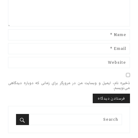
ذخیره نام، ایمیل و وبسایت من در مرورگر برای زمانی که دوباره دیدگاهی
می‌نویسم.
Search
for:
Search