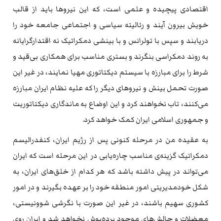
اقتصادی پیچیده‌ و علمی است، که‌ این نیروها باید از قالب
خویش بیرون آیند و رئالیته‌ سیاسی و اجتماعی جامعه‌ خود را
دریابند و سپس با تولرانس و با بینشی دمکراتیک نه‌ اقتدارگرایانه‌
به‌ روند دمکراسی بنگرند و بستری مناسب برای همکاری بی‌قید و
شرط را برای مبارزه‌ با سیستم دیکتاتوری مهیا نمایند، در غیر این
صورت تحمل بینش و نیروهای دیگر را که‌ علیه‌ نظام ایران مبارزه‌
می‌کنند، تاب نخواهند کرد و این اوضاع به‌ ماندگاری دیکتاتوریت
و جمهوری اسلامی ایران کمک خواهد کرد.
به‌ عقیده‌ من در مرحله‌ کنونی پس از رژیم ایران، کنفدرالیسم
دمکراتیک گزینه‌‌ی مناسب چاره‌یابی در این مرحله‌ است که‌ ایران
می‌تواند در پیش داشته‌ باشد که‌ هر کدام از خلق‌های ایران، به‌
شکل خودمدیریتی امور منطقه‌ خود را بر عهده‌ بگیرند و در امور
کشوری سهیم باشند، در غیر این صورت با نگرشی شوونیستی،
معضلات و چالش‌های موجود پرده‌پوش نخواهد شد و ایران روی