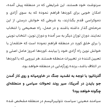
سرنوشت خود هستند. این شرایطی که‌ در منطقه‌ پیش آمده‌،
امکان خوبی برای کوردها فراهم نموده‌ که‌ به‌ سوی آزادی و
دموکراسی قدم بگذارند، به‌ شرطی که‌ خوانش درستی از این
مرحله‌‌ی گذار داشته‌ باشند و در عمل، راه‌ صحیحی را انتخاب
نمایند. دوران لوزان دیگر به‌ سر آمده‌ و دوران نوین، انتخاب نوینی
را برای خلق کورد در منطقه‌ فراهم نموده‌ است که‌ خلقمان با
خوانش نوین راه‌ آزادی خود را بیابند. کوردها امروز عامل اصلی و
تعیین کننده‌ در تغییرات منطقه‌ هستند. هر نیرویی که‌ با کوردها
در ائتلاف باشد، برنده‌ زورآزمایی در منطقه‌ خواهد بود.
آلترناتیو: با توجه‌ به‌ تشدید جنگ در خاورمیانه‌ و روی کار آمدن
جو بایدن در آمریکا، سیر روند تحولات سیاسی و منطقه‌ای
چگونه‌ خواهد بود؟
سیامند معینی: سیاست نئولیبرالیسم در منطقه‌ مشخص شده‌