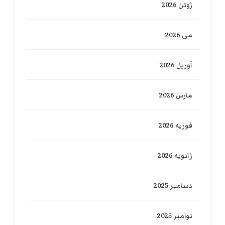
ژوئن 2026
می 2026
آوریل 2026
مارس 2026
فوریه 2026
ژانویه 2026
دسامبر 2025
نوامبر 2025