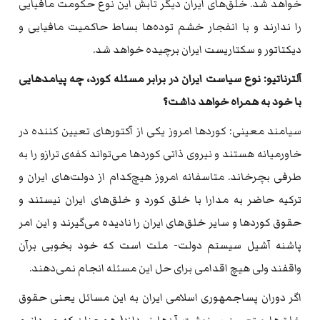
خواهد شد. خلق‌های ایران دیگر تابش این نوع حکومت مافیایی
را ندارند و با انفجار خشم توده‌ها بساط حاکمیت مافیایی و
دیکتاتور و سکتاریست ایران برچیده‌ خواهد شد.
آلترناتیو: نوع سیاست ایران در برابر مسئله‌ کورد، چه‌ پیامدهایی
با خود به‌ همراه‌ خواهد داشت؟
سیامند معینی: کوردها امروز یکی از آکتورهای تعیین کننده‌ در
خاورمیانه‌ هستند و نیروی ذاتی کوردها می‌تواند کفه‌‌ی ترازو را به‌
طرفی بچرخاند. متاسفانه‌ امروز هیچ‌کدام از دولت‌های ایران و
ترکیه‌ حاضر به‌ مدارا با خلق کورد و خلق‌های ایران نیستند و
حقوق کوردها و سایر خلق‌های ایران را نادیده‌ می‌گیرند و این امر
پاشنه‌ آشیل سیستم دولت- ملت است که‌ خود بخوبی برآن
واقفند ولی هیچ اقدامی برای حل این مسئله‌ انجام نمی‌دهند.
اگر دوران پساجمهوری اسلامی ایران به‌ این مسائل یعنی حقوق