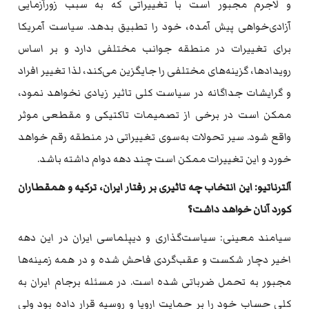
و لاجرم مجبور است با تغییراتی که‌ به‌ سبب زورآزمایی
آزادی‌خواهی پیش آمده‌، خود را تطبیق بدهد. سیاست آمریکا
برای تغییرات در منطقه‌ جوانب مختلفی دارد و بر اساس
رویدادها، گزینه‌های مختلفی را جایگزین می‌کند، لذا تغییر افراد
و گرایشات جداگانه‌ در سیاست کلی تاثیر زیادی نخواهد نمود،
ممکن است در برخی از تصمیمات تاکتیکی و مقطعی موثر
واقع شود. سیر تحولات به‌سوی تغییراتی در منطقه‌ رقم خواهد
خورد و این تغییرات ممکن است چند دهه‌ دوام داشته‌ باشد.
آلترناتیو: این انتخاب چه‌ تاثیری بر رفتار ایران، ترکیه‌ و همقطاران
کورد آنان خواهد داشت؟
سیامند معینی: سیاست‌گذاری و دیپلماسی ایران در این دهه‌
اخیر دچار شکست و عقب‌گردی فاحش شده‌ و در همه‌ زمینه‌ها
مجبور به‌ تحمل ضرباتی شده‌ است. در مسئله‌ برجام ایران به‌
کلی حساب خود را بر حمایت اروپا و روسیه‌ قرار داده‌ بود ولی