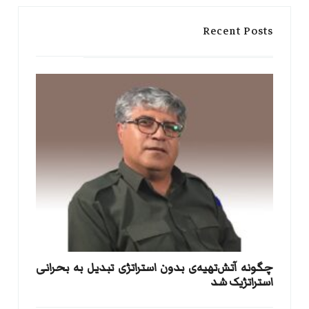
Recent Posts
​چگونه آتش‌تهیه‌ی بدون استراتژی تبدیل به بحرانی
استراتژیک شد