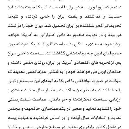
دیدیم که‌ اروپا و روسیه‌ در برابر قاطعیت آمریکا جرات ادامه‌ این
حمایت را نداشتند و پشت ایران را خالی کردند، و نتیجه‌
تحریماتی کمر شکننده‌ بر ایران تحمیل شد. ایران خود را در تنگنا
می‌بیند و در نهایت مجبور به‌ دادن امتیازاتی به‌ آمریکا خواهد
بود و مرحله‌ بعدی بستگی به‌ سیاست گلوبال آمریکا دارد که‌ برای
جغرافیای ایران چه‌ برنامه‌هایی گذاشته‌اند. سیاست داخلی ایران
پس از تحریم‌های اقتصادی آمریکا بر ایران، روندی منفی داشته‌ و
حاکمان ایران می‌خواهند خود را به‌ شکلی سازماندهی نمایند که‌
بتوانند در صورت توافقاتی با آمریکا به‌ گونه‌ای این سیستم ولایتی
را حفظ کنند. به‌ نظر من حاکمیت بعد از سال جدید میلادی و
ارزیابی سیاست دمکرات‌ها و جو بایدن، سیاست میلیتاریستی
خود را تشدید نماید و سعی در یکدست‌سازی حاکمیت و مجلس
نماید و انتخابات سال آینده‌ را بر اساس قرنطینه‌ و میلیتاریسم
در داخل کشور پایه‌ریزی نماید. در سطح خارجی سعی بر نشان