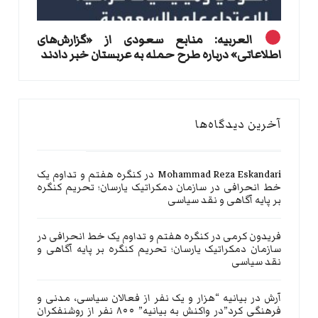
العربیه: منابع سعودی از «گزارش‌های
اطلاعاتی» درباره طرح حمله به عربستان خبر دادند
آخرین دیدگاه‌ها
Mohammad Reza Eskandari
در
کنگره هفتم و تداوم یک
خط انحرافی در سازمان دمکراتیک یارسان؛ تحریم کنگره
بر پایه آگاهی و نقد سیاسی
فریدون کرمی
در
کنگره هفتم و تداوم یک خط انحرافی در
سازمان دمکراتیک یارسان؛ تحریم کنگره بر پایه آگاهی و
نقد سیاسی
آرش
در
بیانیه “هزار و یک نفر از فعالان سیاسی، مدنی و
فرهنگی کرد”در واکنش به بیانیه” ۸۰۰ نفر از روشنفکران