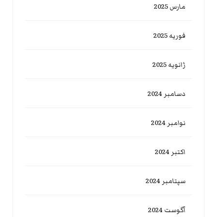
مارس 2025
فوریه 2025
ژانویه 2025
دسامبر 2024
نوامبر 2024
اکتبر 2024
سپتامبر 2024
آگوست 2024