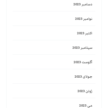
دسامبر 2023
نوامبر 2023
اکتبر 2023
سپتامبر 2023
آگوست 2023
جولای 2023
ژوئن 2023
می 2023