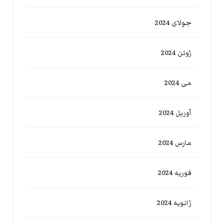
جولای 2024
ژوئن 2024
می 2024
آوریل 2024
مارس 2024
فوریه 2024
ژانویه 2024