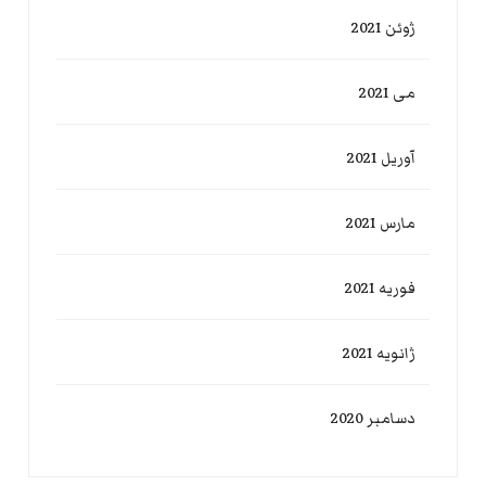
ژوئن 2021
می 2021
آوریل 2021
مارس 2021
فوریه 2021
ژانویه 2021
دسامبر 2020