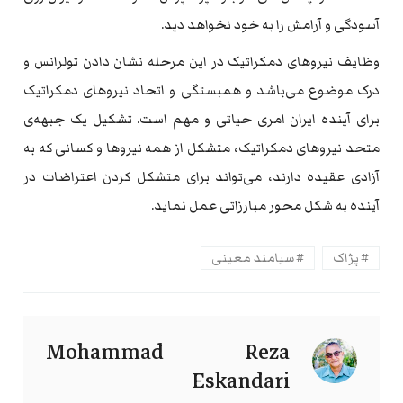
آسودگی و آرامش را به‌ خود نخواهد دید.
وظایف نیروهای دمکراتیک در این مرحله‌ نشان دادن تولرانس و
درک موضوع می‌باشد و همبستگی و اتحاد نیروهای دمکراتیک
برای آینده‌ ایران امری حیاتی و مهم است. تشکیل یک جبهه‌ی
متحد نیروهای دمکراتیک، متشکل از همه‌ نیروها و کسانی که‌ به‌
آزادی عقیده‌ دارند، می‌تواند برای متشکل کردن اعتراضات در
آینده‌ به‌ شکل محور مبارزاتی عمل نماید.
پژاک
سیامند معینی
Mohammad Reza
Eskandari