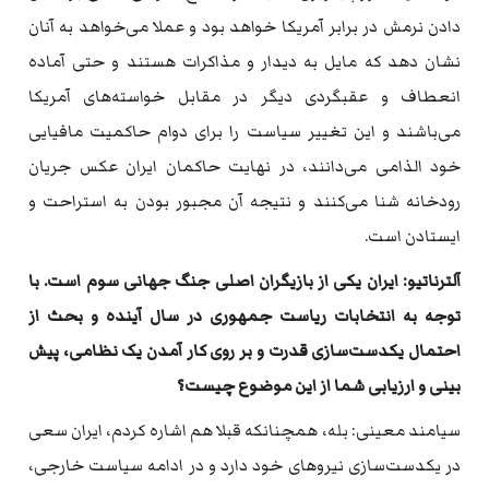
دادن نرمش در برابر آمریکا خواهد بود و عملا می‌خواهد به‌ آنان
نشان دهد که‌ مایل به‌ دیدار و مذاکرات هستند و حتی آماده‌
انعطاف و عقبگردی دیگر در مقابل خواسته‌های آمریکا
می‌باشند و این تغییر سیاست را برای دوام حاکمیت مافیایی
خود الذامی می‌دانند، در نهایت حاکمان ایران عکس جریان
رودخانه‌ شنا می‌کنند و نتیجه‌ آن مجبور بودن به‌ استراحت و
ایستادن است.
آلترناتیو: ایران یکی از بازیگران اصلی جنگ جهانی سوم است. با
توجه‌ به‌ انتخابات ریاست جمهوری در سال آینده و بحث از
احتمال یکدست‌سازی قدرت و بر روی کار آمدن یک نظامی، پیش
بینی و ارزیابی شما از این موضوع چیست؟
سیامند معینی: بله‌، همچنانکه‌ قبلا هم اشاره‌ کردم، ایران سعی
در یکدست‌سازی نیروهای خود دارد و در ادامه‌ سیاست خارجی،