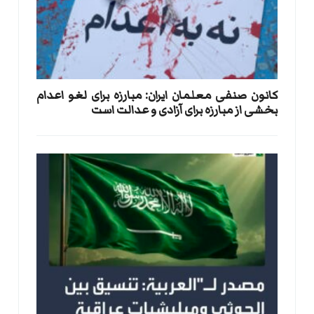
کانون صنفی معلمان ایران: مبارزه برای لغو اعدام
بخشی از مبارزه برای آزادی و عدالت است