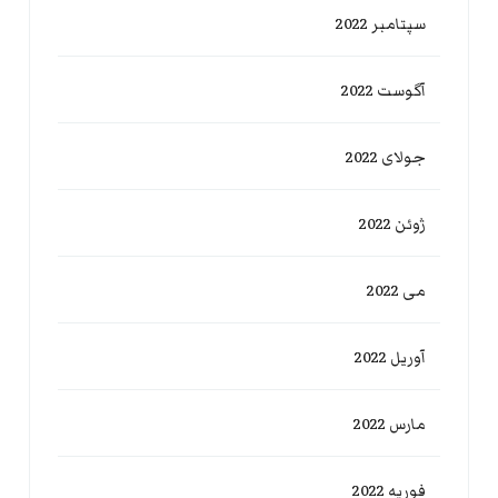
سپتامبر 2022
آگوست 2022
جولای 2022
ژوئن 2022
می 2022
آوریل 2022
مارس 2022
فوریه 2022