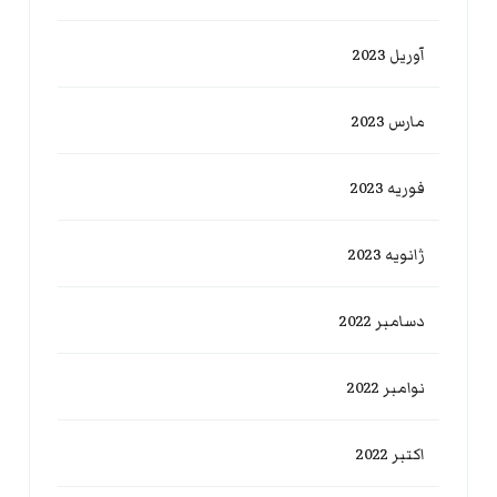
آوریل 2023
مارس 2023
فوریه 2023
ژانویه 2023
دسامبر 2022
نوامبر 2022
اکتبر 2022