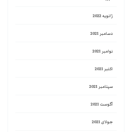
ژانویه 2022
دسامبر 2021
نوامبر 2021
اکتبر 2021
سپتامبر 2021
آگوست 2021
جولای 2021