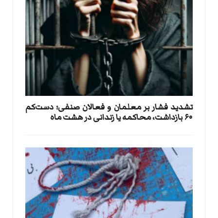
تشدید فشار بر معلمان و فعالان صنفی؛ دست‌کم
۶۰ بازداشت، محاکمه یا زندانی در هشت ماه