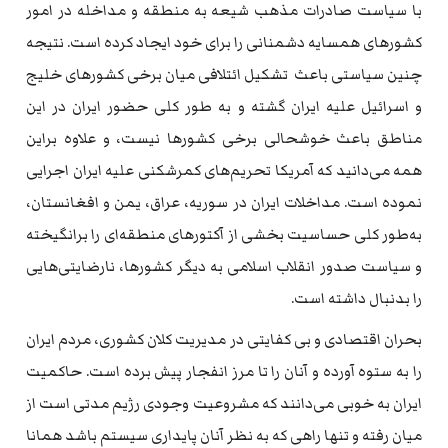
با سیاست صادرات مذهب شیعه‌ به‌ منطقه‌ و مداخله‌ در امور
کشورهای همسایه‌ دشمنانی را برای خود ایجاد کرده است. نتیجه‌
چنین سیاستی باعث تشکیل ائتلافی میان برخی کشورهای خلیج
و اسرائیل علیه‌ ایران گشته و به‌ طور کلی حضور ایران در این
مناطق باعث خوشحالی برخی کشورها نیست، و علاوه براین
همه‌ می‌دانید که‌ آمریکا تحریم‌های کمرشکنی علیه‌ ایران اجرایی
نموده‌ است. مداخلات ایران در سوریه‌، عراق، یمن و افغانستان،
به‌‌طور کلی حساسیت بخشی از آکتورهای منطقه‌ای را برانگیخته‌
و سیاست صدور انقلاب اسلامی به‌ دیگر کشورها، نارضایتی‌هایی
را بدنبال داشته‌ است.
بحران اقتصادی و بی کفایتی در مدیریت کلان کشوری، مردم ایران
را به‌ ستوه‌ آورده‌ و آنان را تا مرز انفجار پیش برده‌ است. حاکمیت
ایران به‌ خوبی می‌دانند که‌ مشروعیت وجودی رژیم مدتی است از
میان رفته‌ و تنها راهی که‌ به‌ نظر آنان پایداری سیستم باشد همانا