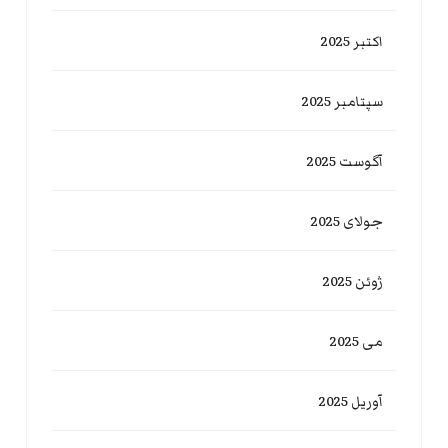
اکتبر 2025
سپتامبر 2025
آگوست 2025
جولای 2025
ژوئن 2025
می 2025
آوریل 2025