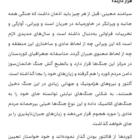
قرار دارند؟
سیامند معینی: قبل از هر چیز باید اذعان داشت که‌ جنگی همه‌
جانبه‌ و ویرانگر در خاورمیانه‌ در جریان است و ویرانی، آوارگی و
تخریبات فراوانی به‌دنبال داشته‌ است و سال‌های مدیدی لازم
است که‌ این ویرانی چه‌ از لحاظ مادی و ساختاری این منطقه‌ و
چه‌ از لحاظ معنوی جبران گردد. متاسفانه‌ جغرافیای کوردستان
در مرکز این جنگ‌ها قرار دارد و بالطبع آتش جنگ خانمان‌سوز
دامن مردم کورد را هم گرفته‌ و زیان‌های خود را بجا گذاشته‌ است.
آکتور و نیروهای هژمونیک و جهانی زیادی در این جنگ دخیل
هستند، به‌ شکلی جنگ‌های نیابتی توانسته‌ جای خود را به‌
جنگ‌های کلاسیک داده‌ و این نوع جنگ‌ها خیلی بیرحمانه‌ مردم
عادی را مورد هجوم قرار می‌دهد و زیان‌های جبران‌ناپذیری را بر
جای خواهد گذاشت.
کوردها از فاکتور بودن گذار نموده‌اند و خود خواستار تعیین