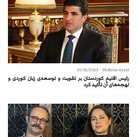
21/02/2023
Shahriar Ayazi -
رئیس اقلیم کوردستان بر تقویت و توسعه‌ی زبان کوردی و
لهجه‌های آن تأکید کرد