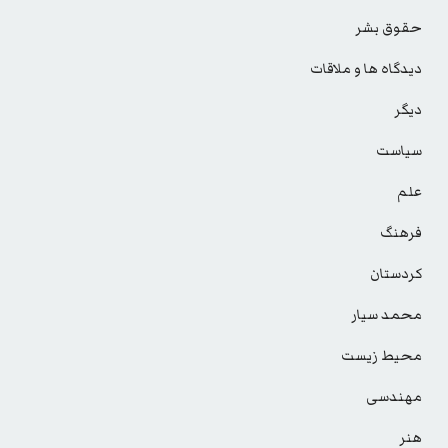
حقوق بشر
دیدگاه ها و ملاقات
دیگر
سیاست
علم
فرهنگ
کردستان
محمد سیار
محیط زیست
مهندسی
هنر