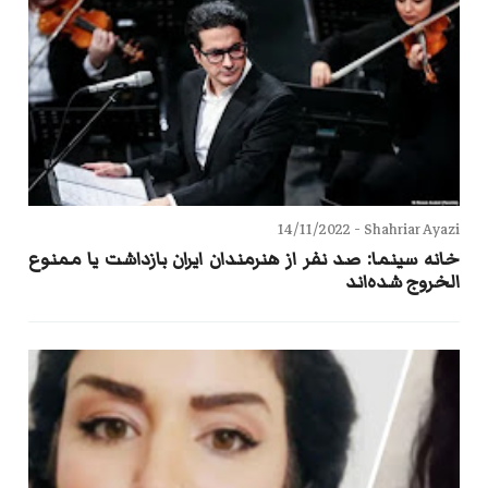
14/11/2022
Shahriar Ayazi -
خانه سینما: صد نفر از هنرمندان ایران بازداشت یا ممنوع
الخروج شده‌اند