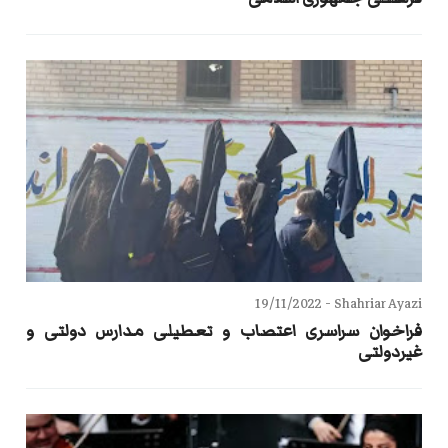
19/11/2022
Shahriar Ayazi -
فراخوان سراسری اعتصاب و تعطیلی مدارس دولتی و
غیردولتی