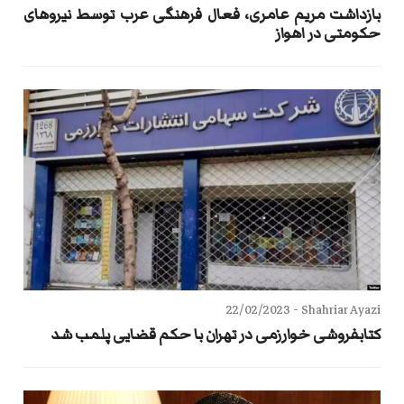
بازداشت مریم عامری، فعال فرهنگی عرب توسط نیروهای
حکومتی در اهواز
22/02/2023
Shahriar Ayazi -
کتابفروشی خوارزمی در تهران با حکم قضایی پلمب شد