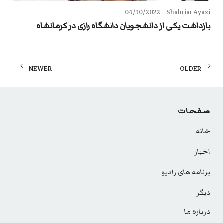
04/10/2022
Shahriar Ayazi -
بازداشت یکی از دانشجویان دانشگاه رازی در کرمانشاه
Posts
NEWER
OLDER
navigation
صفحات
خانه
اخبار
برنامه های رادیو
دیگر
درباره ما