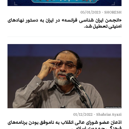
05/01/2023
SHORESH -
«انجمن ایران شناسی فرانسه» در ایران به دستور نهادهای
امنیتی تعطیل شد.
01/12/2022
Shahriar Ayazi -
اذعان عضو شورای عالی انقلاب به ناموفق بودن برنامه‌های
فرهنگی جمهوری اسلامی