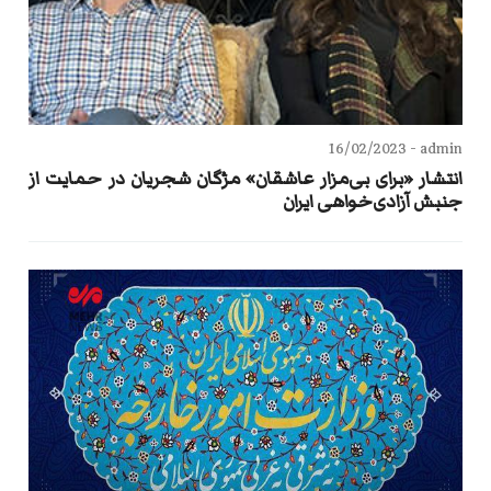
16/02/2023
admin -
انتشار «برای بی‌مزار عاشقان» مژگان شجریان در حمایت از
جنبش آزادی‌خواهی ایران