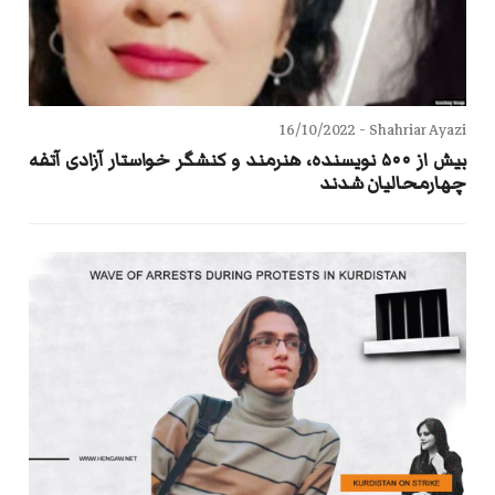
16/10/2022
Shahriar Ayazi -
بیش از ۵۰۰ نویسنده، هنرمند و کنشگر خواستار آزادی آتفه
چهارمحالیان شدند