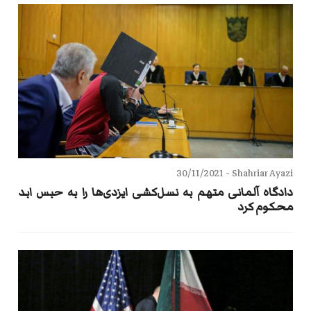
30/11/2021
Shahriar Ayazi -
دادگاه آلمانی متهم به نسل‌کشی ایزدی‌ها را به حبس ابد
محکوم کرد