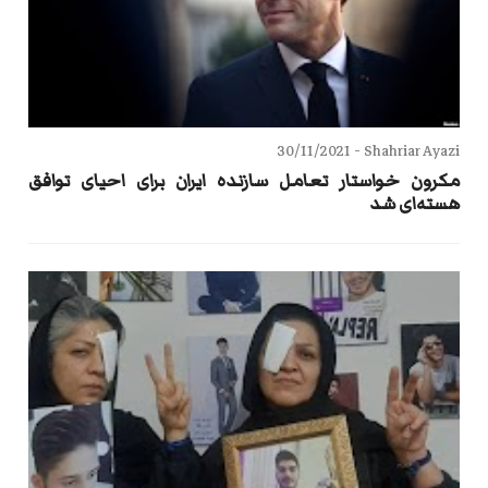
30/11/2021
Shahriar Ayazi -
مکرون خواستار تعامل سازنده ایران برای احیای توافق
هسته‌ای شد