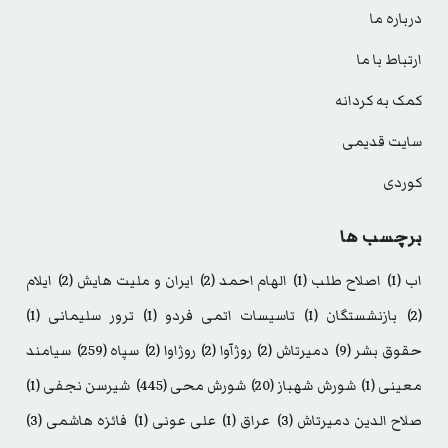
درباره ما
ارتباط با ما
کمک به کردانه
سایت قدیمی
کوردی
برچسب ها
اب
(1)
اصلاح طلب
(1)
الهام احمد
(2)
ایران و ملیت هایش
(2)
ایلام
(2)
بازنشستگان
(1)
تاسیسات اتمی فردو
(1)
ترور سلیمانی
(1)
حقوق بشر
(9)
دمیرتاش
(2)
روژآوا
(2)
روژاوا
(2)
سپاه
(259)
سیامند
معینی
(1)
شورش شهباز
(20)
شورش محی
(445)
شیرسن نجفی
(1)
صلاح الدین دمیرتاش
(3)
عراق
(1)
علی عونی
(1)
فائزه هاشمی
(3)