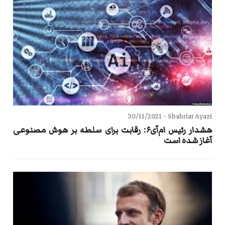
30/11/2021
Shahriar Ayazi -
هشدار رئیس ام‌آی۶: رقابت برای سلطه بر هوش مصنوعی
آغاز شده است