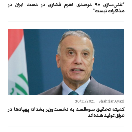
“غنی‌سازی ۹۰ درصدی اهرم فشاری در دست ایران در
مذاکرات نیست”
30/11/2021
Shahriar Ayazi -
کمیته تحقیق سوءقصد به نخست‌وزیر بغداد؛ پهپادها در
عراق تولید شده‌اند