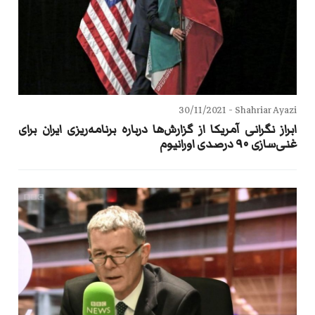
30/11/2021
Shahriar Ayazi -
ابراز نگرانی آمریکا از گزارش‌ها درباره برنامه‌ریزی ایران برای
غنی‌سازی ۹۰ درصدی اورانیوم