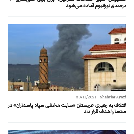
درصدی اورانیوم آماده می‌شود
30/11/2021
Shahriar Ayazi -
ائتلاف به رهبری عربستان «سایت مخفی سپاه پاسداران» در
صنعا را هدف قرار داد