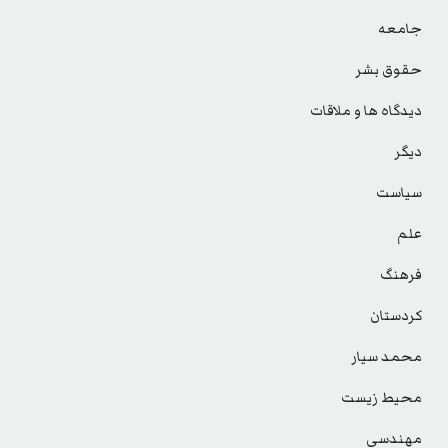
جامعه
حقوق بشر
دیدگاه ها و ملاقات
دیگر
سیاست
علم
فرهنگ
کردستان
محمد سیار
محیط زیست
مهندسی