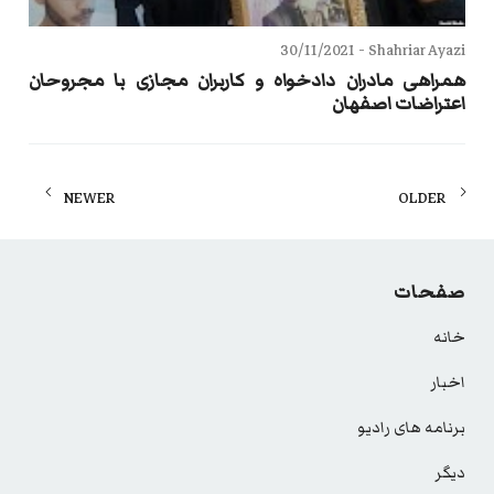
30/11/2021
Shahriar Ayazi -
همراهی مادران دادخواه و کاربران مجازی با مجروحان
اعتراضات اصفهان
Posts
NEWER
OLDER
navigation
صفحات
خانه
اخبار
برنامه های رادیو
دیگر