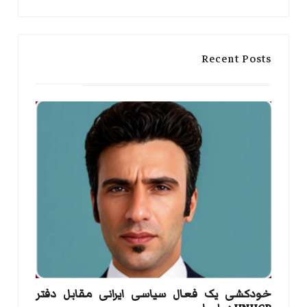
for:
Search
Recent Posts
خودکشی یک فعال سیاسی ایرانی مقابل دفتر