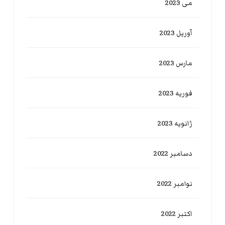
می 2023
آوریل 2023
مارس 2023
فوریه 2023
ژانویه 2023
دسامبر 2022
نوامبر 2022
اکتبر 2022