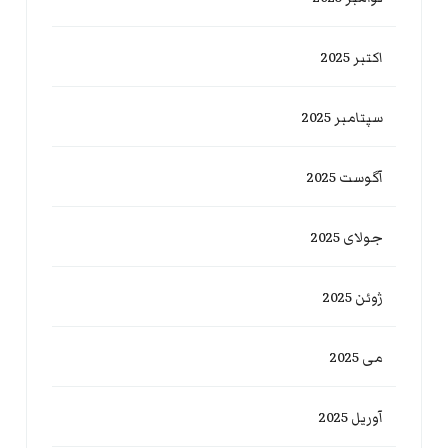
اکتبر 2025
سپتامبر 2025
آگوست 2025
جولای 2025
ژوئن 2025
می 2025
آوریل 2025