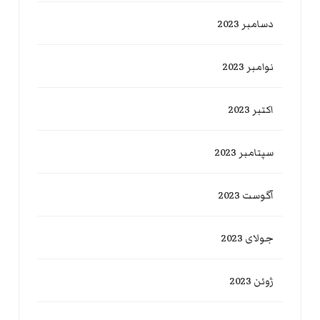
دسامبر 2023
نوامبر 2023
اکتبر 2023
سپتامبر 2023
آگوست 2023
جولای 2023
ژوئن 2023