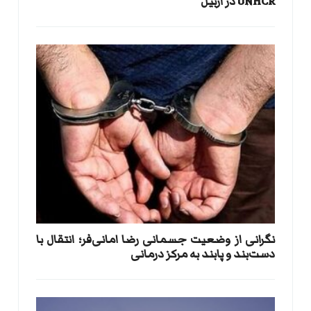
UNHCR در اربیل
نگرانی از وضعیت جسمانی رضا امانی‌فر؛ انتقال با
دست‌بند و پابند به مرکز درمانی