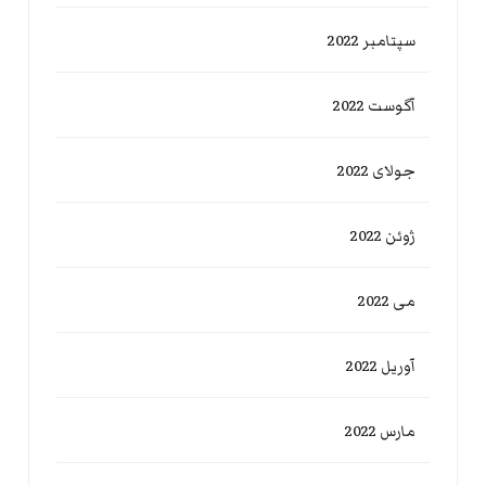
سپتامبر 2022
آگوست 2022
جولای 2022
ژوئن 2022
می 2022
آوریل 2022
مارس 2022