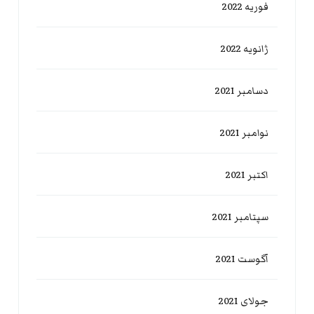
فوریه 2022
ژانویه 2022
دسامبر 2021
نوامبر 2021
اکتبر 2021
سپتامبر 2021
آگوست 2021
جولای 2021