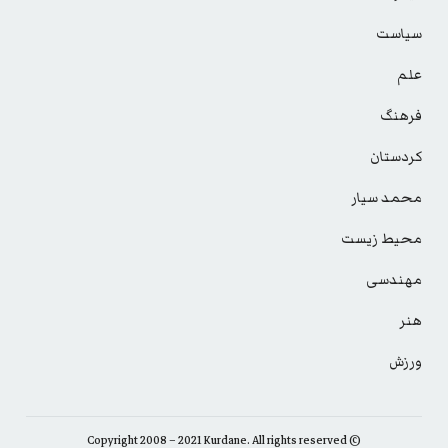
سیاست
علم
فرهنگ
کردستان
محمد سیار
محیط زیست
مهندسی
هنر
ورزش
© Copyright 2008 – 2021 Kurdane. All rights reserved