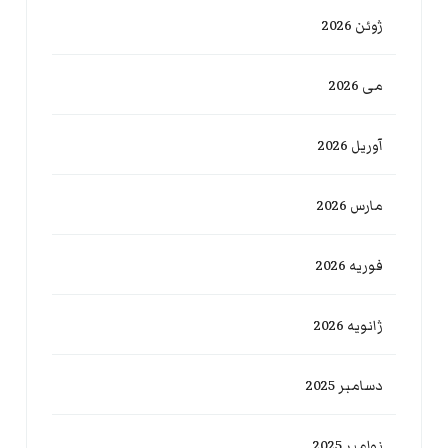
ژوئن 2026
می 2026
آوریل 2026
مارس 2026
فوریه 2026
ژانویه 2026
دسامبر 2025
نوامبر 2025