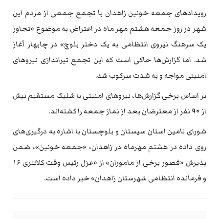
رویدادهای جمعه خونین زاهدان با تجمع جمعی از مردم این
شهر در روز جمعه هشتم مهر ماه در اعتراض به موضوع «تجاوز
یک سرهنگ نیروی انتظامی به یک دختر بلوچ» در چابهار آغاز
شد. اما گزارش‌ها حاکی است که این تجمع تیراندازی نیروهای
امنیتی مواجه و به شدت سرکوب شد.
بر اساس برخی گزارش‌ها، نیروهای امنیتی با شلیک مستقیم بیش
از ۹۰ نفر از معترضان بعد از نماز جمعه را کشته‌اند.
شورای تامین استان سیستان و بلوچستان با اشاره به درگیری‌های
روی داده در هشتم مهرماه در زاهدان، «جمعه خونین»، ضمن
پذیرش «قصور برخی از ماموران» از «عزل رئیس وقت کلانتری ۱۶
و فرمانده انتظامی شهرستان زاهدان» خبر داده است.