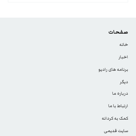
صفحات
خانه
اخبار
برنامه های رادیو
دیگر
درباره ما
ارتباط با ما
کمک به کردانه
سایت قدیمی