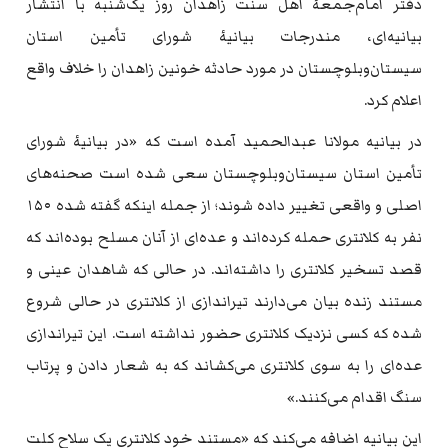
دفتر امام‌جمعهٔ اهل سنت زاهدان روز یک‌شنبه با انتشار
بیانیه‌ای، مندرجات بیانیهٔ شورای تأمین استان
سیستان‌وبلوچستان در مورد حادثه خونین زاهدان را خلاف واقع
اعلام کرد.
در بیانیه مولانا عبدالحمید آمده است که «در بیانیهٔ شورای
تأمین استان سیستان‌وبلوچستان سعی شده است صحنه‌های
اصلی و واقعی تغییر داده شوند؛ از جمله اینکه گفته شده ۱۵۰
نفر به کلانتری حمله کرده‌اند و عده‌ای از آنان مسلح بوده‌اند که
قصد تسخیر کلانتری را داشته‌اند. در حالی که شاهدان عینی و
مستند زنده بیان می‌دارند تیراندازی از کلانتری در حالی شروع
شده که کسی نزدیک کلانتری حضور نداشته است. این تیراندازی
عده‌ای را به سوی کلانتری می‌کشاند که به شعار دادن و پرتاب
سنگ اقدام می‌کنند.»
این بیانیه اضافه می‌کند که «مستند خود کلانتری یک سلاح کلت