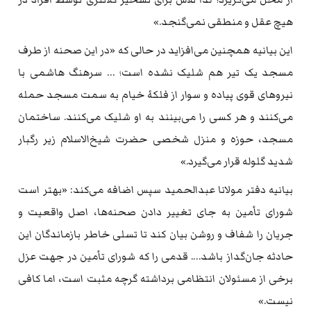
هیچ عقل و منطقی نمی‌گنجد.»
این بیانیه همچنین می‌افزاید در حالی که «در این صحنه از طرف
مسجد یک تیر هم شلیک نشده است؛ … سرهنگ هاشمی با
نیروهای قوی پیاده و سوار از فلکهٔ خیام به سمت مسجد حمله
می‌کنند و هر کسی را می‌بینند به او شلیک می‌کنند. ساختمان
مسجد، حوزه و منزل شخصی حضرت شیخ‌الاسلام زیر رگبار
شدید گلوله قرار می‌گیرد.»
بیانیه دفتر مولانا عبدالحمید سپس اضافه می‌کند: «بهتر است
شورای تأمین به جای تغییر دادن صحنه‌ها، اصل واقعیت و
جریان را شفاف و روشن بیان کند تا تسلی خاطر بازماندگان این
حادثه جان‌گداز باشد…. قدمی را که شورای تأمین در جهت عزل
برخی از مسئولان انتظامی برداشته گرچه مثبت است، اما کافی
نیست.»