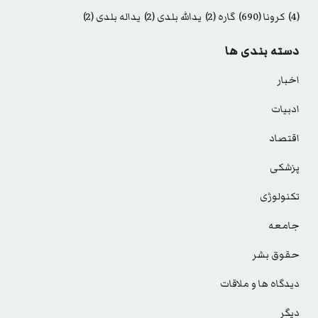
(4)
کرونا
(690)
گاره
(2)
یدالله بلدی
(2)
یداله بلدی
(2)
دسته بندی ها
اخبار
ادبیات
اقتصاد
پزشکی
تکنولوژی
جامعه
حقوق بشر
دیدگاه ها و ملاقات
دیگر