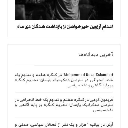
اعدام آرزوین خیرخواهان از بازداشت شدگان دی ماه
آخرین دیدگاه‌ها
Mohammad Reza Eskandari
در
کنگره هفتم و تداوم یک
خط انحرافی در سازمان دمکراتیک یارسان؛ تحریم کنگره
بر پایه آگاهی و نقد سیاسی
فریدون کرمی
در
کنگره هفتم و تداوم یک خط انحرافی در
سازمان دمکراتیک یارسان؛ تحریم کنگره بر پایه آگاهی و
نقد سیاسی
آرش
در
بیانیه “هزار و یک نفر از فعالان سیاسی، مدنی و