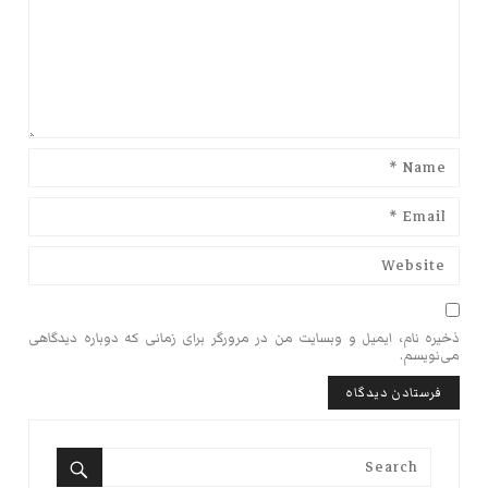
ذخیره نام، ایمیل و وبسایت من در مرورگر برای زمانی که دوباره دیدگاهی
می‌نویسم.
Search