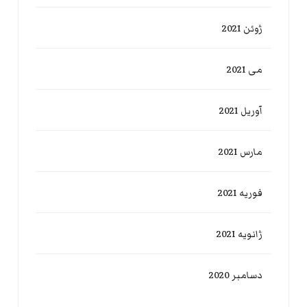
ژوئن 2021
می 2021
آوریل 2021
مارس 2021
فوریه 2021
ژانویه 2021
دسامبر 2020