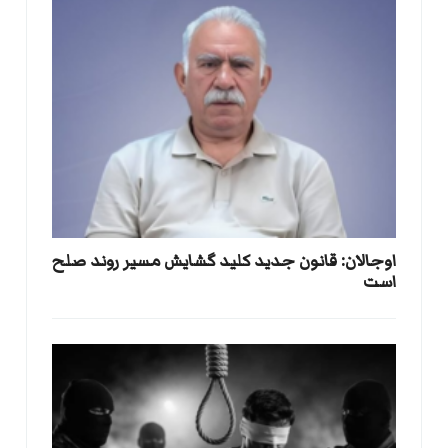
اوجالان: قانون جدید کلید گشایش مسیر روند صلح
است