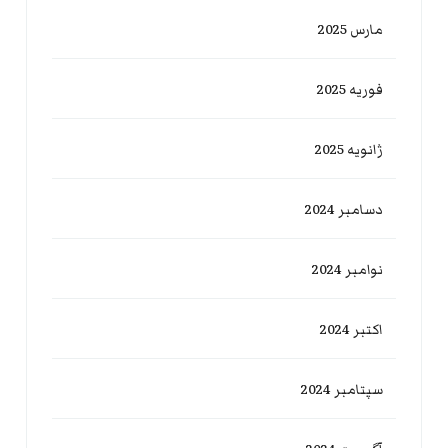
مارس 2025
فوریه 2025
ژانویه 2025
دسامبر 2024
نوامبر 2024
اکتبر 2024
سپتامبر 2024