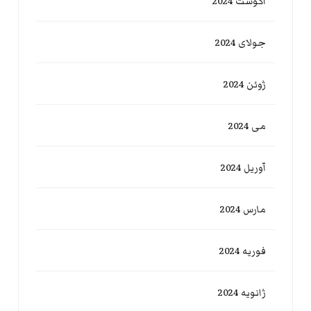
آگوست 2024
جولای 2024
ژوئن 2024
می 2024
آوریل 2024
مارس 2024
فوریه 2024
ژانویه 2024