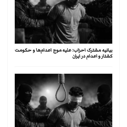
بيانيه مشترک احزاب: علیه موج اعدام‌ها و حکومت
کشتار و اعدام در ایران