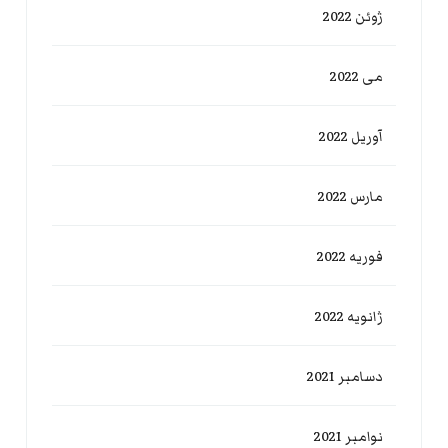
ژوئن 2022
می 2022
آوریل 2022
مارس 2022
فوریه 2022
ژانویه 2022
دسامبر 2021
نوامبر 2021