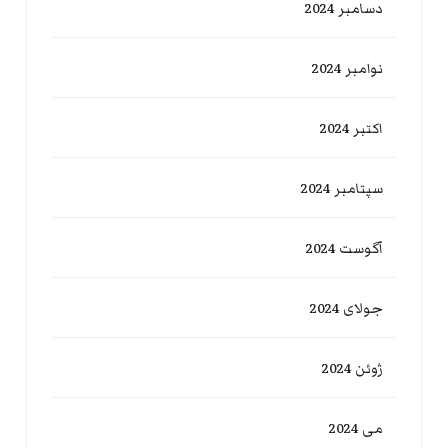
دسامبر 2024
نوامبر 2024
اکتبر 2024
سپتامبر 2024
آگوست 2024
جولای 2024
ژوئن 2024
می 2024