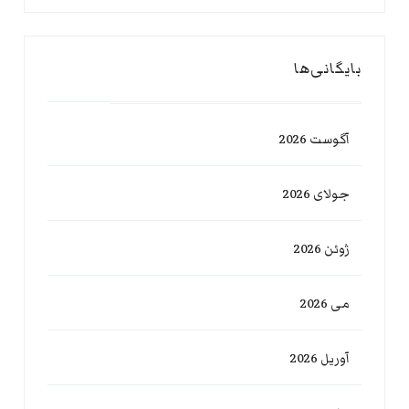
بایگانی‌ها
آگوست 2026
جولای 2026
ژوئن 2026
می 2026
آوریل 2026