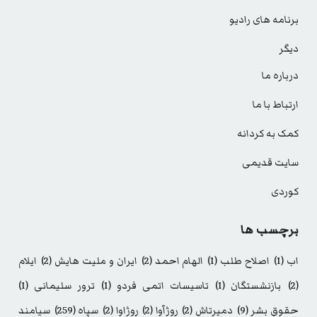
برنامه های رادیو
دیگر
درباره ما
ارتباط با ما
کمک به کردانه
سایت قدیمی
کوردی
برچسب ها
اب
(1)
اصلاح طلب
(1)
الهام احمد
(2)
ایران و ملیت هایش
(2)
ایلام
(2)
بازنشستگان
(1)
تاسیسات اتمی فردو
(1)
ترور سلیمانی
(1)
حقوق بشر
(9)
دمیرتاش
(2)
روژآوا
(2)
روژاوا
(2)
سپاه
(259)
سیامند