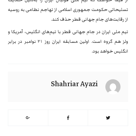
تسلیحاتی حکومت جمهوری اسلامی از تهاجم نظامی به روسیه
از رقابت‌های جام جهانی قطر حذف کند.
تیم ملی ایران در جام جهانی قطر با تیم‌های انگلیس، آمریکا و
ولز هم گروه است. اولین مسابقه ایران روز ۲۱ نوامبر در برابر
انگلیس خواهد بود.
Shahriar Ayazi