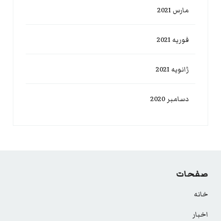
مارس 2021
فوریه 2021
ژانویه 2021
دسامبر 2020
صفحات
خانه
اخبار