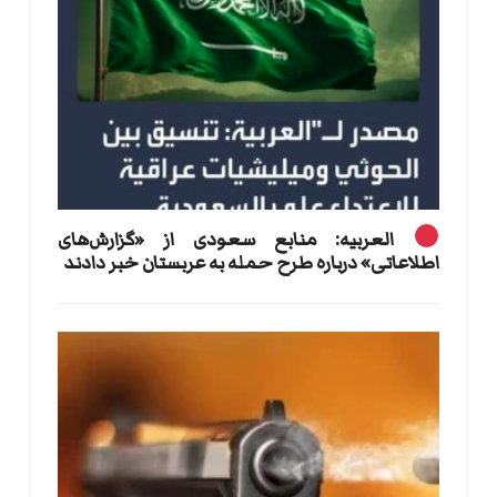
العربیه: منابع سعودی از «گزارش‌های
اطلاعاتی» درباره طرح حمله به عربستان خبر دادند