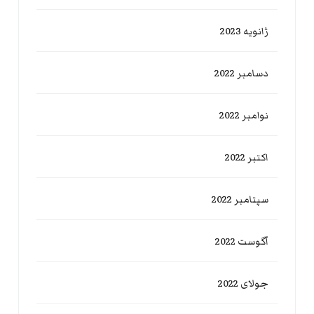
ژانویه 2023
دسامبر 2022
نوامبر 2022
اکتبر 2022
سپتامبر 2022
آگوست 2022
جولای 2022