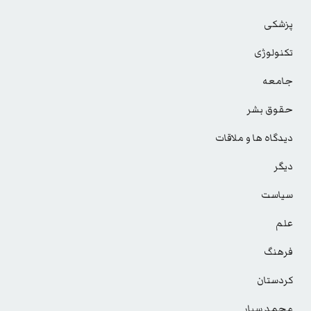
پزشکی
تکنولوژی
جامعه
حقوق بشر
دیدگاه ها و ملاقات
دیگر
سیاست
علم
فرهنگ
کردستان
محمد سیار