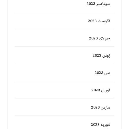
سپتامبر 2023
آگوست 2023
جولای 2023
ژوئن 2023
می 2023
آوریل 2023
مارس 2023
فوریه 2023