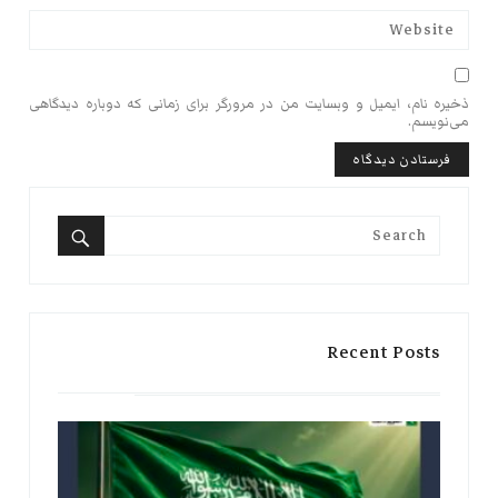
ذخیره نام، ایمیل و وبسایت من در مرورگر برای زمانی که دوباره دیدگاهی
می‌نویسم.
Search
for:
Search
Recent Posts