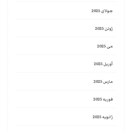
جولای 2025
ژوئن 2025
می 2025
آوریل 2025
مارس 2025
فوریه 2025
ژانویه 2025