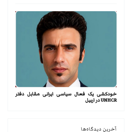
خودکشی یک فعال سیاسی ایرانی مقابل دفتر
UNHCR در اربیل
آخرین دیدگاه‌ها