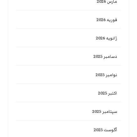
مارس 2026
فوریه 2026
ژانویه 2026
دسامبر 2025
نوامبر 2025
اکتبر 2025
سپتامبر 2025
آگوست 2025