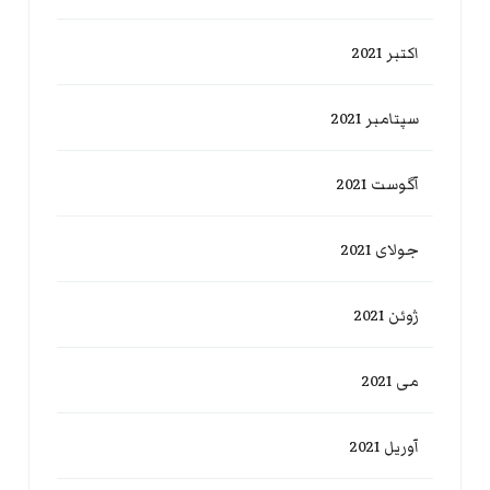
اکتبر 2021
سپتامبر 2021
آگوست 2021
جولای 2021
ژوئن 2021
می 2021
آوریل 2021