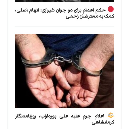
حکم اعدام برای دو جوان شیرازی؛ اتهام اصلی،
کمک به معترضان زخمی
اعلام جرم علیه علی پورداراب، روزنامه‌نگار
کرمانشاهی