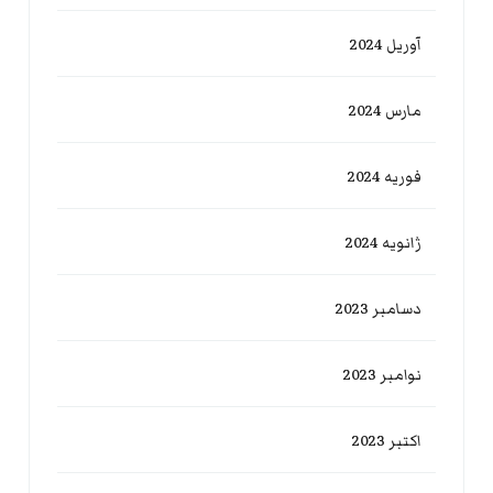
آوریل 2024
مارس 2024
فوریه 2024
ژانویه 2024
دسامبر 2023
نوامبر 2023
اکتبر 2023