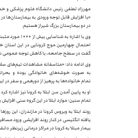
«با افزایش قابل توجه ورودی به بیمارستان‌ها د
در دو بیمارستان بزرگ شیراز هستیم.
وی با اشاره به 
احتمال چهارمین موج کرونایی در این استان خب
گفت در سطح جامعه، با کاهش توجه عمومی نسب
وی ادامه داد: «متاسفانه مشاهدات تیم‌های سلام
به صورت خوشه‌های خانوادگی بوده و بحران
تمام خانواده‌ها به پرهیز از دورهمی و سفر در این
او به پایین آمدن سن ابتلا به کرونا نیز اشاره ک
تمام سنین؛ موارد ابتلا در این گروه سنی افزایش 
روند ابتلا به ویروس کرونا در مازندران، این رو
بیمار مبتلا به کرونا در مراکز درمانی زیرنظر دا