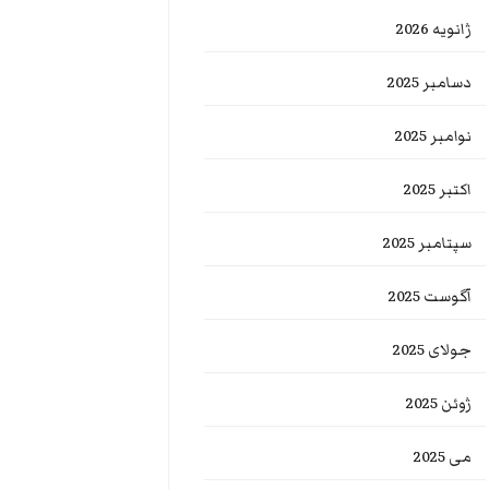
ژانویه 2026
دسامبر 2025
نوامبر 2025
اکتبر 2025
سپتامبر 2025
آگوست 2025
جولای 2025
ژوئن 2025
می 2025