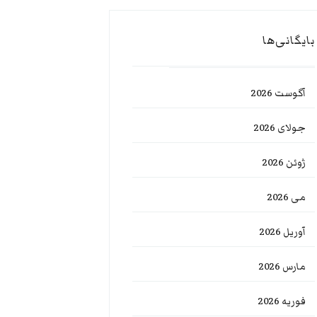
بایگانی‌ها
آگوست 2026
جولای 2026
ژوئن 2026
می 2026
آوریل 2026
مارس 2026
فوریه 2026