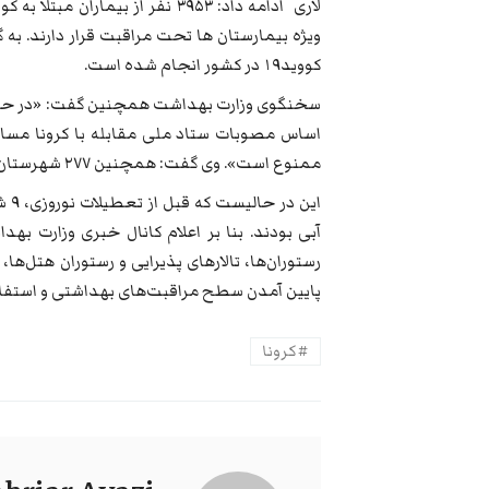
کووید۱۹ در کشور انجام شده است.
اساس مصوبات ستاد ملی مقابله با کرونا مسا
ممنوع است». وی گفت: همچنین ۲۷۷ شهرستان در وضعیت زرد و ۹۰ شهرستان در وضعیت آبی قرار دارند.
آبی بودند. بنا بر اعلام کانال خبری وزارت ب
رستوران‌ها، تالارهای پذیرایی و رستوران هتل‌
پایین آمدن سطح مراقبت‌های بهداشتی و استفاده
کرونا