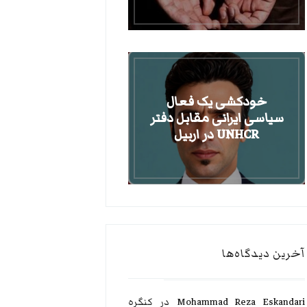
خودکشی یک فعال
سیاسی ایرانی مقابل دفتر
UNHCR در اربیل
آخرین دیدگاه‌ها
Mohammad Reza Eskandari
در
کنگره