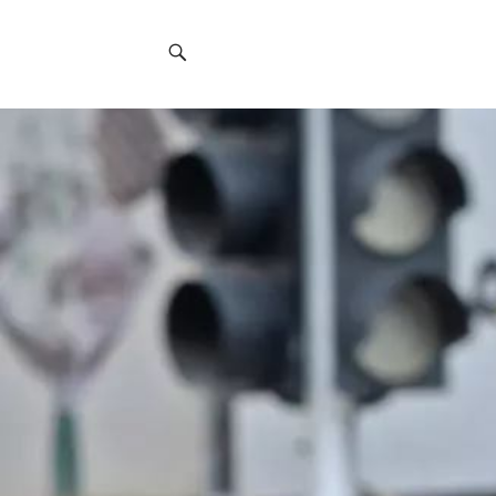
Social
Navigation