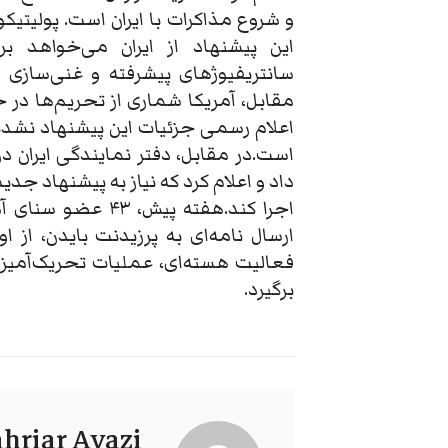
و شروع مذاکرات با ایران است. پولیتیک
این پیشنهاد از ایران می‌خواهد ب
مقابل، آمریکا شماری از تحریم‌ها در
اعلام رسمی جزئیات این پیشنهاد نشدند
است.در مقابل،‌ دفتر نمایندگی ایران د
داد و اعلام کرد که نیاز به پیشنهاد ج
اجرا کند.هفته پیش
ارسال نامه‌ای به پرزیدنت بایدن، از ا
فعالیت هسته‌ای، عملیات تحریک‌آمیز 
برگیرد.
hriar Ayazi