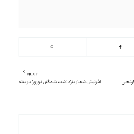
NEXT
Next
هر قرمز و نارنجی
افزایش شمار بازداشت شدگان نوروز در بانه
post: