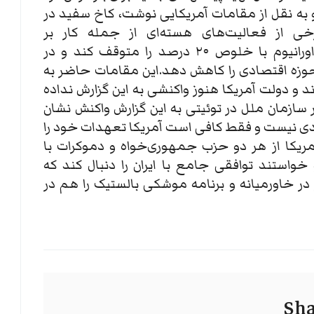
و به نقل از مقامات آمریکایی نوشت، کاخ سفید در
رخی از فعالیت‌های هسته‌ای از جمله کار بر
سانتریفیوژهای پیشرفته و غنی‌سازی اورانیوم با خلوص ۲۰ درصد را متوقف کند و در
 حوزه اقتصادی را کاهش دهد.این مقامات حاضر به
 و دولت آمریکا هنوز واکنشی به این گزارش نداده
ر سازمان ملل در توئیتی به این گزارش واکنش نشان
دیدی نیست و فقط کافی است آمریکا تعهدات خود را
، ۴۳ عضو سنای آمریکا از هر دو حزب جمهوری‌خواه و دموکرات با
و خواستند توافقی جامع با ایران را دنبال کند که
در خاورمیانه و برنامه موشکی بالستیک را هم در
Sha