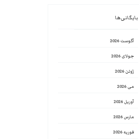
بایگانی‌ها
آگوست 2026
جولای 2026
ژوئن 2026
می 2026
آوریل 2026
مارس 2026
فوریه 2026