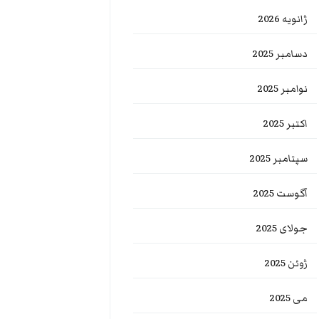
ژانویه 2026
دسامبر 2025
نوامبر 2025
اکتبر 2025
سپتامبر 2025
آگوست 2025
جولای 2025
ژوئن 2025
می 2025