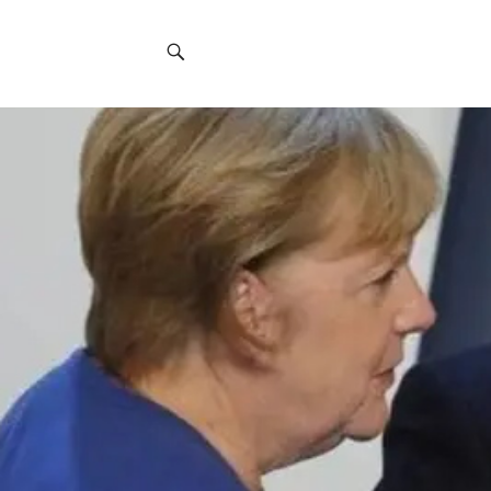
Social
Navigation