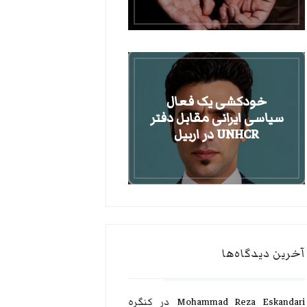
خودکشی یک فعال
سیاسی ایرانی مقابل دفتر
UNHCR در اربیل
آخرین دیدگاه‌ها
Mohammad Reza Eskandari
در
کنگره