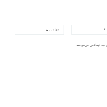
وباره دیدگاهی می‌نویسم.