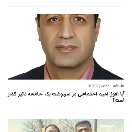
30/07/2022
admin -
آیا افول امید اجتماعی در سرنوشت یک جامعه تاثیر گذار
است؟