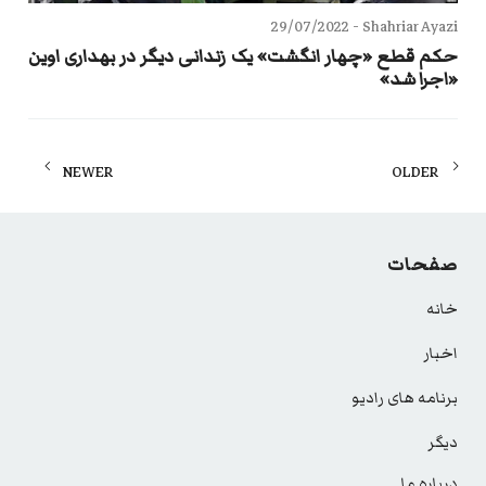
29/07/2022
Shahriar Ayazi -
حکم قطع «چهار انگشت» یک زندانی دیگر در بهداری اوین
«اجرا شد»
Posts
NEWER
OLDER
navigation
صفحات
خانه
اخبار
برنامه های رادیو
دیگر
درباره ما