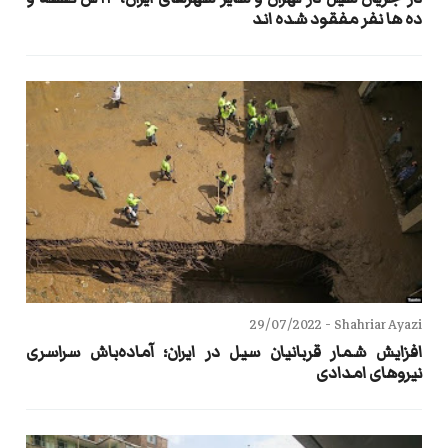
ده ها نفر مفقود شده اند
29/07/2022
Shahriar Ayazi -
افزایش شمار قربانیان سیل در ایران؛ آماده‌باش سراسری
نیروهای امدادی