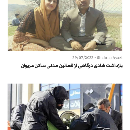
29/07/2022
Shahriar Ayazi -
بازداشت شادی درگاهی از فعالین مدنی ساکن مریوان