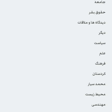
جامعه
حقوق بشر
دیدگاه ها و ملاقات
دیگر
سیاست
علم
فرهنگ
کردستان
محمد سیار
محیط زیست
مهندسی