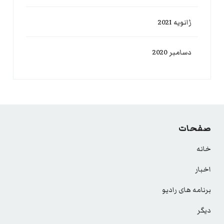
ژانویه 2021
دسامبر 2020
صفحات
خانه
اخبار
برنامه های رادیو
دیگر