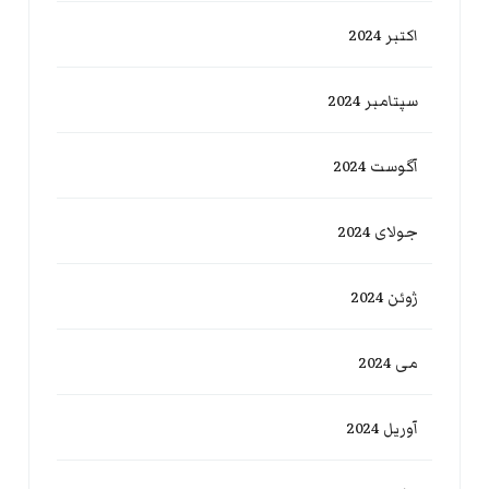
اکتبر 2024
سپتامبر 2024
آگوست 2024
جولای 2024
ژوئن 2024
می 2024
آوریل 2024