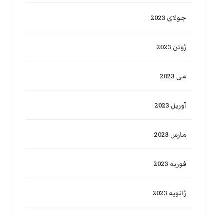
جولای 2023
ژوئن 2023
می 2023
آوریل 2023
مارس 2023
فوریه 2023
ژانویه 2023