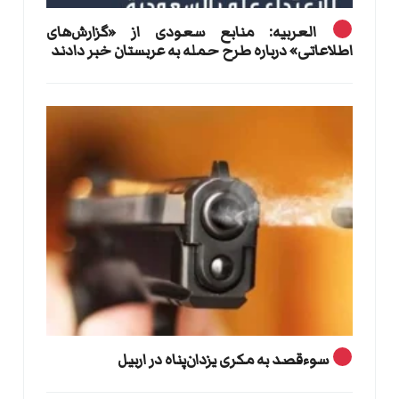
العربیه: منابع سعودی از «گزارش‌های
اطلاعاتی» درباره طرح حمله به عربستان خبر دادند
سوءقصد به مکری یزدان‌پناه در اربیل