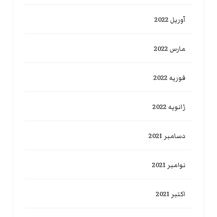
آوریل 2022
مارس 2022
فوریه 2022
ژانویه 2022
دسامبر 2021
نوامبر 2021
اکتبر 2021