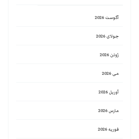
آگوست 2026
جولای 2026
ژوئن 2026
می 2026
آوریل 2026
مارس 2026
فوریه 2026