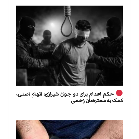
حکم اعدام برای دو جوان شیرازی؛ اتهام اصلی،
کمک به معترضان زخمی