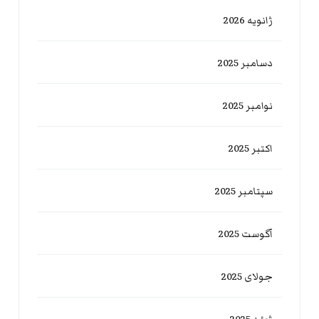
ژانویه 2026
دسامبر 2025
نوامبر 2025
اکتبر 2025
سپتامبر 2025
آگوست 2025
جولای 2025