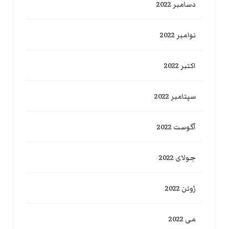
دسامبر 2022
نوامبر 2022
اکتبر 2022
سپتامبر 2022
آگوست 2022
جولای 2022
ژوئن 2022
می 2022