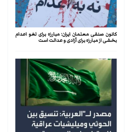
کانون صنفی معلمان ایران: مبارزه برای لغو اعدام
بخشی از مبارزه برای آزادی و عدالت است