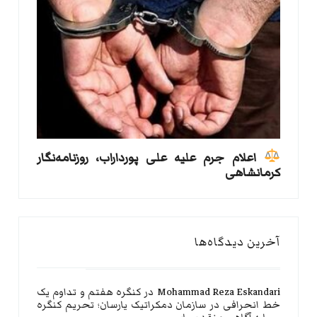
اعلام جرم علیه علی پورداراب، روزنامه‌نگار
کرمانشاهی
آخرین دیدگاه‌ها
Mohammad Reza Eskandari
در
کنگره هفتم و تداوم یک
خط انحرافی در سازمان دمکراتیک یارسان؛ تحریم کنگره