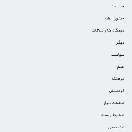
جامعه
حقوق بشر
دیدگاه ها و ملاقات
دیگر
سیاست
علم
فرهنگ
کردستان
محمد سیار
محیط زیست
مهندسی