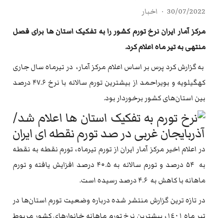
30/07/2022
اخبار
مرکز آمار ایران نرخ تورم کشور را به تفکیک استان ها برای فصل
منتهی به تیر ماه اعلام کرد.
به گزارش کرد پرس بر اساس اعلام مرکز آمار، در تیرماه سال جاری
کهگیلویه و بویراحمد از بیشترین تورم سالانه با نرخ ۴۷.۶ درصد
بین استان‌های کشور برخوردار بود.
در اعلام اخیر مرکز آمار ایران از تورم تیرماه، تورم نقطه به نقطه
به ۵۴ درصد و تورم سالانه به ۴۰.۵ درصد افزایش یافته و تورم
ماهانه با کاهش به ۴.۶ درصد رسیده است.
در تازه ترین گزارش منتشر شده درباره وضعیت تورم استان‌ها در
تیر ماه ١٤٠١، بیشترین نرخ تورم ماهانه خانوارهای کشور مربوط