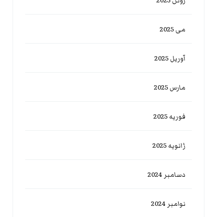
ژوئن 2025
می 2025
آوریل 2025
مارس 2025
فوریه 2025
ژانویه 2025
دسامبر 2024
نوامبر 2024