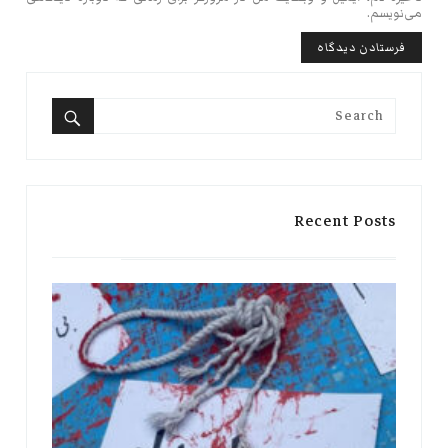
می‌نویسم.
Search
for:
Search
Recent Posts