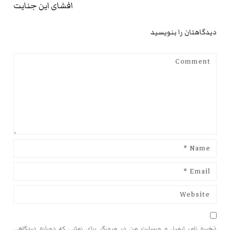
افشای این جنایت
دیدگاهتان را بنویسید
ذخیره نام، ایمیل و وبسایت من در مرورگر برای زمانی که دوباره دیدگاهی