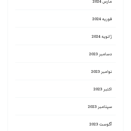
مارس 2024
فوریه 2024
ژانویه 2024
دسامبر 2023
نوامبر 2023
اکتبر 2023
سپتامبر 2023
آگوست 2023