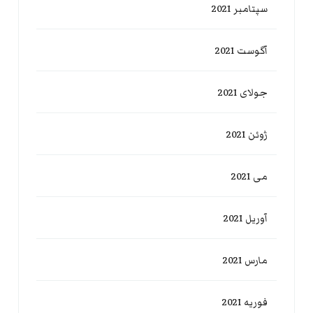
سپتامبر 2021
آگوست 2021
جولای 2021
ژوئن 2021
می 2021
آوریل 2021
مارس 2021
فوریه 2021