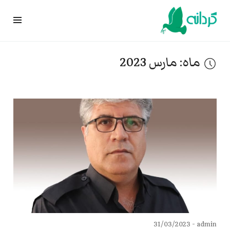
Ski
t
conten
ماه:
مارس 2023
31/03/2023
admin -