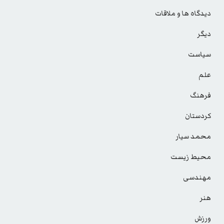
دیدگاه ها و ملاقات
دیگر
سیاست
علم
فرهنگ
کردستان
محمد سیار
محیط زیست
مهندسی
هنر
ورزش