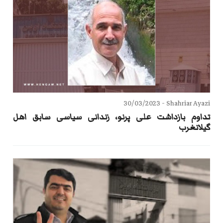
30/03/2023
Shahriar Ayazi -
تداوم بازداشت علی پرنو، زندانی سیاسی سابق اهل
گیلانغرب