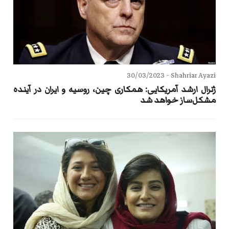
30/03/2023
Shahriar Ayazi -
ژنرال ارشد آمریکایی: همکاری چین، روسیه و ایران در آینده
مشکل‌ساز خواهد شد