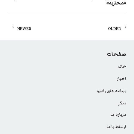
«محاربه»
Posts
NEWER
OLDER
navigation
صفحات
خانه
اخبار
برنامه های رادیو
دیگر
درباره ما
ارتباط با ما