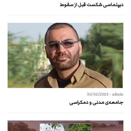
دیپلماسی شکست قبل از سقوط
30/03/2023
admin -
جامعه‌ی مدنی و دمكراسی