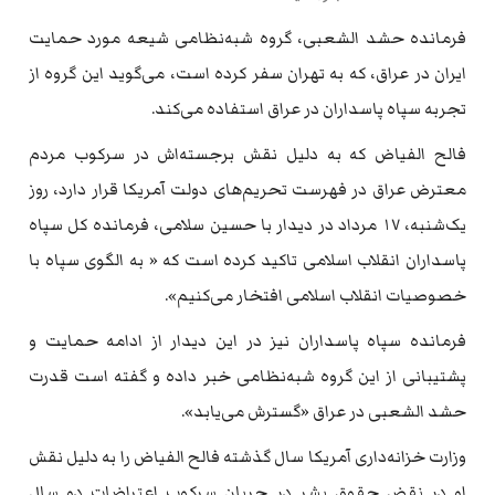
فرمانده حشد الشعبی، گروه شبه‌نظامی شیعه مورد حمایت
ایران در عراق، که به تهران سفر کرده است، می‌گوید این گروه از
تجربه سپاه پاسداران در عراق استفاده می‌کند.
فالح الفیاض که به دلیل نقش برجسته‌اش در سرکوب مردم
معترض عراق در فهرست تحریم‌های دولت آمریکا قرار دارد، روز
یک‌شنبه، ۱۷ مرداد در دیدار با حسین سلامی، فرمانده کل سپاه
پاسداران انقلاب اسلامی تاکید کرده است که « به الگوی سپاه با
خصوصیات انقلاب اسلامی افتخار می‌کنیم».
فرمانده سپاه پاسداران نیز در این دیدار از ادامه حمایت و
پشتیبانی از این گروه شبه‌نظامی خبر داده و گفته است قدرت
حشد الشعبی در عراق «گسترش می‌یابد».
وزارت خزانه‌داری آمریکا سال گذشته فالح الفیاض را به دلیل نقش
او در نقض حقوق بشر در جریان سرکوب اعتراضات دو سال