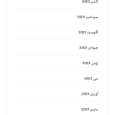
اکتبر 2023
سپتامبر 2023
آگوست 2023
جولای 2023
ژوئن 2023
می 2023
آوریل 2023
مارس 2023