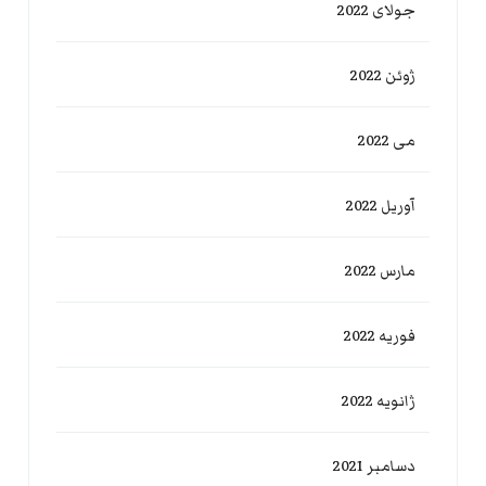
جولای 2022
ژوئن 2022
می 2022
آوریل 2022
مارس 2022
فوریه 2022
ژانویه 2022
دسامبر 2021