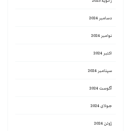
ژانویه 2025
دسامبر 2024
نوامبر 2024
اکتبر 2024
سپتامبر 2024
آگوست 2024
جولای 2024
ژوئن 2024