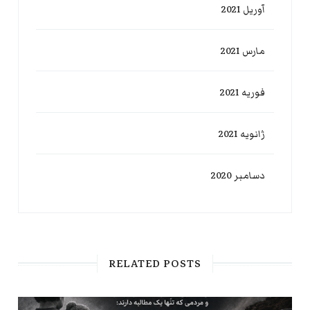
آوریل 2021
مارس 2021
فوریه 2021
ژانویه 2021
دسامبر 2020
RELATED POSTS