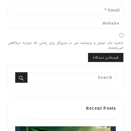
ذخیره نام، ایمیل و وبسایت من در مرورگر برای زمانی که دوباره دیدگاهی
می‌نویسم.
Search
for:
Search
Recent Posts