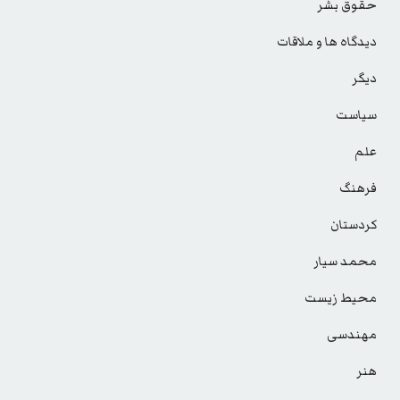
حقوق بشر
دیدگاه ها و ملاقات
دیگر
سیاست
علم
فرهنگ
کردستان
محمد سیار
محیط زیست
مهندسی
هنر