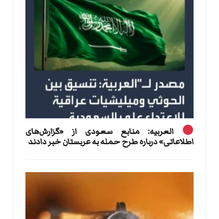
العربیه: منابع سعودی از «گزارش‌های
اطلاعاتی» درباره طرح حمله به عربستان خبر دادند