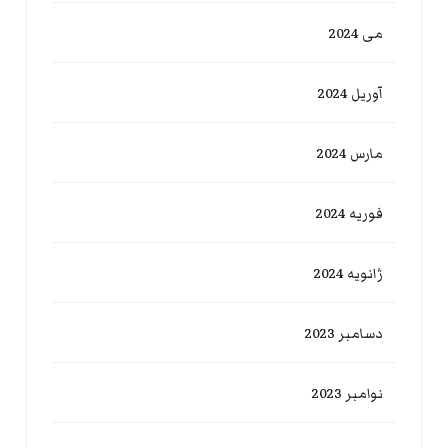
می 2024
آوریل 2024
مارس 2024
فوریه 2024
ژانویه 2024
دسامبر 2023
نوامبر 2023