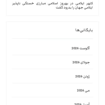
کلهر ایلامی
در
بهروز اسلامی مبارزی خستگی ناپذیر
ایلامی جهان را بدرود گفت
بایگانی‌ها
آگوست 2026
جولای 2026
ژوئن 2026
می 2026
آوریل 2026