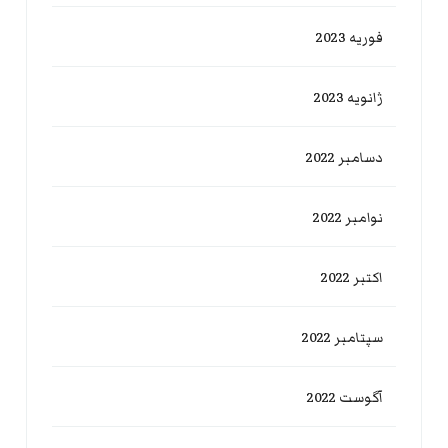
فوریه 2023
ژانویه 2023
دسامبر 2022
نوامبر 2022
اکتبر 2022
سپتامبر 2022
آگوست 2022