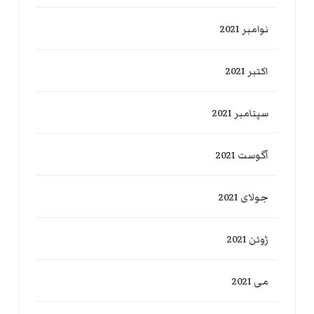
نوامبر 2021
اکتبر 2021
سپتامبر 2021
آگوست 2021
جولای 2021
ژوئن 2021
می 2021