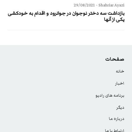
29/08/2021
Shahriar Ayazi -
بازداشت سه دختر نوجوان در جوانرود و اقدام به خودکشی
یکی از آنها
صفحات
خانه
اخبار
برنامه های رادیو
دیگر
درباره ما
ارتباط با ما