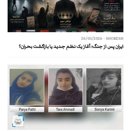
26/05/2026
SHORESH -
ایران پس از جنگ؛ آغاز یک نظم جدید یا بازگشت بحران؟