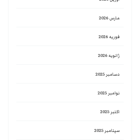
مارس 2026
فوریه 2026
ژانویه 2026
دسامبر 2025
نوامبر 2025
اکتبر 2025
سپتامبر 2025