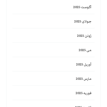
آگوست 2025
جولای 2025
ژوئن 2025
می 2025
آوریل 2025
مارس 2025
فوریه 2025