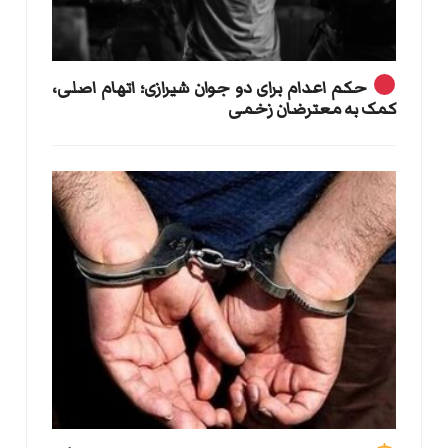
حکم اعدام برای دو جوان شیرازی؛ اتهام اصلی،
کمک به معترضان زخمی