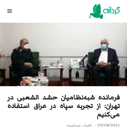
Ski
t
conten
فرمانده شبه‌نظامیان حشد الشعبی در
تهران: از تجربه سپاه در عراق استفاده
می‌کنیم
09/08/2021
اخبار
,
سیاست