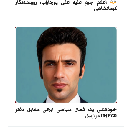
اعلام جرم علیه علی پورداراب، روزنامه‌نگار
کرمانشاهی
خودکشی یک فعال سیاسی ایرانی مقابل دفتر
UNHCR در اربیل