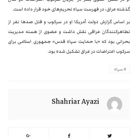
گذشته عراق، در فهرست سیاه تحریم‌های خود قرار داده است.
بر اساس گزارش دولت آمریکا او در سرکوب و قتل صدها نفر از
تظاهرکنندگان عراقی نقش داشت و عضوی از هسته مدیریت
بحرانی بود که «با حمایت سپاه قدس» جمهوری اسلامی برای
سرکوب اعتراضات در عراق تشکیل شده بود.
سپاه
Shahriar Ayazi