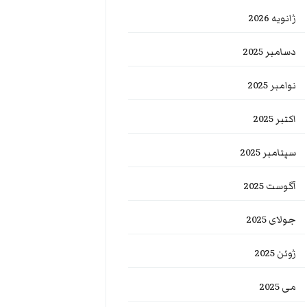
ژانویه 2026
دسامبر 2025
نوامبر 2025
اکتبر 2025
سپتامبر 2025
آگوست 2025
جولای 2025
ژوئن 2025
می 2025