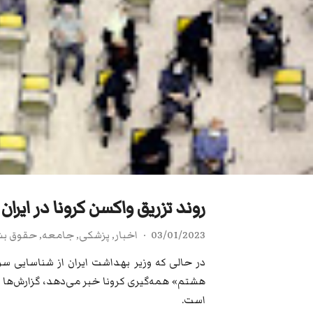
روند تزریق واکسن کرونا در ایرا
03/01/2023
اخبار
,
پزشکی
,
جامعه
,
حقوق بش
هشتم» همه‌گیری کرونا خبر می‌دهد، گزارش‌ها 
است.