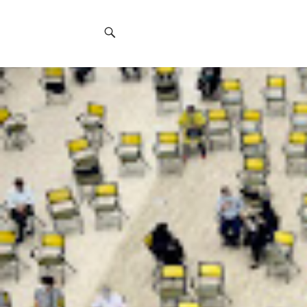
Social
Navigation