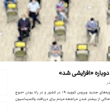
ن دوباره «افزایشی شد»
ر
در حالی که وزیر بهداشت ایران از شناسایی سویه‌های جدید ویروس کووید ۱۹ در کشور و در راه بودن «موج
حاکی از بیشتر شدن مراجعه مردم برای دریافت واکسیناسیون