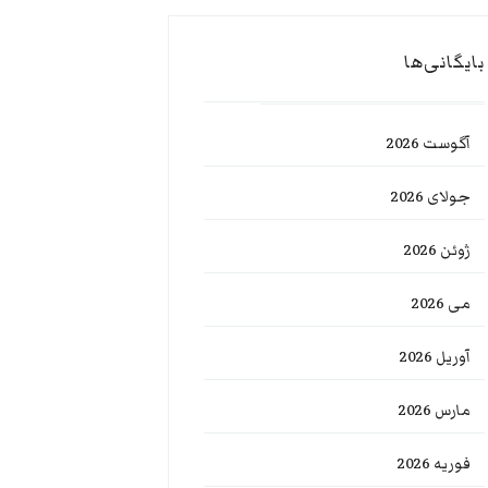
بایگانی‌ها
آگوست 2026
جولای 2026
ژوئن 2026
می 2026
آوریل 2026
مارس 2026
فوریه 2026