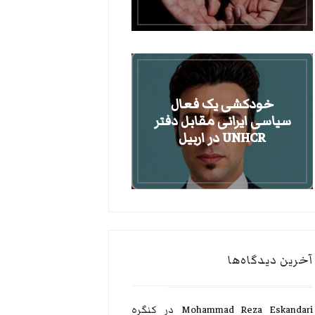
خودکشی یک فعال
سیاسی ایرانی مقابل دفتر
UNHCR در اربیل
آخرین دیدگاه‌ها
Mohammad Reza Eskandari
در
کنگره