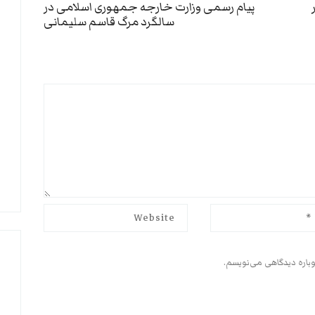
Next
پیام رسمی وزارت خارجه جمهوری اسلامی در
سالگرد مرگ قاسم سلیمانی
post:
وباره دیدگاهی می‌نویسم.