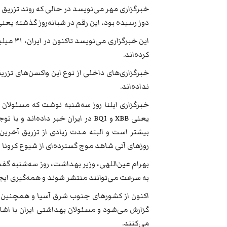
خبرگزاری مهر می‌نویسد در حالی که روند تزریق واکس
دوز رسیده بود، این رقم در شبانه‌روز گذشته یعنی روز دوشنبه به ۱۳ هزا
کرده‌اند.
خبرگزاری‌های داخلی از نوع این واکسن‌های تزری
نداده‌اند.
خبرگزاری ایلنا روز سه‌شنبه نوشت که مسئولان وز
یعنی XBB و BQ1 در ایران خبر داده‌ا
بیشتر است و البته مدت زیادی از تزریق آخرین 
روزهای آتی شاهد موج گسترده‌ای از شیوع کرونا در
بهرام عین‌اللهی، وزیر بهداشت، روز سه‌شنبه گ
به سرعت می‌توانند منتشر شوند و همه‌گیری ایجا
اکنون از کشورهای جنوب شرق آسیا و همچنین ا
گزارش می‌شود و مسئولان بهداشتی ایران با اشاره
می‌کنند.