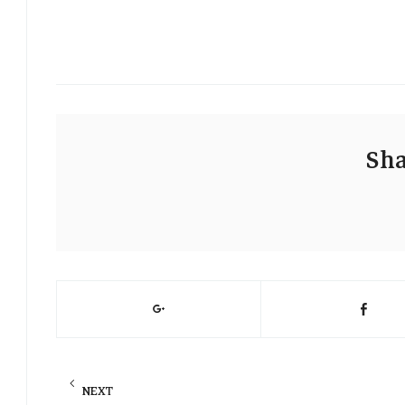
Sha
NEXT