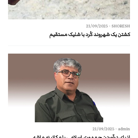
21/09/2025
SHORESH -
کشتن یک شهروند کُرد با شلیک مستقیم
21/09/2025
admin -
از پای درآوردن جمهوری اسلامی با مکانیزم ماشه