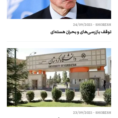
24/09/2025
SHORESH -
توقف بازرسی‌های و بحران هسته‌ای
23/09/2025
SHORESH -