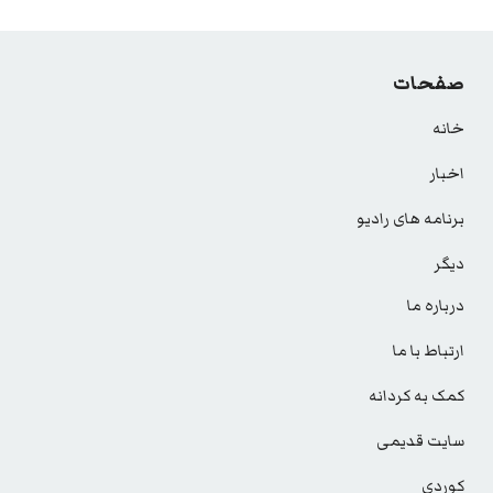
navigation
صفحات
خانه
اخبار
برنامه های رادیو
دیگر
درباره ما
ارتباط با ما
کمک به کردانه
سایت قدیمی
کوردی