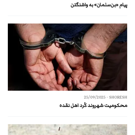
پیام «بن‌سلمان» به واشنگتن
25/09/2025
SHORESH -
محکومیت شهروند کُرد اهل نقده