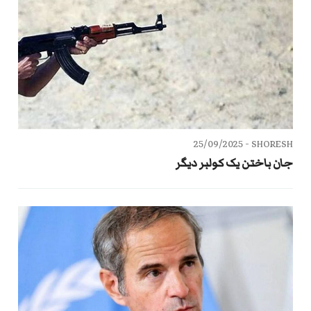
25/09/2025
SHORESH -
جان باختن یک کولبر دیگر