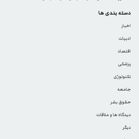
دسته بندی ها
اخبار
ادبیات
اقتصاد
پزشکی
تکنولوژی
جامعه
حقوق بشر
دیدگاه ها و ملاقات
دیگر