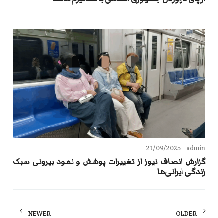
21/09/2025
admin -
گزارش انصاف نیوز از تغییرات پوشش و نمود بیرونی سبک
زندگی ایرانی‌ها
Posts
NEWER
OLDER