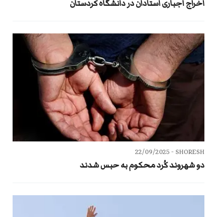
اخراج اجباری استادان در دانشگاه کردستان
22/09/2025
SHORESH -
دو شهروند کُرد محکوم به حبس شدند