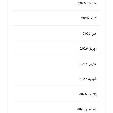
جولای 2026
ژوئن 2026
می 2026
آوریل 2026
مارس 2026
فوریه 2026
ژانویه 2026
دسامبر 2025