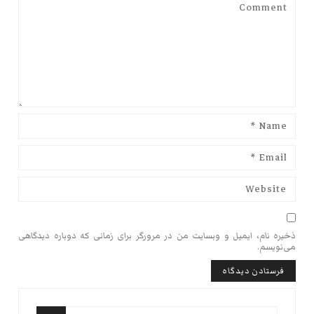
ذخیره نام، ایمیل و وبسایت من در مرورگر برای زمانی که دوباره دیدگاهی
می‌نویسم.