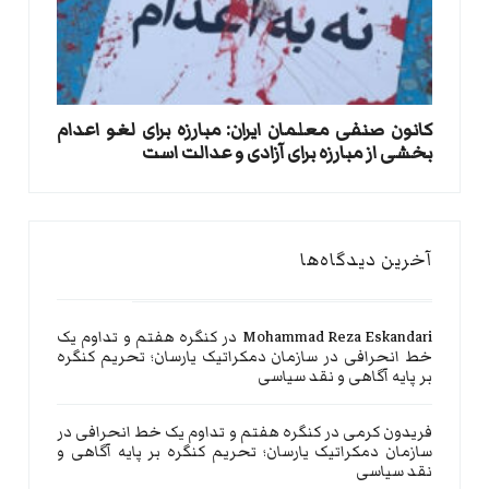
کانون صنفی معلمان ایران: مبارزه برای لغو اعدام
بخشی از مبارزه برای آزادی و عدالت است
آخرین دیدگاه‌ها
Mohammad Reza Eskandari
در
کنگره هفتم و تداوم یک
خط انحرافی در سازمان دمکراتیک یارسان؛ تحریم کنگره
بر پایه آگاهی و نقد سیاسی
فریدون کرمی
در
کنگره هفتم و تداوم یک خط انحرافی در
سازمان دمکراتیک یارسان؛ تحریم کنگره بر پایه آگاهی و
نقد سیاسی