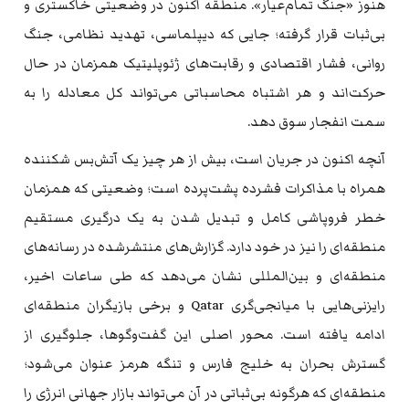
هنوز «جنگ تمام‌عیار». منطقه اکنون در وضعیتی خاکستری و
بی‌ثبات قرار گرفته؛ جایی که دیپلماسی، تهدید نظامی، جنگ
روانی، فشار اقتصادی و رقابت‌های ژئوپلیتیک همزمان در حال
حرکت‌اند و هر اشتباه محاسباتی می‌تواند کل معادله را به
سمت انفجار سوق دهد.
آنچه اکنون در جریان است، بیش از هر چیز یک آتش‌بس شکننده
همراه با مذاکرات فشرده پشت‌پرده است؛ وضعیتی که همزمان
خطر فروپاشی کامل و تبدیل شدن به یک درگیری مستقیم
منطقه‌ای را نیز در خود دارد. گزارش‌های منتشرشده در رسانه‌های
منطقه‌ای و بین‌المللی نشان می‌دهد که طی ساعات اخیر،
رایزنی‌هایی با میانجی‌گری Qatar و برخی بازیگران منطقه‌ای
ادامه یافته است. محور اصلی این گفت‌وگوها، جلوگیری از
گسترش بحران به خلیج فارس و تنگه هرمز عنوان می‌شود؛
منطقه‌ای که هرگونه بی‌ثباتی در آن می‌تواند بازار جهانی انرژی را