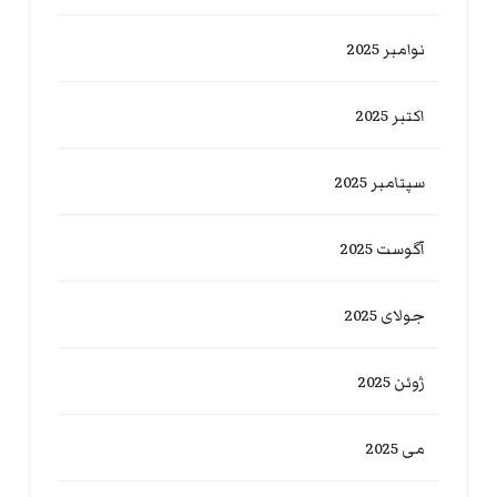
نوامبر 2025
اکتبر 2025
سپتامبر 2025
آگوست 2025
جولای 2025
ژوئن 2025
می 2025