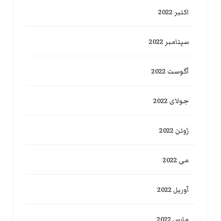
اکتبر 2022
سپتامبر 2022
آگوست 2022
جولای 2022
ژوئن 2022
می 2022
آوریل 2022
مارس 2022