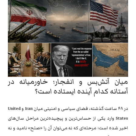
میان آتش‌بس و انفجار؛ خاورمیانه در
آستانه کدام آینده ایستاده است؟
در ۴۸ ساعت گذشته، فضای سیاسی و امنیتی میان Iran و United
States وارد یکی از حساس‌ترین و پیچیده‌ترین مراحل سال‌های
اخیر شده است؛ مرحله‌ای که نه می‌توان آن را «صلح» نامید و نه