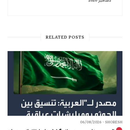
دسامبر 2020
RELATED POSTS
06/08/2026
SHORESH -