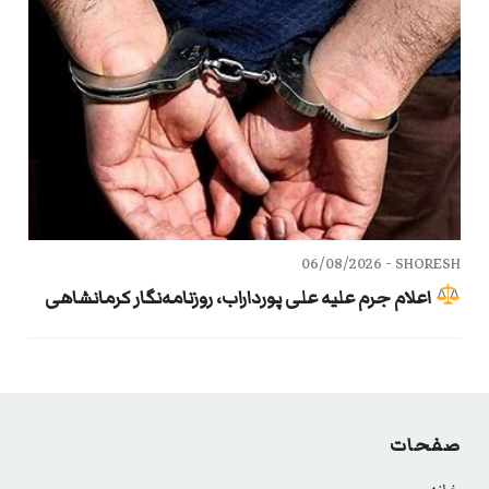
06/08/2026
SHORESH -
اعلام جرم علیه علی پورداراب، روزنامه‌نگار کرمانشاهی
صفحات