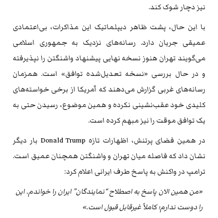
نیز دچار شوک کند.
با این حال، پشت ظاهر دیپلماتیک این مذاکرات، بی‌اعتمادی
عمیقی جریان دارد. رسانه‌های نزدیک به جمهوری اسلامی
می‌گویند تهران هنوز نسخه نهایی پیشنهاد واشنگتن را نپذیرفته
و در حال بررسی «نسخه تعدیل‌شده توافق» است. همزمان
رسانه‌های غربی گزارش می‌دهند که آمریکا از برخی خواسته‌های
کلیدی خود عقب‌نشینی نکرده و همین موضوع، رسیدن حتی به
یک توافق موقت را نیز مبهم کرده است.
در همین فضای پرتنش، اظهارات تازه Donald Trump بار دیگر
نشان داد که فاصله میان تهران و واشنگتن همچنان عمیق است.
ترامپ در واکنش به پاسخ طرف ایرانی اعلام کرد:
«من همین الان پاسخ به اصطلاح “نمایندگان” ایران را خواندم. این
را دوست ندارم؛ کاملاً غیرقابل قبول است.»