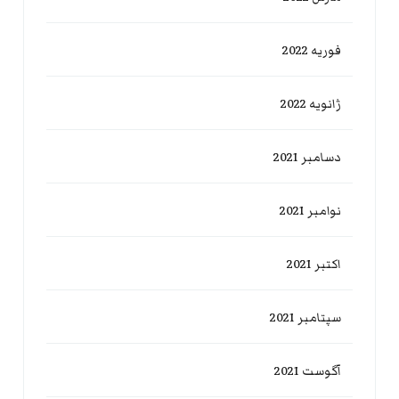
فوریه 2022
ژانویه 2022
دسامبر 2021
نوامبر 2021
اکتبر 2021
سپتامبر 2021
آگوست 2021