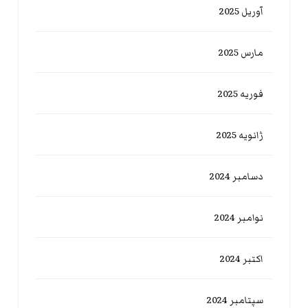
آوریل 2025
مارس 2025
فوریه 2025
ژانویه 2025
دسامبر 2024
نوامبر 2024
اکتبر 2024
سپتامبر 2024