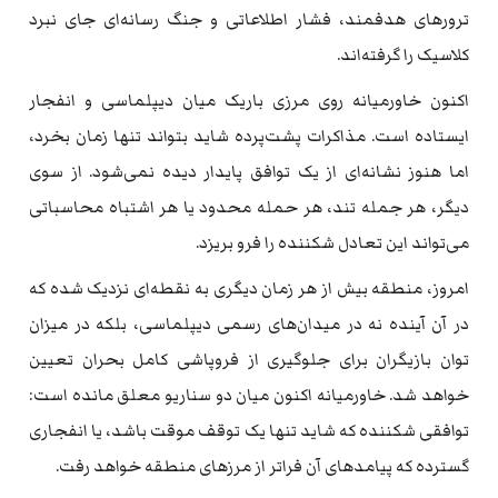
ترورهای هدفمند، فشار اطلاعاتی و جنگ رسانه‌ای جای نبرد
کلاسیک را گرفته‌اند.
اکنون خاورمیانه روی مرزی باریک میان دیپلماسی و انفجار
ایستاده است. مذاکرات پشت‌پرده شاید بتواند تنها زمان بخرد،
اما هنوز نشانه‌ای از یک توافق پایدار دیده نمی‌شود. از سوی
دیگر، هر جمله تند، هر حمله محدود یا هر اشتباه محاسباتی
می‌تواند این تعادل شکننده را فرو بریزد.
امروز، منطقه بیش از هر زمان دیگری به نقطه‌ای نزدیک شده که
در آن آینده نه در میدان‌های رسمی دیپلماسی، بلکه در میزان
توان بازیگران برای جلوگیری از فروپاشی کامل بحران تعیین
خواهد شد. خاورمیانه اکنون میان دو سناریو معلق مانده است:
توافقی شکننده که شاید تنها یک توقف موقت باشد، یا انفجاری
گسترده که پیامدهای آن فراتر از مرزهای منطقه خواهد رفت.