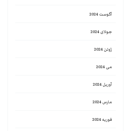
آگوست 2024
جولای 2024
ژوئن 2024
می 2024
آوریل 2024
مارس 2024
فوریه 2024