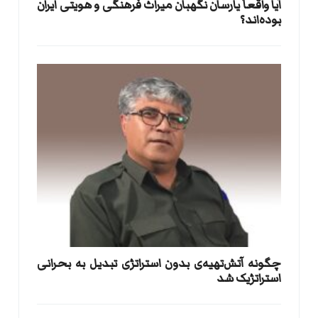
آیا واقعاً یارسان نگهبان میراث فرهنگی و هویتی ایران
بوده‌اند؟
​چگونه آتش‌تهیه‌ی بدون استراتژی تبدیل به بحرانی
استراتژیک شد