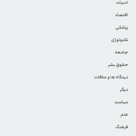
ادبیات
اقتصاد
پزشکی
تکنولوژی
جامعه
حقوق بشر
دیدگاه ها و ملاقات
دیگر
سیاست
علم
فرهنگ