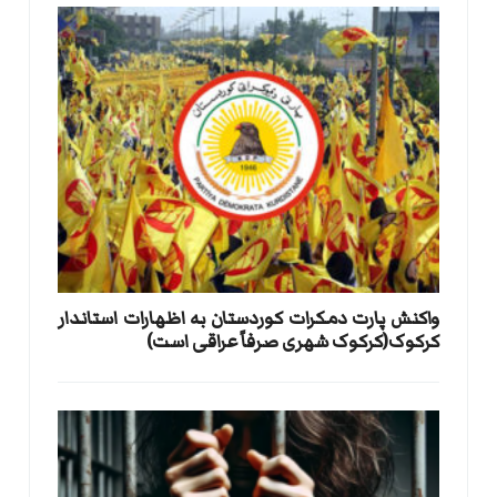
واکنش پارت دمکرات کوردستان به اظهارات استاندار
کرکوک(کرکوک شهری صرفاً عراقی است)