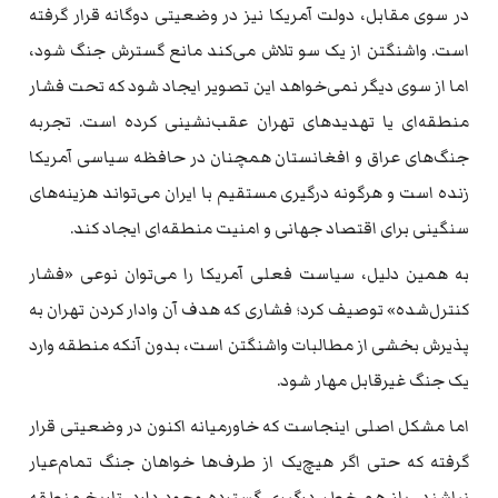
در سوی مقابل، دولت آمریکا نیز در وضعیتی دوگانه قرار گرفته
است. واشنگتن از یک سو تلاش می‌کند مانع گسترش جنگ شود،
اما از سوی دیگر نمی‌خواهد این تصویر ایجاد شود که تحت فشار
منطقه‌ای یا تهدیدهای تهران عقب‌نشینی کرده است. تجربه
جنگ‌های عراق و افغانستان همچنان در حافظه سیاسی آمریکا
زنده است و هرگونه درگیری مستقیم با ایران می‌تواند هزینه‌های
سنگینی برای اقتصاد جهانی و امنیت منطقه‌ای ایجاد کند.
به همین دلیل، سیاست فعلی آمریکا را می‌توان نوعی «فشار
کنترل‌شده» توصیف کرد؛ فشاری که هدف آن وادار کردن تهران به
پذیرش بخشی از مطالبات واشنگتن است، بدون آنکه منطقه وارد
یک جنگ غیرقابل مهار شود.
اما مشکل اصلی اینجاست که خاورمیانه اکنون در وضعیتی قرار
گرفته که حتی اگر هیچ‌یک از طرف‌ها خواهان جنگ تمام‌عیار
نباشند، باز هم خطر درگیری گسترده وجود دارد. تاریخ منطقه