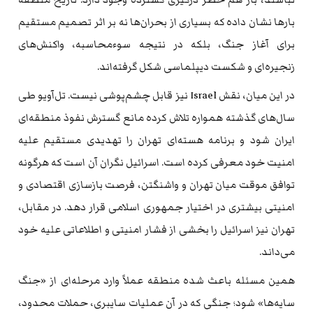
بارها نشان داده که بسیاری از بحران‌ها نه بر اثر تصمیم مستقیم
برای آغاز جنگ، بلکه در نتیجه سوء‌محاسبه، واکنش‌های
زنجیره‌ای و شکست دیپلماسی شکل گرفته‌اند.
در این میان، نقش Israel نیز قابل چشم‌پوشی نیست. تل‌آویو طی
سال‌های گذشته همواره تلاش کرده مانع گسترش نفوذ منطقه‌ای
ایران شود و برنامه هسته‌ای تهران را تهدیدی مستقیم علیه
امنیت خود معرفی کرده است. اسرائیل نگران آن است که هرگونه
توافق موقت میان تهران و واشنگتن، فرصت بازسازی اقتصادی و
امنیتی بیشتری در اختیار جمهوری اسلامی قرار دهد. در مقابل،
تهران نیز اسرائیل را بخشی از فشار امنیتی و اطلاعاتی علیه خود
می‌داند.
همین مسئله باعث شده منطقه عملاً وارد مرحله‌ای از «جنگ
سایه‌ها» شود؛ جنگی که در آن عملیات سایبری، حملات محدود،