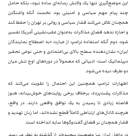
این موضع‌گیری تنها یک واکنش رسانه‌ای ساده نبود، بلکه حامل
چند پیام مهم سیاسی و امنیتی بود. نخست آنکه واشنگتن
همچنان تلاش می‌کند فشار سیاسی و روانی بر تهران را حفظ کند
و اجازه ندهد فضای مذاکرات به‌عنوان عقب‌نشینی آمریکا تفسیر
شود. دوم آنکه استفاده ترامپ از عبارت «به اصطلاح نمایندگان
ایران» نشان‌دهنده سطح بالای بی‌اعتمادی و حتی نوعی تحقیر
دیپلماتیک است؛ ادبیاتی که معمولاً در دوره‌های اوج تنش میان
دو طرف دیده می‌شود.
اظهارات ترامپ همچنین این احتمال را تقویت می‌کند که
مذاکرات پشت‌پرده، برخلاف برخی روایت‌های خوش‌بینانه، هنوز
فاصله زیادی تا رسیدن به یک توافق واقعی دارند. در واقع،
هرچند کانال‌های ارتباطی کاملاً قطع نشده‌اند، اما زبان تهدید و
فشار همچنان بر فضای گفت‌وگوها سایه انداخته است.
در داخل ایران نیز وضعیت پیچیده‌تر از گذشته به نظر می‌رسد.