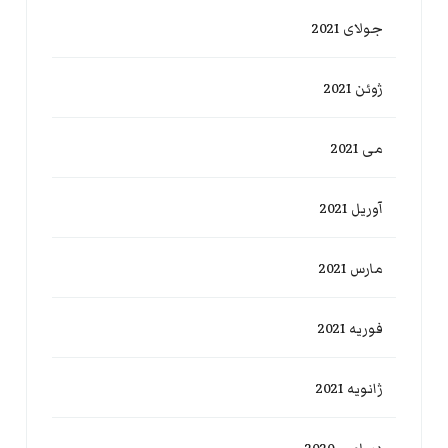
جولای 2021
ژوئن 2021
می 2021
آوریل 2021
مارس 2021
فوریه 2021
ژانویه 2021