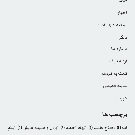
خانه
اخبار
برنامه های رادیو
دیگر
درباره ما
ارتباط با ما
کمک به کردانه
سایت قدیمی
کوردی
برچسب ها
اب
(1)
اصلاح طلب
(1)
الهام احمد
(2)
ایران و ملیت هایش
(2)
ایلام