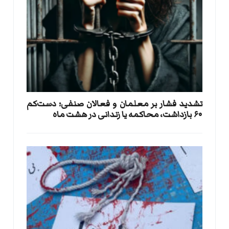
تشدید فشار بر معلمان و فعالان صنفی؛ دست‌کم
۶۰ بازداشت، محاکمه یا زندانی در هشت ماه