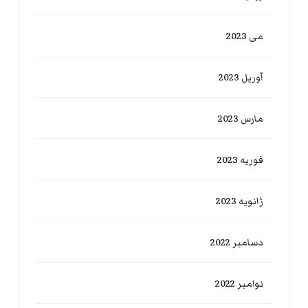
می 2023
آوریل 2023
مارس 2023
فوریه 2023
ژانویه 2023
دسامبر 2022
نوامبر 2022