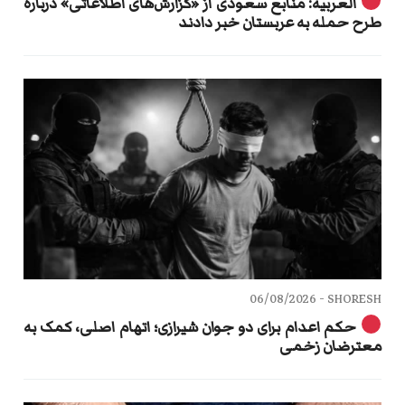
العربیه: منابع سعودی از «گزارش‌های اطلاعاتی» درباره
طرح حمله به عربستان خبر دادند
06/08/2026
SHORESH -
حکم اعدام برای دو جوان شیرازی؛ اتهام اصلی، کمک به
معترضان زخمی