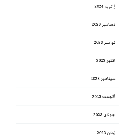
ژانویه 2024
دسامبر 2023
نوامبر 2023
اکتبر 2023
سپتامبر 2023
آگوست 2023
جولای 2023
ژوئن 2023