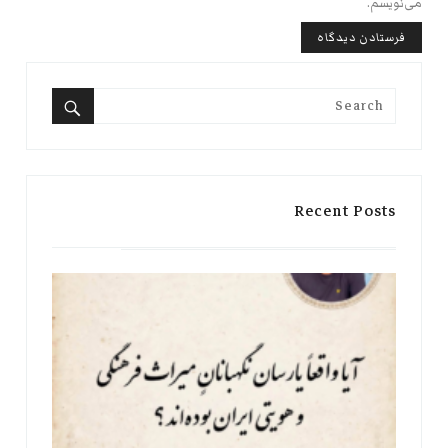
می‌نویسم.
Search
for:
Search
Recent Posts