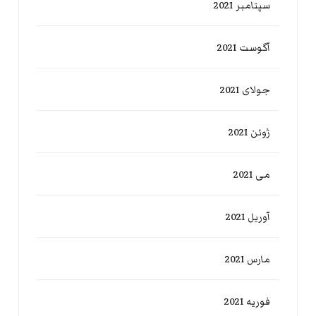
سپتامبر 2021
آگوست 2021
جولای 2021
ژوئن 2021
می 2021
آوریل 2021
مارس 2021
فوریه 2021