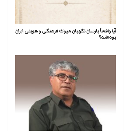
آیا واقعاً یارسان نگهبان میراث فرهنگی و هویتی ایران
بوده‌اند؟