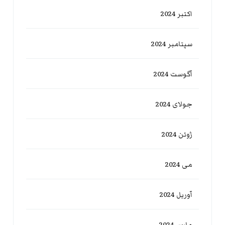
اکتبر 2024
سپتامبر 2024
آگوست 2024
جولای 2024
ژوئن 2024
می 2024
آوریل 2024