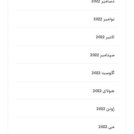
دسامبر 2022
نوامبر 2022
اکتبر 2022
سپتامبر 2022
آگوست 2022
جولای 2022
ژوئن 2022
می 2022