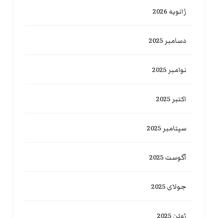
ژانویه 2026
دسامبر 2025
نوامبر 2025
اکتبر 2025
سپتامبر 2025
آگوست 2025
جولای 2025
ژوئن 2025