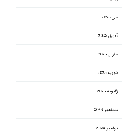
می 2025
آوریل 2025
مارس 2025
فوریه 2025
ژانویه 2025
دسامبر 2024
نوامبر 2024