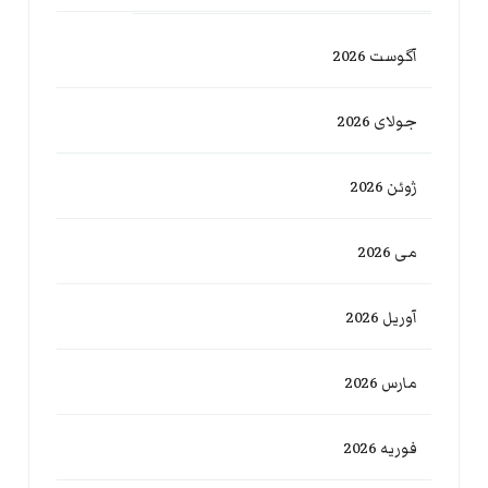
آگوست 2026
جولای 2026
ژوئن 2026
می 2026
آوریل 2026
مارس 2026
فوریه 2026