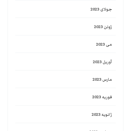
جولای 2023
ژوئن 2023
می 2023
آوریل 2023
مارس 2023
فوریه 2023
ژانویه 2023