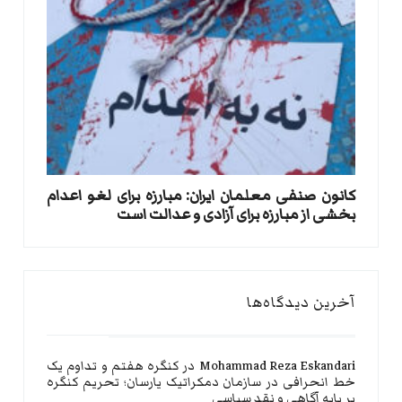
کانون صنفی معلمان ایران: مبارزه برای لغو اعدام
بخشی از مبارزه برای آزادی و عدالت است
آخرین دیدگاه‌ها
Mohammad Reza Eskandari
در
کنگره هفتم و تداوم یک
خط انحرافی در سازمان دمکراتیک یارسان؛ تحریم کنگره
بر پایه آگاهی و نقد سیاسی