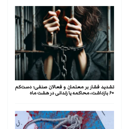
تشدید فشار بر معلمان و فعالان صنفی؛ دست‌کم
۶۰ بازداشت، محاکمه یا زندانی در هشت ماه