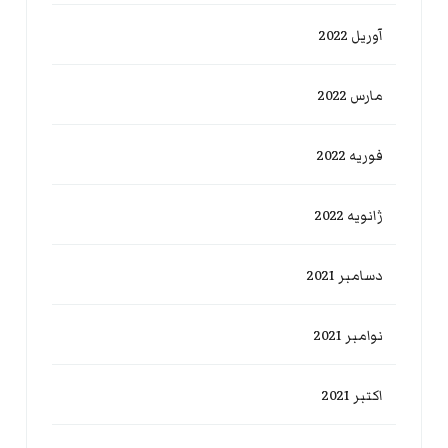
آوریل 2022
مارس 2022
فوریه 2022
ژانویه 2022
دسامبر 2021
نوامبر 2021
اکتبر 2021