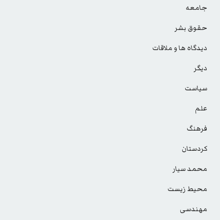
جامعه
حقوق بشر
دیدگاه ها و ملاقات
دیگر
سیاست
علم
فرهنگ
کردستان
محمد سیار
محیط زیست
مهندسی