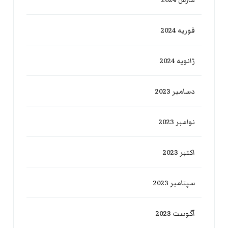
مارس 2024
فوریه 2024
ژانویه 2024
دسامبر 2023
نوامبر 2023
اکتبر 2023
سپتامبر 2023
آگوست 2023