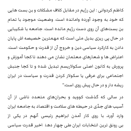
کاظم کردوانی : این رژیم در مقابل کلاف مشکلات و بن بست هایی
که خود به وجود آورده وامانده است. وضعیت موجود با تمام
بن بست‌های آن روی دست رژیم مانده است. جامعه با شکیبایی
در حال پی ریزی بدیل ملی است که مهمترین خصیصه اش پایان
دادن به کارکرد سیاسی دین و خروج آن از قدرت و حکومت است.
اعتراض ها و شعارهای معلمان نشان می دهند تا کجا آموزش و
پرورش به کانون اصلی سکولاریسم تبدیل شده و تا کجا جنبش
اجتماعی برای عرفی یا سکولار کردن قدرت و سیاست در ایران
ریشه دار و در حال پیش روی است.”
در سالی که گذشت کووید و بحران‌های متعدد ناشی از آن
آسیب های جدّی در حیطه های سلامت و اقتصاد به جامعه ایران
وارد آورد. با روی کار آمدن ابراهیم رئیسی آنهم در یکی از
بی رونق ترین انتخابات ایران طی چهار دهۀ اخیر قدرت سیاسی