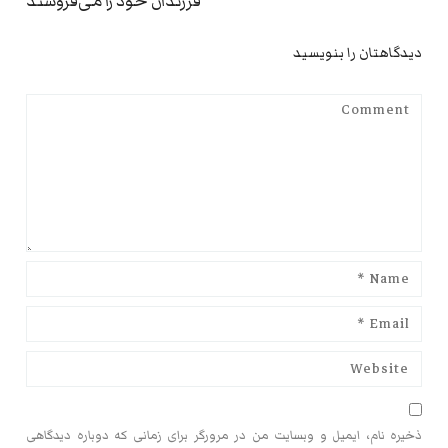
فرزندان خود را می‌فروشند
دیدگاهتان را بنویسید
ذخیره نام، ایمیل و وبسایت من در مرورگر برای زمانی که دوباره دیدگاهی