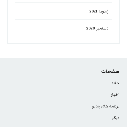
ژانویه 2021
دسامبر 2020
صفحات
خانه
اخبار
برنامه های رادیو
دیگر