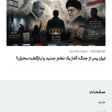
26/05/2026
SHORESH -
ایران پس از جنگ؛ آغاز یک نظم جدید یا بازگشت بحران؟
صفحات
خانه