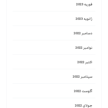
فوریه 2023
ژانویه 2023
دسامبر 2022
نوامبر 2022
اکتبر 2022
سپتامبر 2022
آگوست 2022
جولای 2022