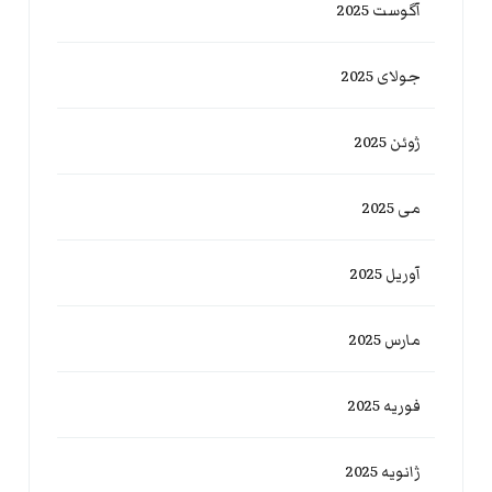
آگوست 2025
جولای 2025
ژوئن 2025
می 2025
آوریل 2025
مارس 2025
فوریه 2025
ژانویه 2025