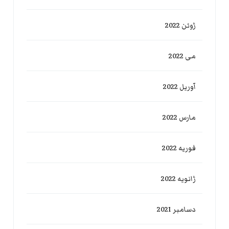
ژوئن 2022
می 2022
آوریل 2022
مارس 2022
فوریه 2022
ژانویه 2022
دسامبر 2021