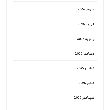
مارس 2026
فوریه 2026
ژانویه 2026
دسامبر 2025
نوامبر 2025
اکتبر 2025
سپتامبر 2025