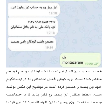
قسمت عجیب این اتفاق این است که شماره کارت و اسم فرد هم
منتشر شده است. نوید کوهی فعال اجتماعی که در اینستاگرام
خود این پست را منتشر کرده است در توضیح این عکس نوشته
است: «لطفا اینقدر این پست رو نشر بدید تا با حساسیت
جامعه، مقامات برای برخورد با این افراد اقدام کنند. این فرد با