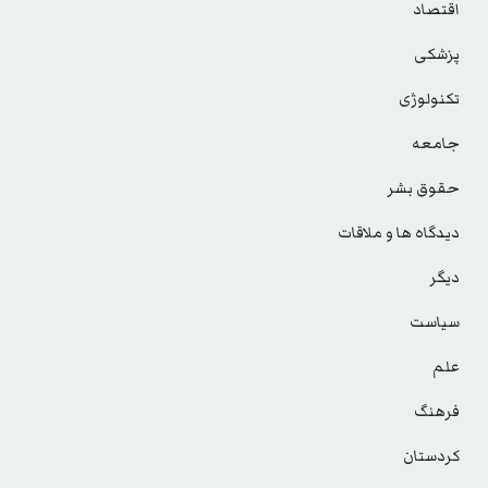
اقتصاد
پزشکی
تکنولوژی
جامعه
حقوق بشر
دیدگاه ها و ملاقات
دیگر
سیاست
علم
فرهنگ
کردستان