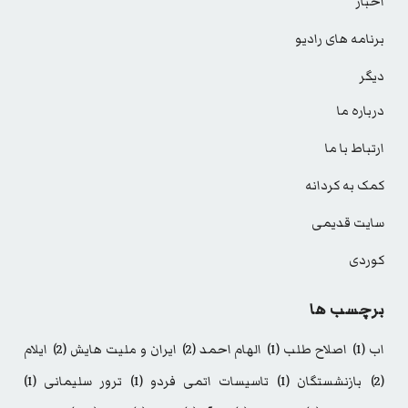
اخبار
برنامه های رادیو
دیگر
درباره ما
ارتباط با ما
کمک به کردانه
سایت قدیمی
کوردی
برچسب ها
اب
(1)
اصلاح طلب
(1)
الهام احمد
(2)
ایران و ملیت هایش
(2)
ایلام
(2)
بازنشستگان
(1)
تاسیسات اتمی فردو
(1)
ترور سلیمانی
(1)