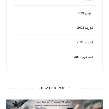
مارس 2021
فوریه 2021
ژانویه 2021
دسامبر 2020
RELATED POSTS