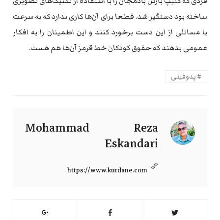
فردی که کلیپ بارش بادمجان را با استفاده از تکنیک‌های تصویری
ساخته بود دستگیر شد. قطعا برای آن‌ها کاری ندارد که به سرعت
با مسائلی از این دست برخورد کنند و این اطمینان را به افکار
عمومی بدهند که حقوق کودکان خط قرمز آن‌ها هم هست.
پدوفیلی
Mohammad Reza
Eskandari
https://www.kurdane.com