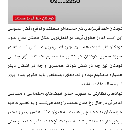
کودکان خط قرمز‌های هر جامعه‌ای هستند و توقع افکار عمومی
این است که از حقوق آن‌ها در کامل‌ترین شکل ممکن دفاع شود.
کودکان کار، کودک همسری جزو اصلی‌ترین مسائلی است که در
حوزه حقوق کودکان در کشور ما مطرح هستند. آزار جنسی
کودکان نیز چه در شکل کودک همسری و چه در اشکال دیگر
همواره محکوم بوده و نهاد‌های اجتماعی باید فکری جدی برای
این مساله داشته باشند.
نهاد‌های نظارتی به صورت جدی شبکه‌های اجتماعی و مسائلی
که در آن در حال رخ دادن هست را رصد می‌کنند و به تعبیر عامیه
حواسشان به همه چیز هست. به عنوان مثال عکس پسر و دختر
پارکور کار که منتشر شد به سرعت آن‌ها دستگیر شدند و حتی