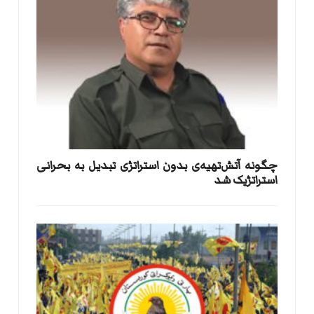
​چگونه آتش‌تهیه‌ی بدون استراتژی تبدیل به بحرانی
استراتژیک شد