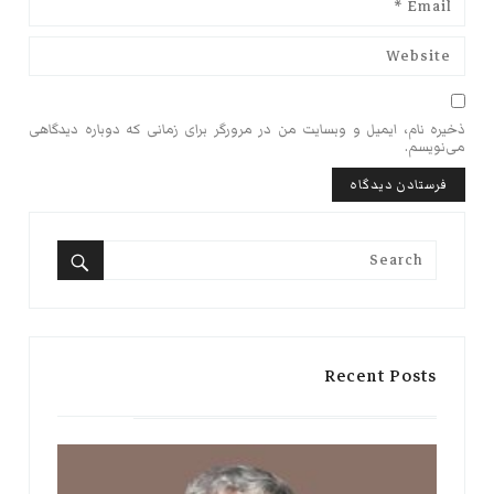
ذخیره نام، ایمیل و وبسایت من در مرورگر برای زمانی که دوباره دیدگاهی
می‌نویسم.
Search
for:
Search
Recent Posts