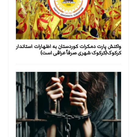
واکنش پارت دمکرات کوردستان به اظهارات استاندار
کرکوک(کرکوک شهری صرفاً عراقی است)