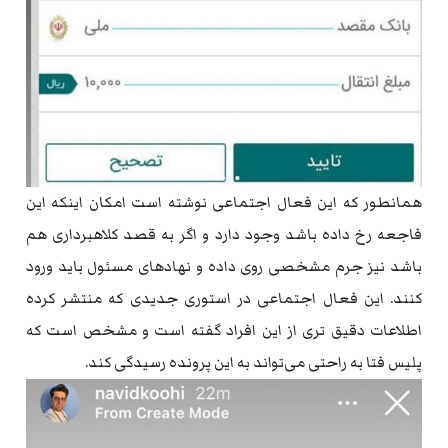
همانطور که این فعال اجتماعی نوشته است امکان اینکه این
فاجعه رخ داده باشد وجود دارد و اگر به قصد کلاهبرداری هم
باشد نیز جرم مشخصی روی داده و نهاد‌های مسئول باید ورود
کنند. این فعال اجتماعی در استوری جدیدی که منتشر کرده
اطلاعات دقیق تری از این افراد گفته است و مشخص است که
پلیس فتا به راحتی می‌تواند به این پرونده رسیدگی کند.