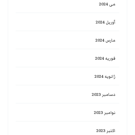
می 2024
آوریل 2024
مارس 2024
فوریه 2024
ژانویه 2024
دسامبر 2023
نوامبر 2023
اکتبر 2023