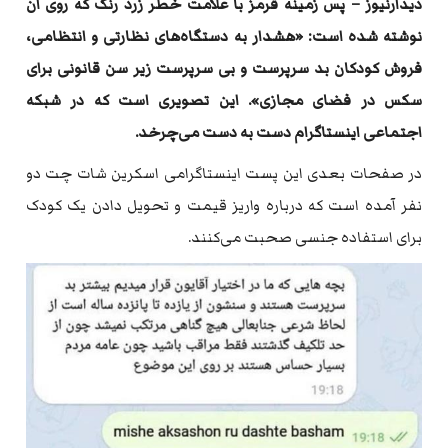
دیدارنیوز – پس زمینه قرمز با علامت خطر زرد رنگ که روی آن
نوشته شده است: «هشدار به دستگاه‌های نظارتی و انتظامی،
فروش کودکان بد سرپرست و بی سرپرست زیر سن قانونی برای
سکس در فضای مجازی». این تصویری است که در شبکه
اجتماعی اینستاگرام دست به دست می‌چرخد.
در صفحات بعدی این پست اینستاگرامی اسکرین شات چت دو
نفر آمده است که درباره واریز قیمت و تحویل دادن یک کودک
برای استفاده جنسی صحبت می‌کنند.