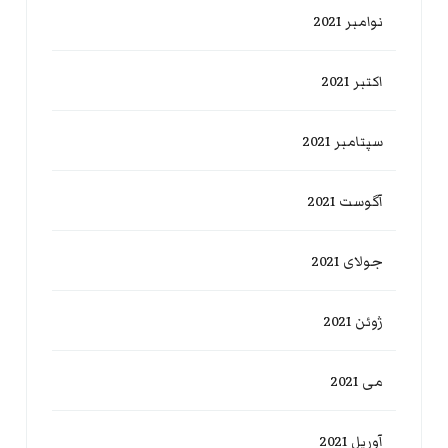
نوامبر 2021
اکتبر 2021
سپتامبر 2021
آگوست 2021
جولای 2021
ژوئن 2021
می 2021
آوریل 2021