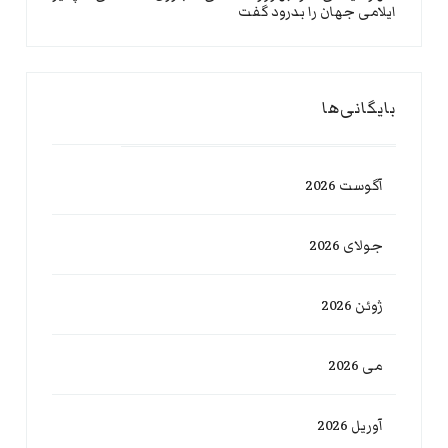
ایلامی جهان را بدرود گفت
بایگانی‌ها
آگوست 2026
جولای 2026
ژوئن 2026
می 2026
آوریل 2026