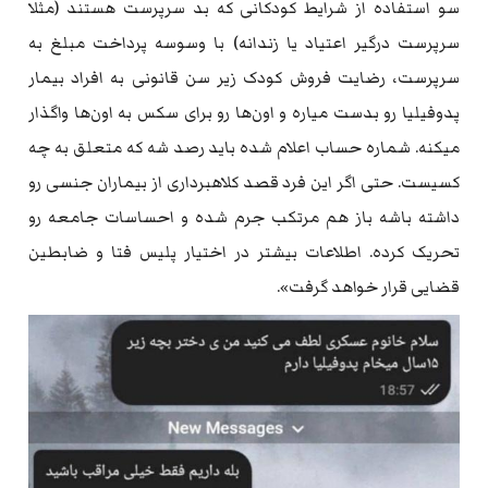
سو استفاده از شرایط کودکانی که بد سرپرست هستند (مثلا
سرپرست درگیر اعتیاد یا زندانه) با وسوسه پرداخت مبلغ به
سرپرست، رضایت فروش کودک زیر سن قانونی به افراد بیمار
پدوفیلیا رو بدست میاره و اون‌ها رو برای سکس به اون‌ها واگذار
میکنه. شماره حساب اعلام شده باید رصد شه که متعلق به چه
کسیست. حتی اگر این فرد قصد کلاهبرداری از بیماران جنسی رو
داشته باشه باز هم مرتکب جرم شده و احساسات جامعه رو
تحریک کرده. اطلاعات بیشتر در اختیار پلیس فتا و ضابطین
قضایی قرار خواهد گرفت».