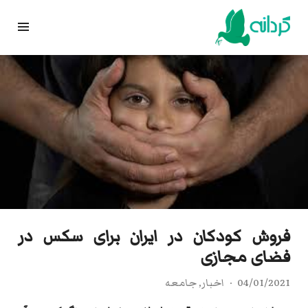
Ski
t
conten
فروش کودکان در ایران برای سکس در
فضای مجازی
04/01/2021
اخبار
,
جامعه