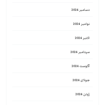
دسامبر 2024
نوامبر 2024
اکتبر 2024
سپتامبر 2024
آگوست 2024
جولای 2024
ژوئن 2024