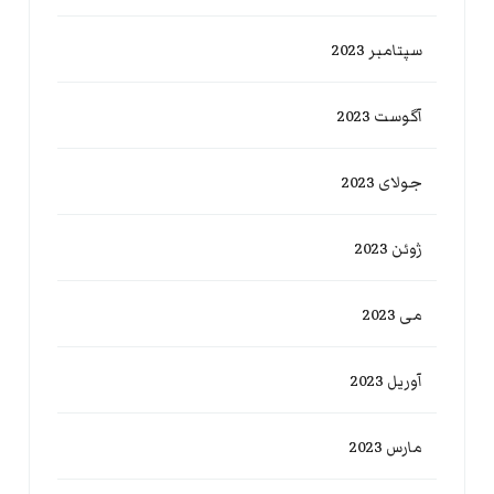
سپتامبر 2023
آگوست 2023
جولای 2023
ژوئن 2023
می 2023
آوریل 2023
مارس 2023