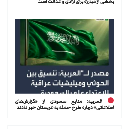
بخشی از مبارزه برای آزادی و عدالت است
العربیه: منابع سعودی از «گزارش‌های
اطلاعاتی» درباره طرح حمله به عربستان خبر دادند