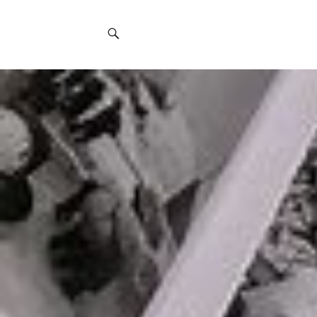
Social
Navigation