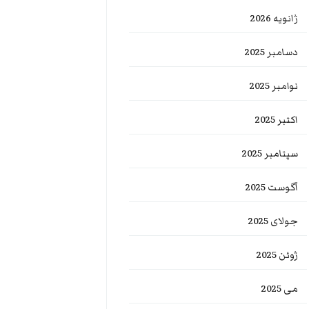
ژانویه 2026
دسامبر 2025
نوامبر 2025
اکتبر 2025
سپتامبر 2025
آگوست 2025
جولای 2025
ژوئن 2025
می 2025