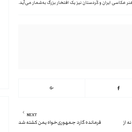
هنر عکاسی ایران و کُردستان نیز یک افتخار بزرگ به‌شمار می‌آید.
NEXT
Next
ه از
فرمانده گارد جمهوری‌خواه یمن کشته شد
post: