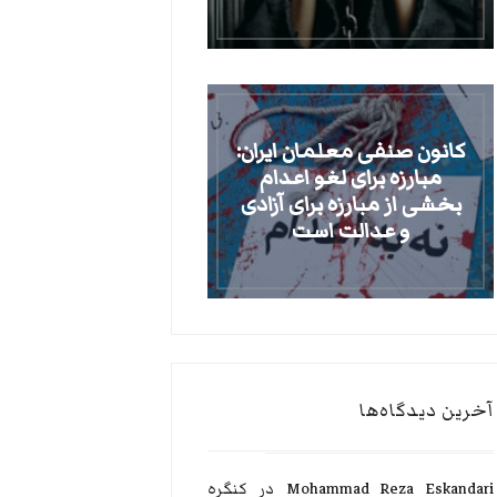
کانون صنفی معلمان ایران:
مبارزه برای لغو اعدام
بخشی از مبارزه برای آزادی
و عدالت است
آخرین دیدگاه‌ها
Mohammad Reza Eskandari
در
کنگره