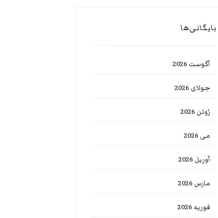
بایگانی‌ها
آگوست 2026
جولای 2026
ژوئن 2026
می 2026
آوریل 2026
مارس 2026
فوریه 2026