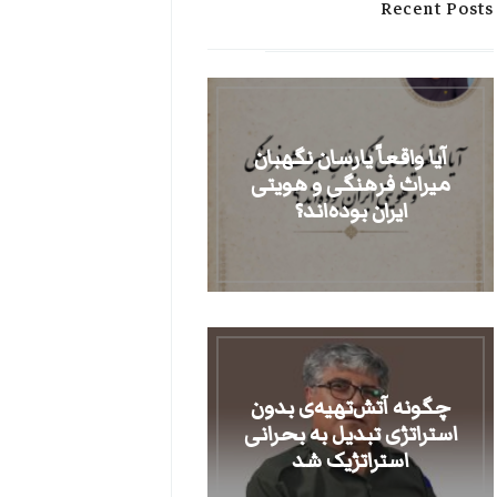
Recent Posts
آیا واقعاً یارسان نگهبان
میراث فرهنگی و هویتی
ایران بوده‌اند؟
​چگونه آتش‌تهیه‌ی بدون
استراتژی تبدیل به بحرانی
استراتژیک شد