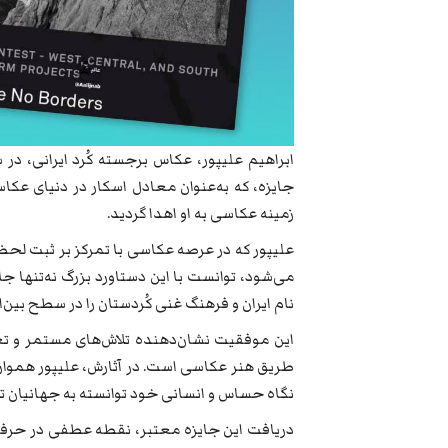
جایزه، که به‌عنوان معادل اسکار در دنیای عکاسی
زمینه عکاسی به او اهدا گردید.
علیپور که در عرصه عکاسی با تمرکز بر ثبت لحظ
می‌شود، توانست با این دستاورد بزرگ نه‌تنها جا
نام ایران و فرهنگ غنی کُردستان را در سطح بین‌
این موفقیت نشان‌دهنده تلاش‌های مستمر و تعه
طریق هنر عکاسی است. در آثارش، علیپور همواره 
نگاه حساس و انسانی خود توانسته به جهانیان تص
دریافت این جایزه معتبر، نقطه عطفی در حرفه 