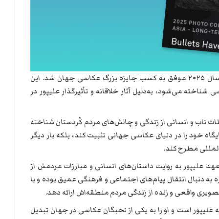
ابراهیم علیپور، عکاس برجسته کُرد ایرانی، در سال ۲۰۲۵ موفق به کسب جایزه بزرگ عکاسی جهان شد. این
 شناخته می‌شود، به‌دلیل آثار خلاقانه و تأثیرگذار علیپور در
ات ناب و انسانی از زندگی و چالش‌های مردم کُردستان شناخته
یگاه خود را در دنیای عکاسی جهانی تثبیت کند، بلکه بار دیگر
المللی مطرح کند.
د علیپور به روایت داستان‌های انسانی و مبارزات مردمش از
به دنبال انتقال پیام‌های اجتماعی و فرهنگی عمیق بوده و با
ویری واقعی و زنده از زندگی مردم منطقه‌اش ارائه دهد.
علیپور است و او را به یکی از نخبگان عکاسی در جهان تبدیل