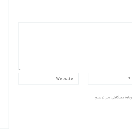
وباره دیدگاهی می‌نویسم.