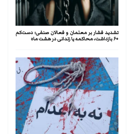
تشدید فشار بر معلمان و فعالان صنفی؛ دست‌کم
۶۰ بازداشت، محاکمه یا زندانی در هشت ماه