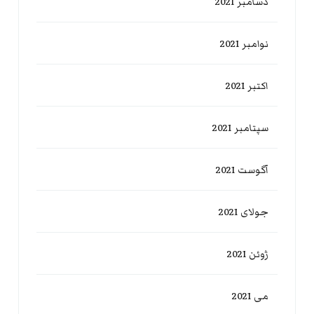
دسامبر 2021
نوامبر 2021
اکتبر 2021
سپتامبر 2021
آگوست 2021
جولای 2021
ژوئن 2021
می 2021