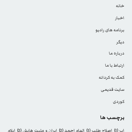
خانه
اخبار
برنامه های رادیو
دیگر
درباره ما
ارتباط با ما
کمک به کردانه
سایت قدیمی
کوردی
برچسب ها
اب
(1)
اصلاح طلب
(1)
الهام احمد
(2)
ایران و ملیت هایش
(2)
ایلام