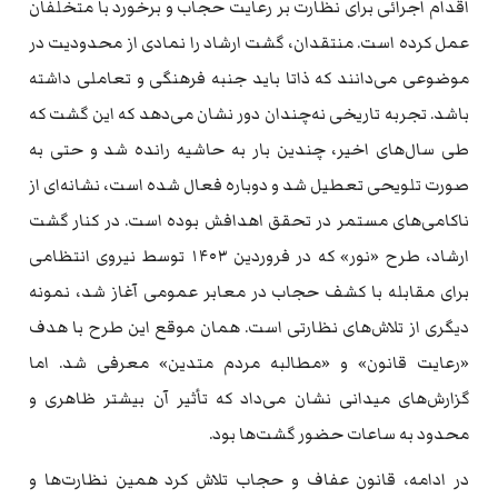
اقدام اجرائی برای نظارت بر رعایت حجاب و برخورد با متخلفان
عمل کرده است. منتقدان، گشت ارشاد را نمادی از محدودیت در
موضوعی می‌دانند که ذاتا باید جنبه فرهنگی و تعاملی داشته
باشد. تجربه تاریخی نه‌چندان دور نشان می‌دهد که این گشت که
طی سال‌های اخیر، چندین بار به حاشیه رانده شد و حتی به
صورت تلویحی تعطیل شد و دوباره فعال شده است، نشانه‌ای از
ناکامی‌های مستمر در تحقق اهدافش بوده است. در کنار گشت
ارشاد، طرح «نور» که در فروردین ۱۴۰۳ توسط نیروی انتظامی
برای مقابله با کشف حجاب در معابر عمومی آغاز شد، نمونه
دیگری از تلاش‌های نظارتی است. همان موقع این طرح با هدف
«رعایت قانون» و «مطالبه مردم متدین» معرفی شد. اما
گزارش‌های میدانی نشان می‌داد که تأثیر آن بیشتر ظاهری و
محدود به ساعات حضور گشت‌ها بود.
در ادامه، قانون عفاف و حجاب تلاش کرد همین نظارت‌ها و