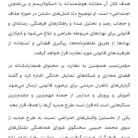
هدف کلان آن مقابله هوشمندانه با «سکولاریسم و بی‌تفاوتی
اجتماعی» است. او توضیح داد کنش‌های دشمن در حوزه عفاف
و حجاب رصد و تحلیل شده و راهکارهای فرهنگی، رسانه‌ای و
قانونی برای نهادهای مربوطه طراحی و ابلاغ می‌شود و کم‌کاری
نهادها از طریق تفاهم‌نامه‌ها، پیگیری قضائی و استفاده از
ظرفیت‌های قانونی مورد نظارت قرار خواهد گرفت.
مؤمن‌نسب همچنین به نظارت بر محتوای هنجارشکنانه در
فضای مجازی و شبکه‌های نمایش خانگی اشاره کرد و گفت
گزارش‌های ناظران مردمی برای برخورد قانونی ارسال می‌شود.
آموزش و پرورش و مدارس از جمله مهم‌ترین و مقدم‌ترین
سنگرهایی است که قرار است طرح جدید آن‌ها را هدف قرار دهد.
یکی از نخستین واکنش‌های اعتراضی نسبت به طرح جدید از
سوی محمد حبیبی سخنگوی شورای هماهنگی تشکل‌های
صنفی فرهنگیان صورت گرفت. حبیبی نوشت: بخشنامه‌ی تازه