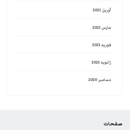
آوریل 2021
مارس 2021
فوریه 2021
ژانویه 2021
دسامبر 2020
صفحات