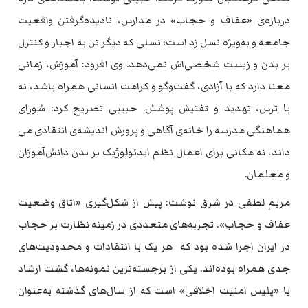
درباره‌ی «عفاف و حجاب» در مدارس، نادیده‌گرفتن واقعیت
جامعه و به‌ویژه نسل زد است؛ نسلی که دیگر تن به اجبار و کنترل
بر بدن و زیست شخصی‌اش نمی‌دهد. وی افرود: آموزش، زمانی
معنا دارد که با آزادی، گفت‌وگو و کرامت انسانی همراه باشد، نه
با ترس، تهدید و تفتیش پوشش. حبیبی تصریح کرد: شورای
هماهنگی مدرسه را خانه‌ی آگاهی و پرورش اندیشه‌ی انتقادی می
داند، نه مکانی برای اعمال نظم ایدئولوژیک بر بدن دانش‌آموزان
و معلمان.
مریم لطفی در شرق نوشت: پیش از شکل‌گیری «اتاق وضعیت
عفاف و حجاب»، تجربه‌های متعددی در زمینه نظارت بر حجاب
در ایران اجرا شده بود که هر یک با انتقادات و محدودیت‌های
جدی همراه بوده‌اند. یکی از برجسته‌ترین نمونه‌ها، گشت ارشاد
یا «پلیس امنیت اخلاقی» است که از سال‌های گذشته به‌عنوان