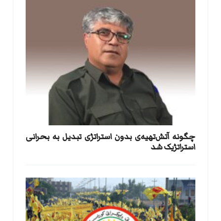
​چگونه آتش‌تهیه‌ی بدون استراتژی تبدیل به بحرانی
استراتژیک شد