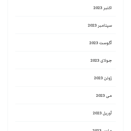
اکتبر 2023
سپتامبر 2023
آگوست 2023
جولای 2023
ژوئن 2023
می 2023
آوریل 2023
مارس 2023