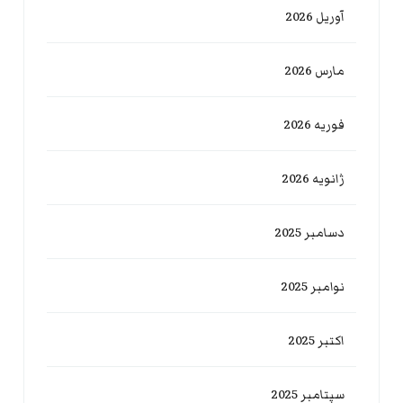
آوریل 2026
مارس 2026
فوریه 2026
ژانویه 2026
دسامبر 2025
نوامبر 2025
اکتبر 2025
سپتامبر 2025