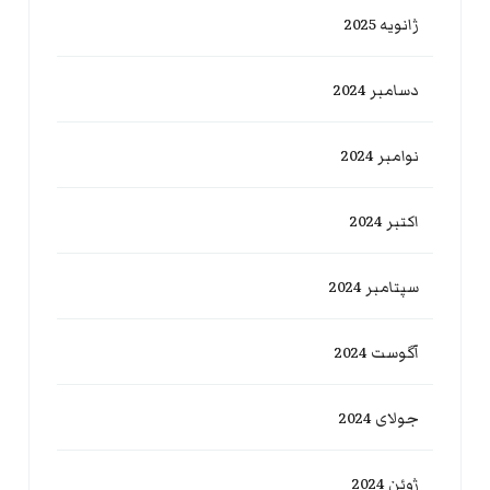
ژانویه 2025
دسامبر 2024
نوامبر 2024
اکتبر 2024
سپتامبر 2024
آگوست 2024
جولای 2024
ژوئن 2024