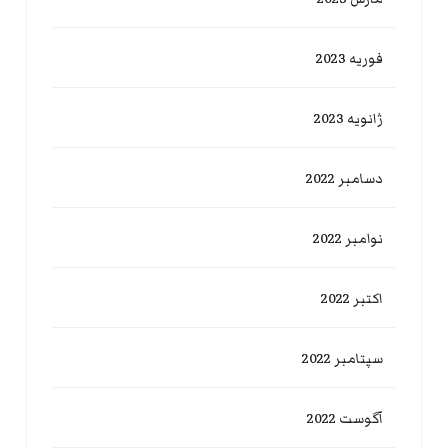
فوریه 2023
ژانویه 2023
دسامبر 2022
نوامبر 2022
اکتبر 2022
سپتامبر 2022
آگوست 2022