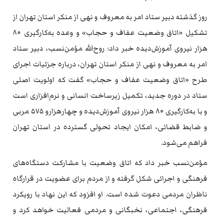
روز گذشته دبیر ستاد امر به معروف و نهی از منکر استان تهران از
تشکیل «اتاق وضعیت عفاف و حجاب» و وعده به‌کارگیری ۸۰
هزار نیروی آموزش‌دیده خبر داد؛ روح‌الله مؤمن‌نسب، دبیر ستاد
امر به معروف و نهی از منکر استان تهران، درباره جزئیات اجرای
طرح «اتاق وضعیت عفاف و حجاب» گفت که اولویت اصلی
ستاد در دوره جدید، تکمیل زیرساخت انسانی و نرم‌افزاری است
و با به‌کارگیری ۸۰ هزار نیروی آموزش‌دیده و چهار‌هزار‌و ۵۷۵ مربی
و ضابط قضائی، امکان ایجاد تحولی گسترده در استان تهران
فراهم می‌شود.
مؤمن‌نسب خبر داد که اتاق وضعیت با مشارکت دستگاه‌های
فرهنگی و اجرائی شکل گرفته و از مردم برای عضویت در قرارگاه
ناظران مردمی دعوت شده است. او افزود که این نهاد با رویکرد
فرهنگی، اجتماعی، نخبگانی و مردمی فعالیت خواهد کرد و