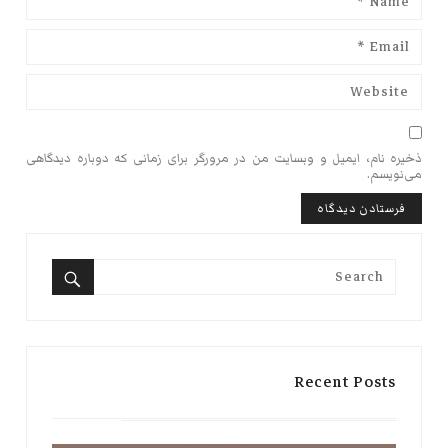
ذخیره نام، ایمیل و وبسایت من در مرورگر برای زمانی که دوباره دیدگاهی
می‌نویسم.
Search
for:
Search
Recent Posts