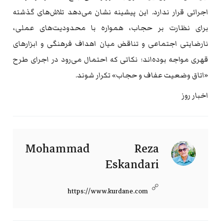
اجرائی قرار ندارد. این پیشینه نشان می‌دهد تلاش‌های گذشته
برای نظارت بر حجاب، همواره با محدودیت‌های عملی،
نارضایتی اجتماعی و تناقض میان اهداف فرهنگی و ابزارهای
قهری مواجه بوده‌اند؛ نکاتی که احتمال می‌رود در اجرای طرح
«اتاق وضعیت عفاف و حجاب» تکرار شوند.
اخبار روز
Mohammad Reza
Eskandari
https://www.kurdane.com