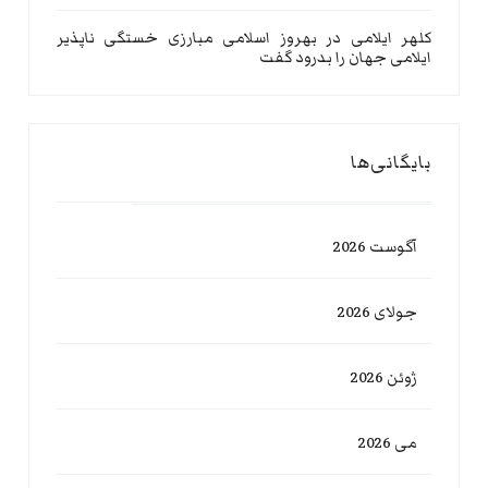
کلهر ایلامی
در
بهروز اسلامی مبارزی خستگی ناپذیر
ایلامی جهان را بدرود گفت
بایگانی‌ها
آگوست 2026
جولای 2026
ژوئن 2026
می 2026