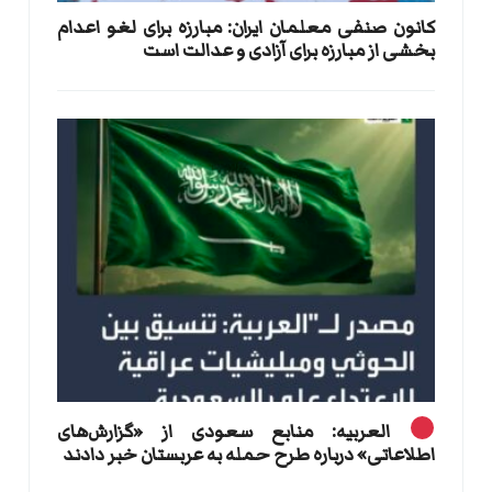
کانون صنفی معلمان ایران: مبارزه برای لغو اعدام
بخشی از مبارزه برای آزادی و عدالت است
العربیه: منابع سعودی از «گزارش‌های
اطلاعاتی» درباره طرح حمله به عربستان خبر دادند