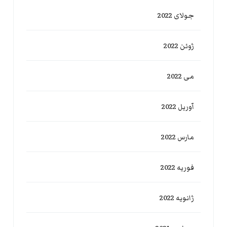
جولای 2022
ژوئن 2022
می 2022
آوریل 2022
مارس 2022
فوریه 2022
ژانویه 2022