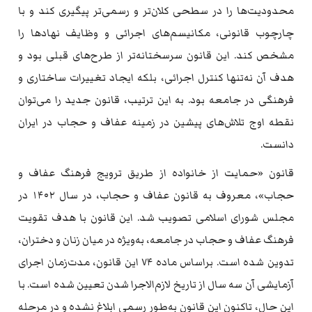
محدودیت‌ها را در سطحی کلان‌تر و رسمی‌تر پیگیری کند و با
چارچوب قانونی، مکانیسم‌های اجرائی و وظایف نهادها را
مشخص کند. این قانون سرسختانه‌تر از طرح‌های قبلی بود و
هدف آن نه‌تنها کنترل اجرائی، بلکه ایجاد تغییرات ساختاری و
فرهنگی در جامعه بود. به این ترتیب، قانون جدید را می‌توان
نقطه اوج تلاش‌های پیشین در زمینه عفاف و حجاب در ایران
دانست.
قانون «حمایت از خانواده از طریق ترویج فرهنگ عفاف و
حجاب»، معروف به قانون عفاف و حجاب، در سال ۱۴۰۲ در
مجلس شورای اسلامی تصویب شد. این قانون با هدف تقویت
فرهنگ عفاف و حجاب در جامعه، به‌ویژه در میان زنان و دختران،
تدوین شده است. براساس ماده ۷۴ این قانون، مدت‌زمان اجرای
آزمایشی آن سه سال از تاریخ لازم‌الاجرا شدن تعیین شده است. با
این حال، تاکنون این قانون به‌طور رسمی ابلاغ نشده و در مرحله