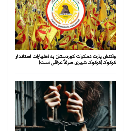
واکنش پارت دمکرات کوردستان به اظهارات استاندار
کرکوک(کرکوک شهری صرفاً عراقی است)