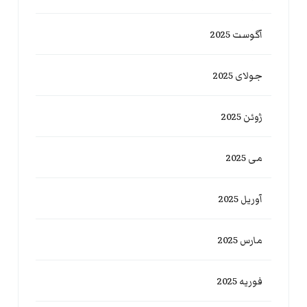
آگوست 2025
جولای 2025
ژوئن 2025
می 2025
آوریل 2025
مارس 2025
فوریه 2025