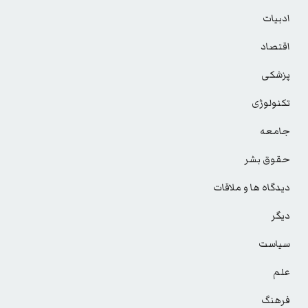
ادبیات
اقتصاد
پزشکی
تکنولوژی
جامعه
حقوق بشر
دیدگاه ها و ملاقات
دیگر
سیاست
علم
فرهنگ