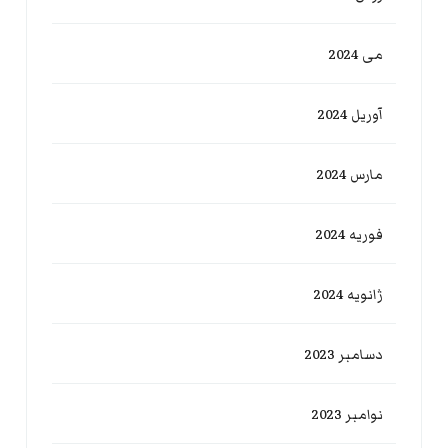
می 2024
آوریل 2024
مارس 2024
فوریه 2024
ژانویه 2024
دسامبر 2023
نوامبر 2023