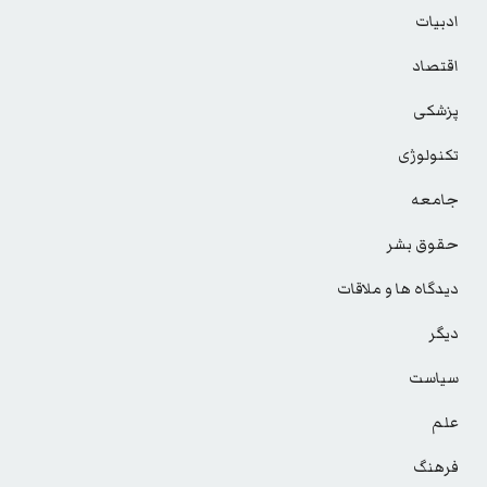
ادبیات
اقتصاد
پزشکی
تکنولوژی
جامعه
حقوق بشر
دیدگاه ها و ملاقات
دیگر
سیاست
علم
فرهنگ