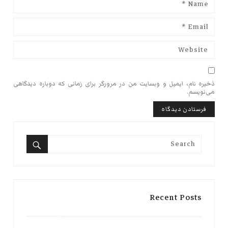
ذخیره نام، ایمیل و وبسایت من در مرورگر برای زمانی که دوباره دیدگاهی
می‌نویسم.
Search
for:
Search
Recent Posts