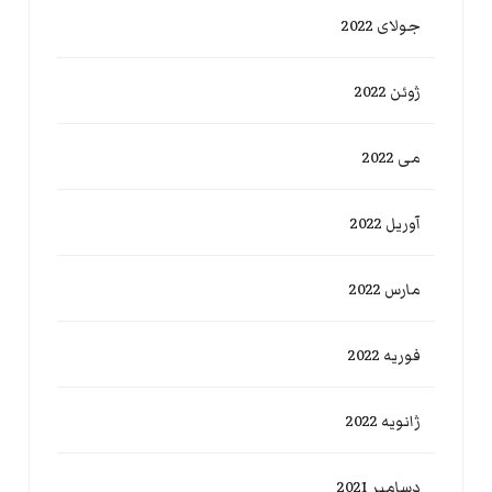
جولای 2022
ژوئن 2022
می 2022
آوریل 2022
مارس 2022
فوریه 2022
ژانویه 2022
دسامبر 2021