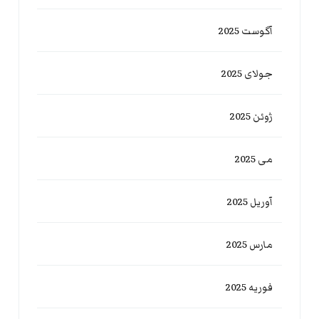
آگوست 2025
جولای 2025
ژوئن 2025
می 2025
آوریل 2025
مارس 2025
فوریه 2025