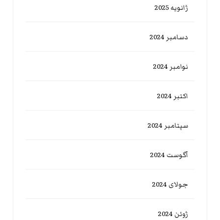
ژانویه 2025
دسامبر 2024
نوامبر 2024
اکتبر 2024
سپتامبر 2024
آگوست 2024
جولای 2024
ژوئن 2024