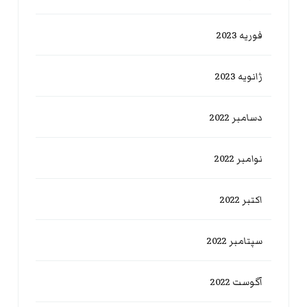
فوریه 2023
ژانویه 2023
دسامبر 2022
نوامبر 2022
اکتبر 2022
سپتامبر 2022
آگوست 2022