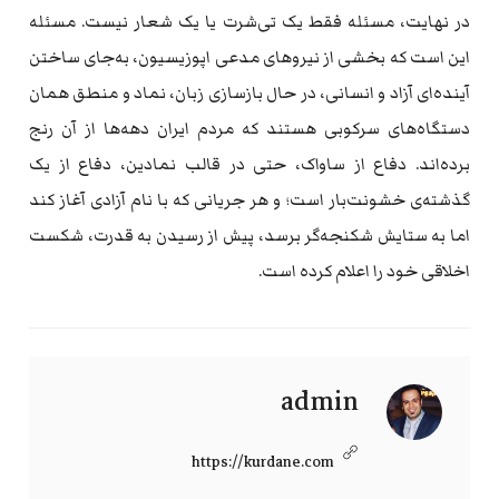
در نهایت، مسئله فقط یک تی‌شرت یا یک شعار نیست. مسئله
این است که بخشی از نیروهای مدعی اپوزیسیون، به‌جای ساختن
آینده‌ای آزاد و انسانی، در حال بازسازی زبان، نماد و منطق همان
دستگاه‌های سرکوبی هستند که مردم ایران دهه‌ها از آن رنج
برده‌اند. دفاع از ساواک، حتی در قالب نمادین، دفاع از یک
گذشته‌ی خشونت‌بار است؛ و هر جریانی که با نام آزادی آغاز کند
اما به ستایش شکنجه‌گر برسد، پیش از رسیدن به قدرت، شکست
اخلاقی خود را اعلام کرده است.
admin
https://kurdane.com