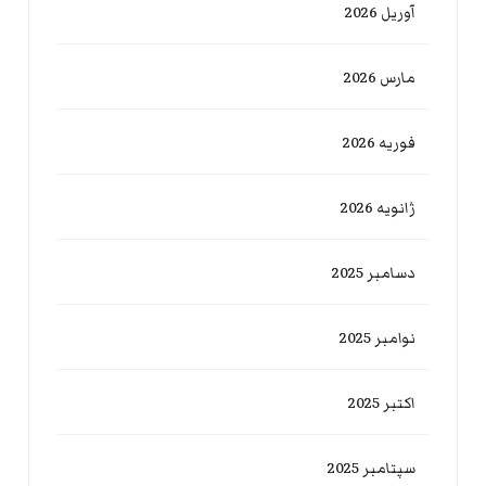
آوریل 2026
مارس 2026
فوریه 2026
ژانویه 2026
دسامبر 2025
نوامبر 2025
اکتبر 2025
سپتامبر 2025