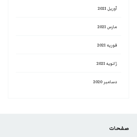
آوریل 2021
مارس 2021
فوریه 2021
ژانویه 2021
دسامبر 2020
صفحات