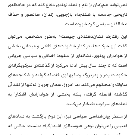
نمی‌تواند هم‌زمان از نام و نماد نهادی دفاع کند که در حافظه‌ی
تاریخی جامعه با شکنجه، بازجویی، زندان، سانسور و حذف
مخالفان سیاسی گره خورده است.
این رفتارها نشان‌دهنده‌ی چیست؟ به‌طور مشخص، می‌توان
گفت این حرکت‌ها، در کنار خشونت‌های کلامی و میدانی بخشی
از هواداران پهلوی، نشانه‌ای از سقوط اخلاقی و سیاسی جریانی
است که تا چند سال پیش ادعا می‌کرد از گذشته‌ی سرکوبگرانه‌ی
حکومت پدر و پدربزرگ رضا پهلوی فاصله گرفته و شکنجه‌های
ساواک را محکوم می‌کند. اما امروز، همان جریان نه‌تنها از نقد آن
گذشته فاصله گرفته، بلکه بخشی از هوادارانش آشکارا به
نمادهای سرکوب افتخار می‌کنند.
از منظر روان‌شناسی سیاسی نیز، این نوع بازگشت به نمادهای
امنیتی را می‌توان نوعی «نوستالژی اقتدارگرا» دانست؛ حالتی که