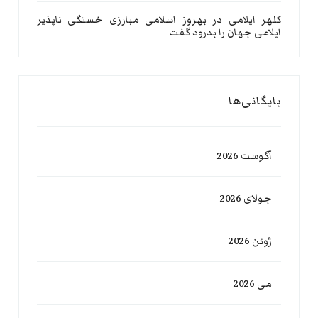
کلهر ایلامی
در
بهروز اسلامی مبارزی خستگی ناپذیر
ایلامی جهان را بدرود گفت
بایگانی‌ها
آگوست 2026
جولای 2026
ژوئن 2026
می 2026