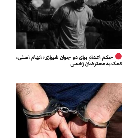
حکم اعدام برای دو جوان شیرازی؛ اتهام اصلی،
کمک به معترضان زخمی