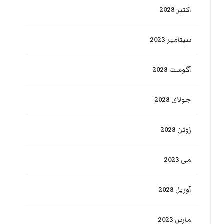
اکتبر 2023
سپتامبر 2023
آگوست 2023
جولای 2023
ژوئن 2023
می 2023
آوریل 2023
مارس 2023