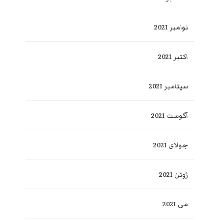
نوامبر 2021
اکتبر 2021
سپتامبر 2021
آگوست 2021
جولای 2021
ژوئن 2021
می 2021