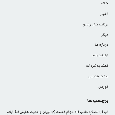
خانه
اخبار
برنامه های رادیو
دیگر
درباره ما
ارتباط با ما
کمک به کردانه
سایت قدیمی
کوردی
برچسب ها
اب
(1)
اصلاح طلب
(1)
الهام احمد
(2)
ایران و ملیت هایش
(2)
ایلام