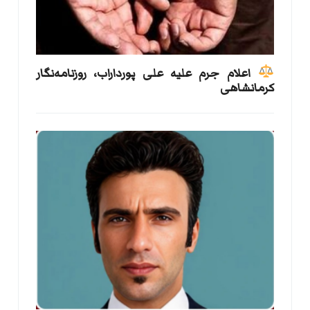
اعلام جرم علیه علی پورداراب، روزنامه‌نگار
کرمانشاهی