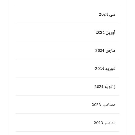
می 2024
آوریل 2024
مارس 2024
فوریه 2024
ژانویه 2024
دسامبر 2023
نوامبر 2023