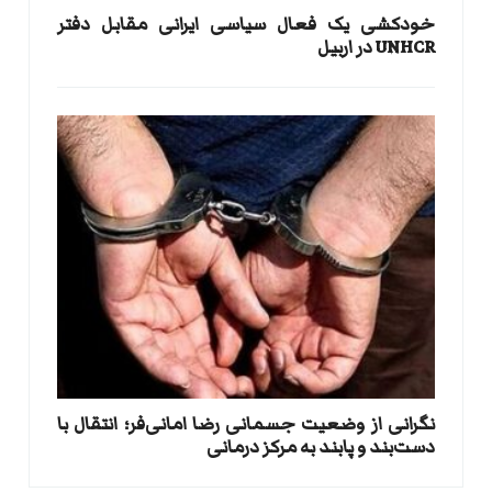
خودکشی یک فعال سیاسی ایرانی مقابل دفتر
UNHCR در اربیل
نگرانی از وضعیت جسمانی رضا امانی‌فر؛ انتقال با
دست‌بند و پابند به مرکز درمانی