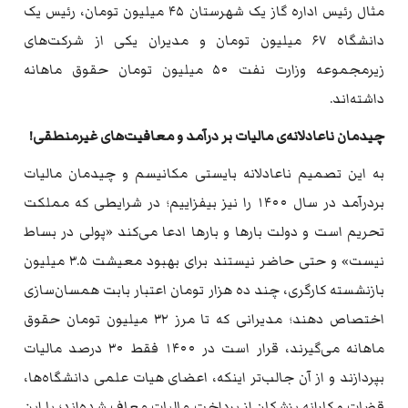
مثال رئیس اداره گاز یک شهرستان ۴۵ میلیون تومان، رئیس یک
دانشگاه ۶۷ میلیون تومان و مدیران یکی از شرکت‌های
زیرمجموعه وزارت نفت ۵۰ میلیون تومان حقوق ماهانه
داشته‌اند.
چیدمان ناعادلانه‌ی مالیات بر درآمد و معافیت‌های غیرمنطقی!
به این تصمیم ناعادلانه بایستی مکانیسم و چیدمان مالیات
بردرآمد در سال ۱۴۰۰ را نیز بیفزاییم؛ در شرایطی که مملکت
تحریم است و دولت بارها و بارها ادعا می‌کند «پولی در بساط
نیست» و حتی حاضر نیستند برای بهبود معیشت ۳.۵ میلیون
بازنشسته کارگری، چند ده هزار تومان اعتبار بابت همسان‌سازی
اختصاص دهند؛ مدیرانی که تا مرز ۳۲ میلیون تومان حقوق
ماهانه می‌‌گیرند، قرار است در ۱۴۰۰ فقط ۳۰ درصد مالیات
بپردازند و از آن جالب‌تر اینکه، اعضای هیات علمی دانشگاه‌ها،
قضات و کارانه پزشکان از پرداخت مالیات معاف شده‌اند؛ با این