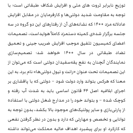
توزیع نابرابر ثروت های ملی و افزایش شکاف طبقاتی است؛ با
توجه به مقاومت شدید دولتی‌ها و کارفرمایان در مقابل افزایش
عادلانه مزد ۱۴۰۰ که نشانه‌های آن از رفتارهای این دو گروه در سه
جلسه برگزار شده‌ی کمیته دستمزد کاملاً هوایداست، تصمیمات
اعضای کمیسیون تلفیق موجب افزایش ضریب جینی و تعمیق
تضاد طبقاتی در سال ۱۴۰۰ خواهد شد؛ تصمیم‌سازی
نمایندگان آنچنان به نفع یقه‌سفیدان دولتی است که می‌توان از
این تصمیمات تحت عنوان «رانت و تیول دولتی‌ها» نام برد. به این
معنا که هرکس بتواند وارد دولت شود – دولتی که با پافشاری بر
اجرای ابلاغیه اصل ۴۴ قانون اساسی باید به شدت آب رفته و
کوچک شده – و بتواند خود را در مدارج شغل دولتی با استفاده
از پارتی‌بازی و سایر پولتیک‌های موجود بالا بکشد، بدون توجه به
توانایی و تخصص و مهارتی که دارد و بدون در نظر گرفتن نفعی
که کارکرد او برای پیشبرد اهداف عالیه مملکت می‌تواند داشته