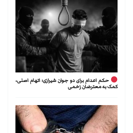
حکم اعدام برای دو جوان شیرازی؛ اتهام اصلی،
کمک به معترضان زخمی