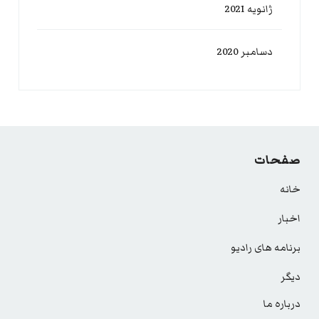
ژانویه 2021
دسامبر 2020
صفحات
خانه
اخبار
برنامه های رادیو
دیگر
درباره ما