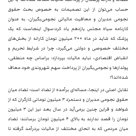
حساب می‌توان از این تصمیمات به خصوص بحث حقوق
نجومی مدیران و معافیت مالیاتی نجومی‌بگیران، به عنوان
کارنامه سیاه مجلس یازدهم یاد کرد؛سوال اینجاست که یک
پزشک که شاید در ماه ۲۰۰ میلیون تومان کارانه از بخش‌های
مختلف خصوصی و دولتی می‌گیرد، چرا در شرایط تحریم و
انقباض اقتصادی، نباید مالیات بپردازد؛ براساس چه منطقی،
پولدارها و نجومی‌بگیران از پرداخت سهم شهروندی خود معاف
شده‌اند؟!
تقابل اصلی در اینجا، مساله‌ای برآمده از تضاد است؛ تضاد میان
حقوق نجومی مدیران و دستمزد ۳ میلیون تومانی کارگران که از
شواهد و قراین چنین برمی‌آید در سال بعد نیز این ۳ میلیون
تومان را قصد ندارند به بالای ۴ میلیون تومان برسانند؛ تضاد
میان مردمی که به انحای مختلف از مالیات بردرآمد گرفته تا