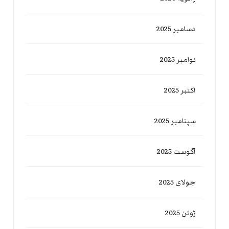
دسامبر 2025
نوامبر 2025
اکتبر 2025
سپتامبر 2025
آگوست 2025
جولای 2025
ژوئن 2025