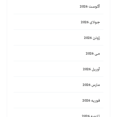
آگوست 2026
جولای 2026
ژوئن 2026
می 2026
آوریل 2026
مارس 2026
فوریه 2026
ژانویه 2026