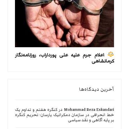
اعلام جرم علیه علی پورداراب، روزنامه‌نگار
کرمانشاهی
آخرین دیدگاه‌ها
Mohammad Reza Eskandari
در
کنگره هفتم و تداوم یک
خط انحرافی در سازمان دمکراتیک یارسان؛ تحریم کنگره
بر پایه آگاهی و نقد سیاسی