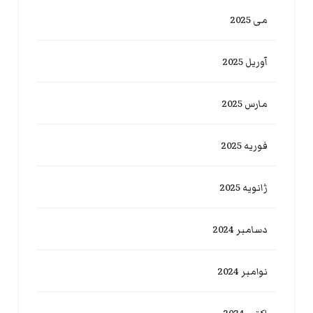
می 2025
آوریل 2025
مارس 2025
فوریه 2025
ژانویه 2025
دسامبر 2024
نوامبر 2024