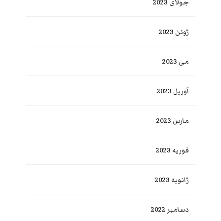
جولای 2023
ژوئن 2023
می 2023
آوریل 2023
مارس 2023
فوریه 2023
ژانویه 2023
دسامبر 2022