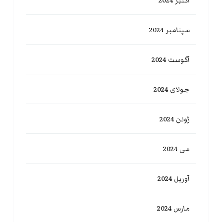
اکتبر 2024
سپتامبر 2024
آگوست 2024
جولای 2024
ژوئن 2024
می 2024
آوریل 2024
مارس 2024