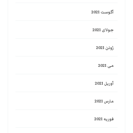
آگوست 2021
جولای 2021
ژوئن 2021
می 2021
آوریل 2021
مارس 2021
فوریه 2021