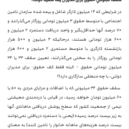
در شرایطی که ۱۴ میلیون کارگر شاغل و بیمه شده سازمان تامین
اجتماعی با متوسط حقوق ۳ میلیون تومانی روزگار می‌گذرانند و
۷۰ درصد آنها حداقل‌بگیر و واجد دریافت دستمزد ۲ میلیون و
۶۰۰ هزار تومانی هستند، درحالیکه ۳ میلیون و ۵۰۰ هزار
بازنشسته کارگری با متوسط مستمری ۲ میلیون و ۸۰۰ هزار
تومانی روزگار را به سختی می‌گذرانند، تعیین سقف ۳۳ یا ۳۴
میلیون تومانی حقوق – البته فقط کف حقوق- برای مدیران
دولتی، با چه منطقی سازگاری دارد؟!
سقف حقوق ۳۴ میلیونی که با اضافات و مزایای مزدی به ۵۰ یا
۶۰ میلیون تومان خواهد رسید، در قیاس با دردمندی معیشتی
نیمی از جمعیت کشور که سطح پوشش دریافتی ماهانه‌ی آنها
به زیر بیست درصد رسیده (یعنی با دستمزد دریافتی نمی‌توانند
بیست درصد هزینه‌های ماهانه خانوار را تامین کنند) به معنای