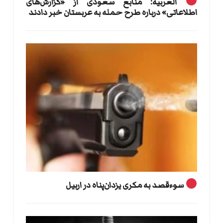
العربیه: منابع سعودی از «گزارش‌های
اطلاعاتی» درباره طرح حمله به عربستان خبر دادند
سوءقصد به مکری یزدان‌پناه در اربیل