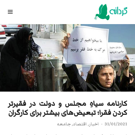
Ski
t
conten
کارنامه سیاهِ مجلس و دولت‌ در فقیرتر
کردن فقرا؛ تبعیض‌های بیشتر برای کارگران
31/01/2021
اخبار
,
اقتصاد
,
جامعه