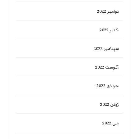
نوامبر 2022
اکتبر 2022
سپتامبر 2022
آگوست 2022
جولای 2022
ژوئن 2022
می 2022