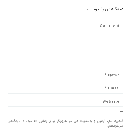
دیدگاهتان را بنویسید
ذخیره نام، ایمیل و وبسایت من در مرورگر برای زمانی که دوباره دیدگاهی
می‌نویسم.