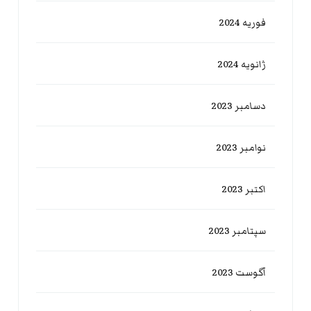
فوریه 2024
ژانویه 2024
دسامبر 2023
نوامبر 2023
اکتبر 2023
سپتامبر 2023
آگوست 2023