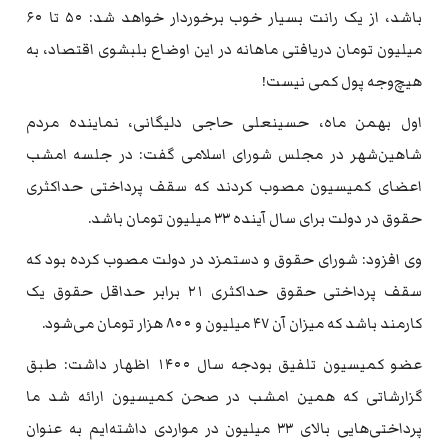
باشد، از یک رانت بسیار خوب برخوردار خواهد شد: ۵۰ تا ۶۰
میلیون تومان دریافتی ماهانه در این اوضاع بلبشوی اقتصاد، به
هیچ‌وجه پول کمی نیست!
اول بهمن ماه، حسینعلی حاجی دلیگانی، نماینده مردم
شاهین‌شهر در مجلس شورای اسلامی گفت: در جلسه امشب
اعضای کمیسیون مصوب کردند که سقف پرداختی حداکثری
حقوق در دولت برای سال آینده ۳۳ میلیون تومان باشد.
وی افزود: شورای حقوق و دستمزد در دولت مصوب کرده بود که
سقف پرداختی حقوق‌ حداکثری ۲۱ برابر حداقل حقوق یک
کارمند باشد که میزان آن ۴۷ میلیون و ۸۰۰ هزار تومان می‌شود.
عضو کمیسیون تلفیق بودجه سال ۱۴۰۰ اظهار داشت: طبق
گزارشاتی که همین امشب در صحن کمیسیون ارائه شد ما
پرداختی‌هایی بالای ۳۳ میلیون در مواردی داشته‌ایم به عنوان