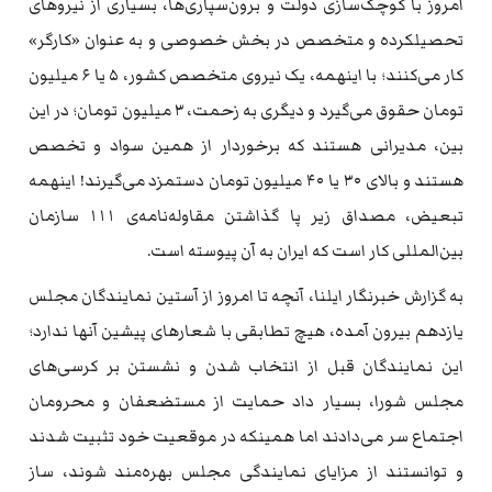
امروز با کوچک‌سازی دولت و برون‌سپاری‌ها، بسیاری از نیروهای
تحصیلکرده و متخصص در بخش خصوصی و به عنوان «کارگر»
کار می‌کنند؛ با اینهمه، یک نیروی متخصص کشور، ۵ یا ۶ میلیون
تومان حقوق می‌گیرد و دیگری به زحمت، ۳ میلیون تومان؛ در این
بین، مدیرانی هستند که برخوردار از همین سواد و تخصص
هستند و بالای ۳۰ یا ۴۰ میلیون تومان دستمزد می‌گیرند! اینهمه
تبعیض، مصداق زیر پا گذاشتن مقاوله‌نامه‌ی ۱۱۱ سازمان
بین‌المللی کار است که ایران به آن پیوسته است.
به گزارش خبرنگار ایلنا، آنچه تا امروز از آستین نمایندگان مجلس
یازدهم بیرون آمده، هیچ تطابقی با شعارهای پیشین آنها ندارد؛
این نمایندگان قبل از انتخاب شدن و نشستن بر کرسی‌های
مجلس شورا، بسیار داد حمایت از مستضعفان و محرومان
اجتماع سر می‌دادند اما همینکه در موقعیت خود تثبیت شدند
و توانستند از مزایای نمایندگی مجلس بهره‌مند شوند، ساز