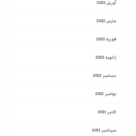
آوریل 2022
مارس 2022
فوریه 2022
ژانویه 2022
دسامبر 2021
نوامبر 2021
اکتبر 2021
سپتامبر 2021