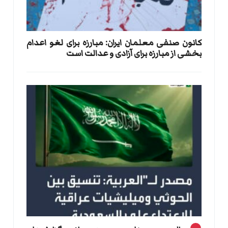
کانون صنفی معلمان ایران: مبارزه برای لغو اعدام
بخشی از مبارزه برای آزادی و عدالت است