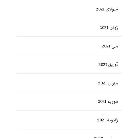
جولای 2021
ژوئن 2021
می 2021
آوریل 2021
مارس 2021
فوریه 2021
ژانویه 2021