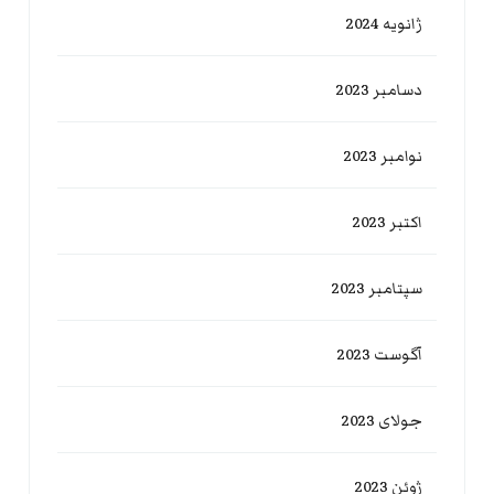
ژانویه 2024
دسامبر 2023
نوامبر 2023
اکتبر 2023
سپتامبر 2023
آگوست 2023
جولای 2023
ژوئن 2023