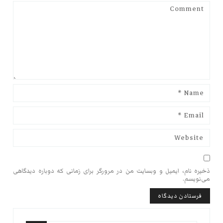
ذخیره نام، ایمیل و وبسایت من در مرورگر برای زمانی که دوباره دیدگاهی
می‌نویسم.