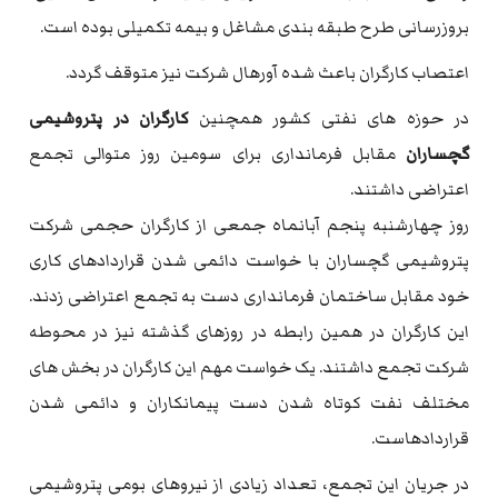
بروزرسانی طرح طبقه بندی مشاغل و بیمه تکمیلی بوده است.
اعتصاب کارگران باعث شده آورهال شرکت نیز متوقف گردد.
در حوزه های نفتی کشور همچنین
کارگران در پتروشیمی
گچساران
مقابل فرمانداری برای سومین روز متوالی تجمع
اعتراضی داشتند.
روز چهارشنبه پنجم آبانماه جمعی از کارگران حجمی شرکت
پتروشیمی گچساران با خواست دائمی شدن قراردادهای کاری
خود مقابل ساختمان فرمانداری دست به تجمع اعتراضی زدند.
این کارگران در همین رابطه در روزهای گذشته نیز در محوطه
شرکت تجمع داشتند. یک خواست مهم این کارگران در بخش های
مختلف نفت کوتاه شدن دست پیمانکاران و دائمی شدن
قراردادهاست.
در جریان این تجمع، تعداد زیادی از نیروهای بومی پتروشیمی