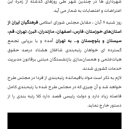
شهرداری ها در چندین شهر طی روزهای گذشته از زمره این
اعتراضات و اعتصابات به شمار می آید.
روز شنبه ۸ آبان ، مقابل مجلس شورای اسلامی
فرهنگیان ایران از
استان‌های خوزستان، فارس، اصفهان، مازندران، البرز، تهران، قم،
سیستان و بلوچستان و… به تهران
آمده‌ و با برپایی تجمع
گسترده ای خواهان رتبه‌بندی ‌شاغلان هشتاد درصد حقوق‌
هیات‌علمی و همسان‌سازی ‌بازنشستگان مبتنی‌ برقانون
مدیریت
خدمات
کشوری شدند.
لازم به ذکر است مواد باقیمانده رتبه‌بندی از فردا در مجلس طرح
خواهد شد و آن چیزی که در مجلس طرح شده با رتبه‌بندی کامل
فاصله زیاد دارد و دولت رئیسی قصد دارد کلا رتبه‌ بندی را از
دستور خارج نماید.