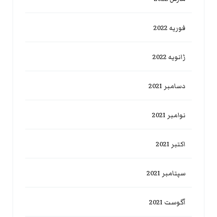
فوریه 2022
ژانویه 2022
دسامبر 2021
نوامبر 2021
اکتبر 2021
سپتامبر 2021
آگوست 2021