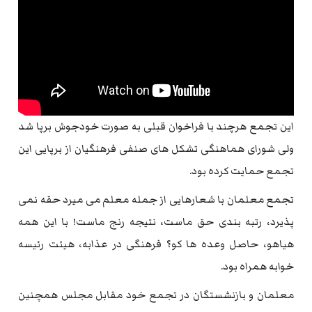
این تجمع هرچند با فراخوان قبلی به صورت خودجوش برپا شد
ولی شورای هماهنگی تشکل های صنفی فرهنگیان از برپایی این
تجمع حمایت کرده بود.
تجمع معلمان با شعارهایی از جمله معلم می میرد حقه نمی
پذیرد، رتبه بندی حق ماست، نتیجه رنج ماست! با این همه
هیاهو، حاصل وعده ها کو؟ فرهنگی در عذابه، هیئت رئیسه
خوابه همراه بود.
معلمان و بازنشستگان در تجمع خود مقابل مجلس همچنین