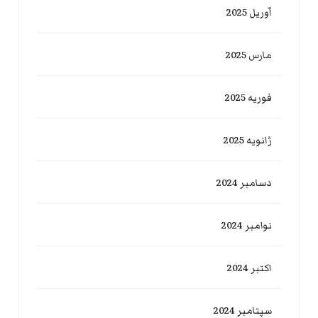
آوریل 2025
مارس 2025
فوریه 2025
ژانویه 2025
دسامبر 2024
نوامبر 2024
اکتبر 2024
سپتامبر 2024