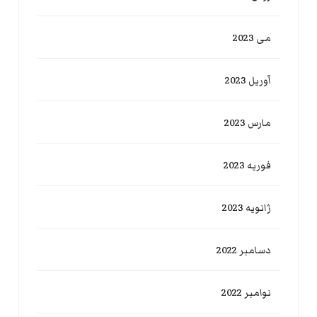
می 2023
آوریل 2023
مارس 2023
فوریه 2023
ژانویه 2023
دسامبر 2022
نوامبر 2022