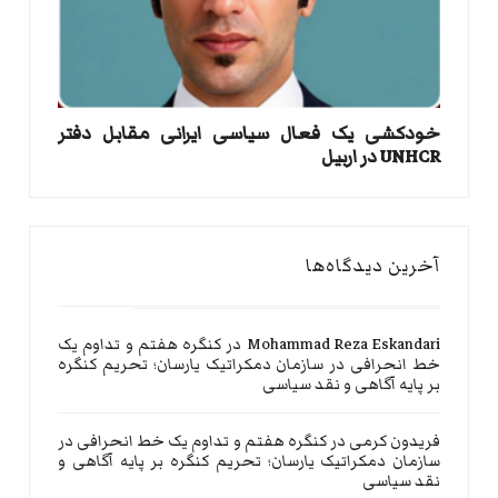
خودکشی یک فعال سیاسی ایرانی مقابل دفتر
UNHCR در اربیل
آخرین دیدگاه‌ها
Mohammad Reza Eskandari
در
کنگره هفتم و تداوم یک
خط انحرافی در سازمان دمکراتیک یارسان؛ تحریم کنگره
بر پایه آگاهی و نقد سیاسی
فریدون کرمی
در
کنگره هفتم و تداوم یک خط انحرافی در
سازمان دمکراتیک یارسان؛ تحریم کنگره بر پایه آگاهی و
نقد سیاسی