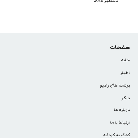
دسامبر 2020
صفحات
خانه
اخبار
برنامه های رادیو
دیگر
درباره ما
ارتباط با ما
کمک به کردانه