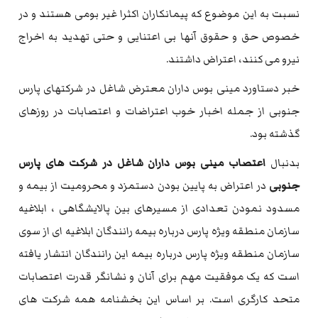
نسبت به این موضوع که پیمانکاران اکثرا غیر بومی هستند و در
خصوص حق و حقوق آنها بی اعتنایی و حتی تهدید به اخراج
نیرو می کنند، اعتراض داشتند.
خبر دستاورد مینی بوس داران معترض شاغل در شرکتهای پارس
جنوبی از جمله اخبار خوب اعتراضات و اعتصابات در روزهای
گذشته بود.
بدنبال
اعتصاب مینی بوس داران شاغل در شرکت های پارس
جنوبی
در اعتراض به پایین بودن دستمزد و محرومیت از بیمه و
مسدود نمودن تعدادی از مسیرهای بین پالایشگاهی ، ابلاغیه
سازمان منطقه ویژه پارس درباره بیمه رانندگان ابلاغیه ای از سوی
سازمان منطقه ویژه پارس درباره بیمه این رانندگان انتشار یافته
است که یک موفقیت مهم برای آنان و نشانگر قدرت اعتصابات
متحد کارگری است. بر اساس این بخشنامه همه شرکت های