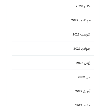
اکتبر 2022
سپتامبر 2022
آگوست 2022
جولای 2022
ژوئن 2022
می 2022
آوریل 2022
مارس 2022