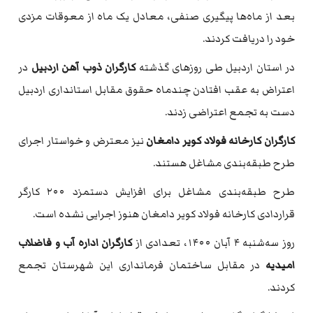
بعد از ماه‌ها پیگیری صنفی، معادل یک ماه از معوقات مزدی
خود را دریافت کردند.
در استان اردبیل طی روزهای گذشته
کارگران ذوب آهن اردبیل
در
اعتراض به عقب افتادن چندماه حقوق مقابل استانداری اردبیل
دست به تجمع اعتراضی زدند.
کارگران کارخانه فولاد کویر دامغان
نیز معترض و خواستار اجرای
طرح طبقه‌بندی مشاغل هستند.
طرح طبقه‌بندی مشاغل برای افزایش دستمزد ۲۰۰ کارگر
قراردادی کارخانه فولاد کویر دامغان هنوز اجرایی نشده است.
روز سه‌شنبه ۴ آبان ۱۴۰۰، تعدادی از
کارگران اداره آب و فاضلاب
امیدیه
در مقابل ساختمان فرمانداری این شهرستان تجمع
کردند.