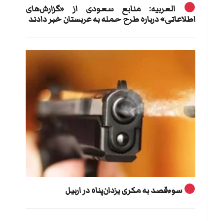
العربیه: منابع سعودی از «گزارش‌های
اطلاعاتی» درباره طرح حمله به عربستان خبر دادند
سوءقصد به مکری یزدان‌پناه در اربیل