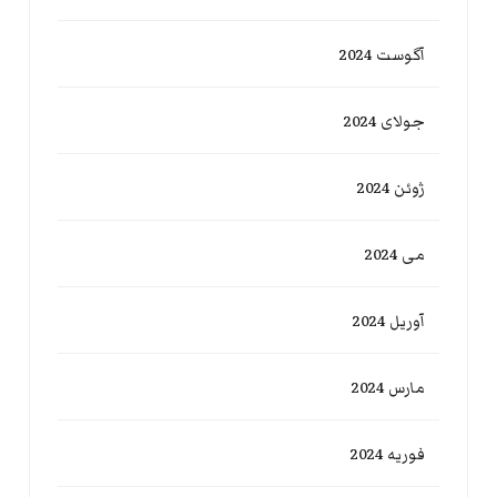
آگوست 2024
جولای 2024
ژوئن 2024
می 2024
آوریل 2024
مارس 2024
فوریه 2024