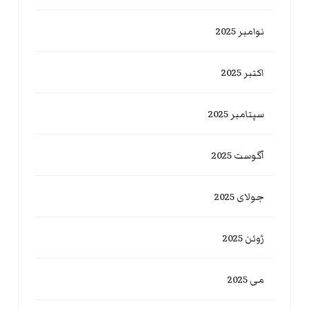
نوامبر 2025
اکتبر 2025
سپتامبر 2025
آگوست 2025
جولای 2025
ژوئن 2025
می 2025