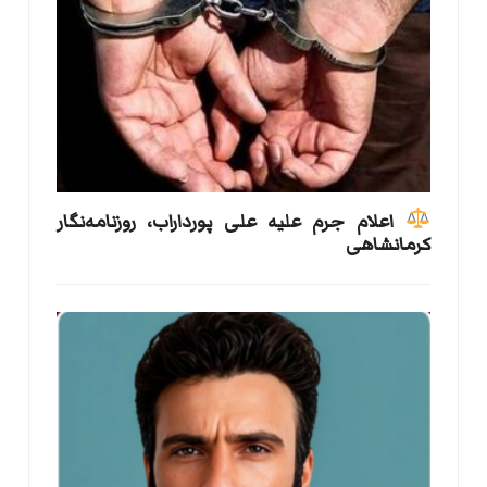
اعلام جرم علیه علی پورداراب، روزنامه‌نگار
کرمانشاهی