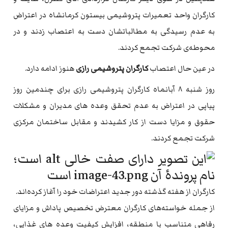
کارگران واحد تعمیرات پتروشیمی بیستون کرمانشاه در اعتراض
به عدم رسیدگی به مطالباتشان دست به اعتصاب زدند و در
محوطه‌ی شرکت تجمع کردند.
در عین حال اعتصاب
کارگران پتروشیمی رازی
هنوز ادامه دارد.
روز شنبه ۸ آبانماه کارگران پتروشیمی رازی برای چندمین روز
پیاپی در اعتراض به عدم تحقق وعده های مدیران و مشکلات
حقوق و مزایا دست از کار کشیدند و مقابل ساختمان مرکزی
شرکت تجمع کردند.
کارگران از هفته گذشته دور جدید اعتراضات خود را آغاز کرده‌اند.
از جمله خواسته‌های کارگران معترض تخصیص پاداش و مزایای
رفاهی متناسب با منطقه، افزایش کیفیت وعده های غذایی،