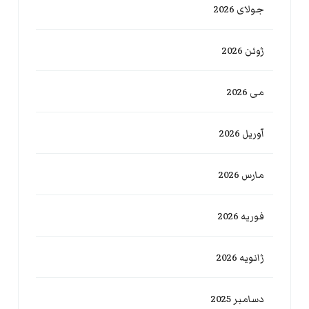
جولای 2026
ژوئن 2026
می 2026
آوریل 2026
مارس 2026
فوریه 2026
ژانویه 2026
دسامبر 2025